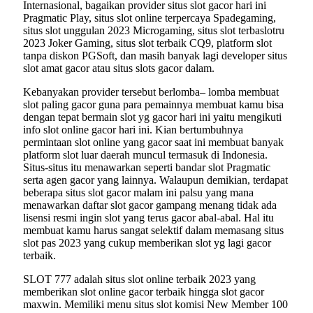
Internasional, bagaikan provider situs slot gacor hari ini
Pragmatic Play, situs slot online terpercaya Spadegaming,
situs slot unggulan 2023 Microgaming, situs slot terbaslotru
2023 Joker Gaming, situs slot terbaik CQ9, platform slot
tanpa diskon PGSoft, dan masih banyak lagi developer situs
slot amat gacor atau situs slots gacor dalam.
Kebanyakan provider tersebut berlomba– lomba membuat
slot paling gacor guna para pemainnya membuat kamu bisa
dengan tepat bermain slot yg gacor hari ini yaitu mengikuti
info slot online gacor hari ini. Kian bertumbuhnya
permintaan slot online yang gacor saat ini membuat banyak
platform slot luar daerah muncul termasuk di Indonesia.
Situs-situs itu menawarkan seperti bandar slot Pragmatic
serta agen gacor yang lainnya. Walaupun demikian, terdapat
beberapa situs slot gacor malam ini palsu yang mana
menawarkan daftar slot gacor gampang menang tidak ada
lisensi resmi ingin slot yang terus gacor abal-abal. Hal itu
membuat kamu harus sangat selektif dalam memasang situs
slot pas 2023 yang cukup memberikan slot yg lagi gacor
terbaik.
SLOT 777 adalah situs slot online terbaik 2023 yang
memberikan slot online gacor terbaik hingga slot gacor
maxwin. Memiliki menu situs slot komisi New Member 100