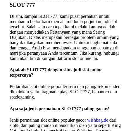
SLOT 777
Di sini, sampai SLOT777, kami pusat perhatian untuk
membantu bettor baru memahami dunia perjudian judi slot
tersebut. Salah satu cara tepat kami melakukannya adalah
dengan menyediakan Pertanyaan yang mana Sering
Diajukan. Diatas merupakan berbagai problem umum yang
banyak ditanyakan member awak. Untuk menghemat kala
dan tenaga, Anda bisa mendapatkan tanggapan cepatnya di
mari jika pertanyaan Anda tercantum. Jika kurang, hubungi
kami akan tim dukungan flatform slot online itu.
Apakah SLOT777 dengan situs judi slot online
terpercaya?
Pertaruhan slot online popouler seru dan paling rekomended
dimainkan yaitu pragmatic play, SLOT 777, habanero dan
spadegaming.
Apa saja jenis permainan SLOT777 paling gacor?
Jenis permainan slot online populer gacor
wishbag.de
dari
slo88 dan paling mudah dihancurkan oleh yaitu seperti King
Cat, jungle Pukul, Ganesh Blessing & Viking Treasure.