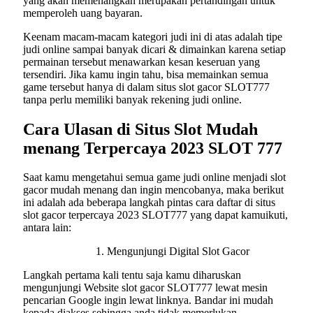
yang akan memenangkan merupakan pertandingan untuk
memperoleh uang bayaran.
Keenam macam-macam kategori judi ini di atas adalah tipe
judi online sampai banyak dicari & dimainkan karena setiap
permainan tersebut menawarkan kesan keseruan yang
tersendiri. Jika kamu ingin tahu, bisa memainkan semua
game tersebut hanya di dalam situs slot gacor SLOT777
tanpa perlu memiliki banyak rekening judi online.
Cara Ulasan di Situs Slot Mudah
menang Terpercaya 2023 SLOT 777
Saat kamu mengetahui semua game judi online menjadi slot
gacor mudah menang dan ingin mencobanya, maka berikut
ini adalah ada beberapa langkah pintas cara daftar di situs
slot gacor terpercaya 2023 SLOT777 yang dapat kamuikuti,
antara lain:
Mengunjungi Digital Slot Gacor
Langkah pertama kali tentu saja kamu diharuskan
mengunjungi Website slot gacor SLOT777 lewat mesin
pencarian Google ingin lewat linknya. Bandar ini mudah
kepada diakses sehingga anda tidak memerlukan