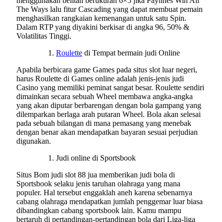
menggunakan belitan berukuran 6×5 jika Paylines Win All
The Ways lalu fitur Cascading yang dapat membuat pemain
menghasilkan rangkaian kemenangan untuk satu Spin.
Dalam RTP yang diyakini berkisar di angka 96, 50% &
Volatilitas Tinggi.
Roulette
di Tempat bermain judi Online
Apabila berbicara game Games pada situs slot luar negeri,
harus Roulette di Games online adalah jenis-jenis judi
Casino yang memiliki peminat sangat besar. Roulette sendiri
dimainkan secara sebuah Wheel membawa angka-angka
yang akan diputar berbarengan dengan bola gampang yang
dilemparkan berlaga arah putaran Wheel. Bola akan selesai
pada sebuah bilangan di mana pemasang yang menebak
dengan benar akan mendapatkan bayaran sesuai perjudian
digunakan.
Judi online di Sportsbook
Situs Bom judi slot 88 jua memberikan judi bola di
Sportsbook selaku jenis taruhan olahraga yang mana
populer. Hal tersebut enggaklah aneh karena sebenarnya
cabang olahraga mendapatkan jumlah penggemar luar biasa
dibandingkan cabang sportsbook lain. Kamu mampu
bertaruh di pertandingan-pertandingan bola dari Liga-liga