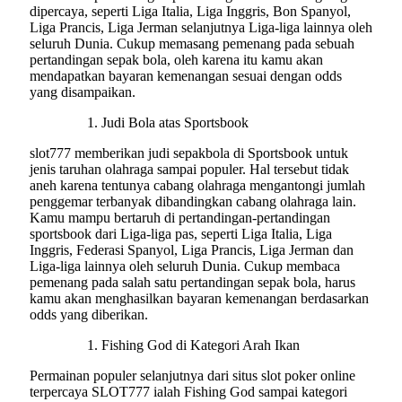
dipercaya, seperti Liga Italia, Liga Inggris, Bon Spanyol,
Liga Prancis, Liga Jerman selanjutnya Liga-liga lainnya oleh
seluruh Dunia. Cukup memasang pemenang pada sebuah
pertandingan sepak bola, oleh karena itu kamu akan
mendapatkan bayaran kemenangan sesuai dengan odds
yang disampaikan.
Judi Bola atas Sportsbook
slot777 memberikan judi sepakbola di Sportsbook untuk
jenis taruhan olahraga sampai populer. Hal tersebut tidak
aneh karena tentunya cabang olahraga mengantongi jumlah
penggemar terbanyak dibandingkan cabang olahraga lain.
Kamu mampu bertaruh di pertandingan-pertandingan
sportsbook dari Liga-liga pas, seperti Liga Italia, Liga
Inggris, Federasi Spanyol, Liga Prancis, Liga Jerman dan
Liga-liga lainnya oleh seluruh Dunia. Cukup membaca
pemenang pada salah satu pertandingan sepak bola, harus
kamu akan menghasilkan bayaran kemenangan berdasarkan
odds yang diberikan.
Fishing God di Kategori Arah Ikan
Permainan populer selanjutnya dari situs slot poker online
terpercaya SLOT777 ialah Fishing God sampai kategori