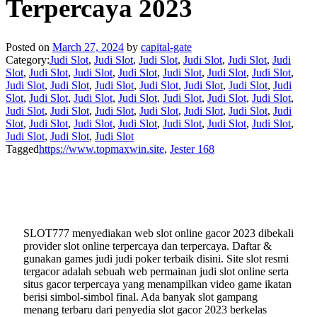
Terpercaya 2023
Posted on
March 27, 2024
by
capital-gate
Category:
Judi Slot
,
Judi Slot
,
Judi Slot
,
Judi Slot
,
Judi Slot
,
Judi
Slot
,
Judi Slot
,
Judi Slot
,
Judi Slot
,
Judi Slot
,
Judi Slot
,
Judi Slot
,
Judi Slot
,
Judi Slot
,
Judi Slot
,
Judi Slot
,
Judi Slot
,
Judi Slot
,
Judi
Slot
,
Judi Slot
,
Judi Slot
,
Judi Slot
,
Judi Slot
,
Judi Slot
,
Judi Slot
,
Judi Slot
,
Judi Slot
,
Judi Slot
,
Judi Slot
,
Judi Slot
,
Judi Slot
,
Judi
Slot
,
Judi Slot
,
Judi Slot
,
Judi Slot
,
Judi Slot
,
Judi Slot
,
Judi Slot
,
Judi Slot
,
Judi Slot
,
Judi Slot
Tagged
https://www.topmaxwin.site
,
Jester 168
SLOT777 menyediakan web slot online gacor 2023 dibekali
provider slot online terpercaya dan terpercaya. Daftar &
gunakan games judi judi poker terbaik disini. Site slot resmi
tergacor adalah sebuah web permainan judi slot online serta
situs gacor terpercaya yang menampilkan video game ikatan
berisi simbol-simbol final. Ada banyak slot gampang
menang terbaru dari penyedia slot gacor 2023 berkelas