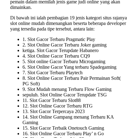
pemain dalam memilah jenis game judi online yang akan
dimainkan.
Di bawah ini ialah pembagian 19 jenis kategori situs rajanya
slot online mudah dimenangkan beserta beberapa developer
yang tersedia pada tipe tersebut, antara lain:
1. Slot Gacor Terbaru Pragmatic Play
2. Slot Online Gacor Terbaru Joker gaming
ketiga. Slot Gacor Terupdate Habanero
4. Slot Online Gacor Terbaru CQ9
5. Slot online Gacor Terbaru Microgaming
6. Slot Online Gacor Yang terbaru Spadegaming
7. Slot Gacor Terbaru Playtech
8. Slot Online Gacor Terbaru Pair Permainan Soft(
PG Soft)
9. Slot Mudah menang Terbaru Flow Gaming
sepuluh. Slot Online Gacor Terupdate TSG
11. Slot Gacor Terbaru Slot88
12. Slot Online Gacor Terbaru RTG
13. Slot Gacor Terpercaya 2023
14. Slot Online Gampang menang Terbaru KA
Gaming
15. Slot Gacor Terbaik Onetouch Gaming
16. Slot Online Gacor Terbaru Play’ n Go