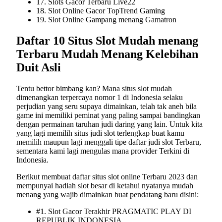
17. Slots Gacor Terbaru Live22
18. Slot Online Gacor TopTrend Gaming
19. Slot Online Gampang menang Gamatron
Daftar 10 Situs Slot Mudah menang
Terbaru Mudah Menang Kelebihan
Duit Asli
Tentu bettor bimbang kan? Mana situs slot mudah
dimenangkan terpercaya nomor 1 di Indonesia selaku
perjudian yang seru supaya dimainkan, telah tak aneh bila
game ini memiliki peminat yang paling sampai bandingkan
dengan permainan taruhan judi daring yang lain. Untuk kita
yang lagi memilih situs judi slot terlengkap buat kamu
memilih maupun lagi menggali tipe daftar judi slot Terbaru,
sementara kami lagi mengulas mana provider Terkini di
Indonesia.
Berikut membuat daftar situs slot online Terbaru 2023 dan
mempunyai hadiah slot besar di ketahui nyatanya mudah
menang yang wajib dimainkan buat pendatang baru disini:
#1. Slot Gacor Terakhir PRAGMATIC PLAY DI
REPUBLIK INDONESIA