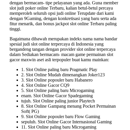
dengan bermacam- tipe pelayanan yang ada. Guna member
slot judi poker online Terbaru, kalian betul-betul percaya
memperoleh seluruh opsi judi online Terupdate dari kami
dengan 9Gaming, dengan konkretisasi yang baru serta ada
fitur menarik, dan bonus jackpot slot online Terbaru paling
tinggi.
Bagaimana dibawah merupakan indeks nama nama bandar
spesial judi slot online terpercaya di Indonesia yang
bergandeng tangan dengan provider slot online terpercaya
dalam Sediakan bermacam- macam game permainan slot
gacor maxwin aset asli terpopuler buat kamu mainkan:
1. Slot Online paling baru Pragmatic Play
2. Slot Online Mudah dimenangkan Joker123
3. Slot Online popouler baru Habanero
4. Slot Online Gacor CQ9
5. Slot Online paling baru Microgaming
enam. Slot Online Gacor Spadegaming
tujuh. Slot Online paling junior Playtech
8. Slot Online Gampang menang Pocket Permainan
Soft( PG)
9. Slot Online popouler baru Flow Gaming
sepuluh. Slot Online Gacor Internasional Gaming
11. Slot Online paling baru Microgaming