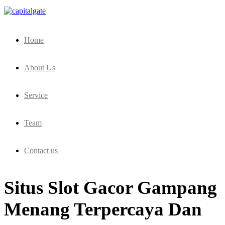
Capital Gate Company
Home
About Us
Service
Team
Contact us
Situs Slot Gacor Gampang
Menang Terpercaya Dan