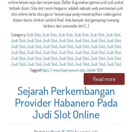
online terpercaya dan terpercaya. Daftar & gunakan games judi judi poker
terbaik disini. Site slot resmi tergacor adalah sebuah web permainan judi
slot online serta situs gacor terpercaya yang menampilkan video game
ikatan berisi simbol-simbol final. Ada banyak slot gampang menang
terbaru dari penyedia slot […]
Category:
Judi Slot
,
Judi Slot
,
Judi Slot
,
Judi Slot
,
Judi Slot
,
Judi Slot
,
Judi Slot
,
Judi Slot
,
Judi Slot
,
Judi Slot
,
Judi Slot
,
Judi Slot
,
Judi Slot
,
Judi Slot
,
Judi Slot
,
Judi Slot
,
Judi Slot
,
Judi Slot
,
Judi Slot
,
Judi Slot
,
Judi Slot
,
Judi Slot
,
Judi Slot
,
Judi Slot
,
Judi Slot
,
Judi Slot
,
Judi Slot
,
Judi Slot
,
Judi Slot
,
Judi Slot
,
Judi Slot
,
Judi Slot
,
Judi Slot
,
Judi Slot
,
Judi Slot
,
Judi Slot
,
Judi Slot
,
Judi Slot
,
Judi Slot
,
Judi Slot
,
Judi Slot
Tagged
https://www.topmaxwin.site
,
Jester 168
Read more
Sejarah Perkembangan
Provider Habanero Pada
Judi Slot Online
Posted on
March 25, 2024
by
capital-gate