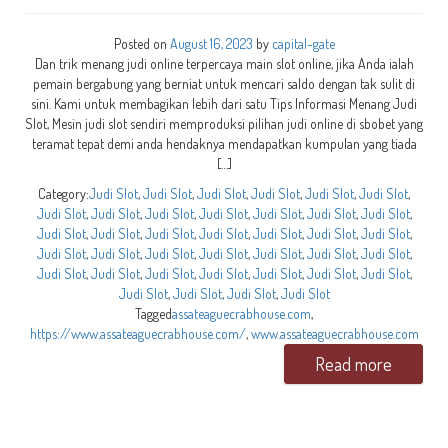
Posted on
August 16, 2023
by
capital-gate
Dan trik menang judi online terpercaya main slot online, jika Anda ialah
pemain bergabung yang berniat untuk mencari saldo dengan tak sulit di
sini. Kami untuk membagikan lebih dari satu Tips Informasi Menang Judi
Slot, Mesin judi slot sendiri memproduksi pilihan judi online di sbobet yang
teramat tepat demi anda hendaknya mendapatkan kumpulan yang tiada
[…]
Category:
Judi Slot
,
Judi Slot
,
Judi Slot
,
Judi Slot
,
Judi Slot
,
Judi Slot
,
Judi Slot
,
Judi Slot
,
Judi Slot
,
Judi Slot
,
Judi Slot
,
Judi Slot
,
Judi Slot
,
Judi Slot
,
Judi Slot
,
Judi Slot
,
Judi Slot
,
Judi Slot
,
Judi Slot
,
Judi Slot
,
Judi Slot
,
Judi Slot
,
Judi Slot
,
Judi Slot
,
Judi Slot
,
Judi Slot
,
Judi Slot
,
Judi Slot
,
Judi Slot
,
Judi Slot
,
Judi Slot
,
Judi Slot
,
Judi Slot
,
Judi Slot
,
Judi Slot
,
Judi Slot
,
Judi Slot
,
Judi Slot
Tagged
assateaguecrabhouse.com
,
https://www.assateaguecrabhouse.com/
,
www.assateaguecrabhouse.com
Read more