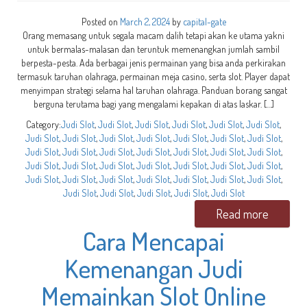
Posted on
March 2, 2024
by
capital-gate
Orang memasang untuk segala macam dalih tetapi akan ke utama yakni
untuk bermalas-malasan dan teruntuk memenangkan jumlah sambil
berpesta-pesta. Ada berbagai jenis permainan yang bisa anda perkirakan
termasuk taruhan olahraga, permainan meja casino, serta slot. Player dapat
menyimpan strategi selama hal taruhan olahraga. Panduan borang sangat
berguna terutama bagi yang mengalami kepakan di atas laskar. […]
Category:
Judi Slot
,
Judi Slot
,
Judi Slot
,
Judi Slot
,
Judi Slot
,
Judi Slot
,
Judi Slot
,
Judi Slot
,
Judi Slot
,
Judi Slot
,
Judi Slot
,
Judi Slot
,
Judi Slot
,
Judi Slot
,
Judi Slot
,
Judi Slot
,
Judi Slot
,
Judi Slot
,
Judi Slot
,
Judi Slot
,
Judi Slot
,
Judi Slot
,
Judi Slot
,
Judi Slot
,
Judi Slot
,
Judi Slot
,
Judi Slot
,
Judi Slot
,
Judi Slot
,
Judi Slot
,
Judi Slot
,
Judi Slot
,
Judi Slot
,
Judi Slot
,
Judi Slot
,
Judi Slot
,
Judi Slot
,
Judi Slot
,
Judi Slot
Read more
Cara Mencapai
Kemenangan Judi
Memainkan Slot Online