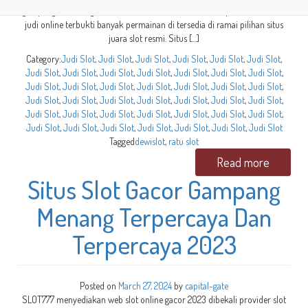
gampang dimenangkan. Keharuman slot resmi bukan lepas dari flatform
judi online terbukti banyak permainan di tersedia di ramai pilihan situs
juara slot resmi. Situs […]
Category:
Judi Slot
,
Judi Slot
,
Judi Slot
,
Judi Slot
,
Judi Slot
,
Judi Slot
,
Judi Slot
,
Judi Slot
,
Judi Slot
,
Judi Slot
,
Judi Slot
,
Judi Slot
,
Judi Slot
,
Judi Slot
,
Judi Slot
,
Judi Slot
,
Judi Slot
,
Judi Slot
,
Judi Slot
,
Judi Slot
,
Judi Slot
,
Judi Slot
,
Judi Slot
,
Judi Slot
,
Judi Slot
,
Judi Slot
,
Judi Slot
,
Judi Slot
,
Judi Slot
,
Judi Slot
,
Judi Slot
,
Judi Slot
,
Judi Slot
,
Judi Slot
,
Judi Slot
,
Judi Slot
,
Judi Slot
,
Judi Slot
,
Judi Slot
,
Judi Slot
,
Judi Slot
Tagged
dewislot
,
ratu slot
Read more
Situs Slot Gacor Gampang
Menang Terpercaya Dan
Terpercaya 2023
Posted on
March 27, 2024
by
capital-gate
SLOT777 menyediakan web slot online gacor 2023 dibekali provider slot