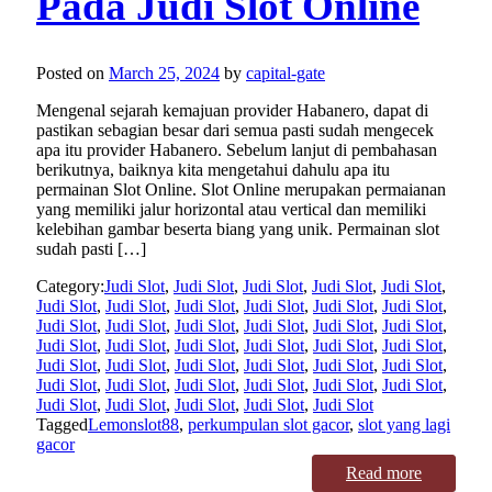
Pada Judi Slot Online
Posted on
March 25, 2024
by
capital-gate
Mengenal sejarah kemajuan provider Habanero, dapat di
pastikan sebagian besar dari semua pasti sudah mengecek
apa itu provider Habanero. Sebelum lanjut di pembahasan
berikutnya, baiknya kita mengetahui dahulu apa itu
permainan Slot Online. Slot Online merupakan permaianan
yang memiliki jalur horizontal atau vertical dan memiliki
kelebihan gambar beserta biang yang unik. Permainan slot
sudah pasti […]
Category:
Judi Slot
,
Judi Slot
,
Judi Slot
,
Judi Slot
,
Judi Slot
,
Judi Slot
,
Judi Slot
,
Judi Slot
,
Judi Slot
,
Judi Slot
,
Judi Slot
,
Judi Slot
,
Judi Slot
,
Judi Slot
,
Judi Slot
,
Judi Slot
,
Judi Slot
,
Judi Slot
,
Judi Slot
,
Judi Slot
,
Judi Slot
,
Judi Slot
,
Judi Slot
,
Judi Slot
,
Judi Slot
,
Judi Slot
,
Judi Slot
,
Judi Slot
,
Judi Slot
,
Judi Slot
,
Judi Slot
,
Judi Slot
,
Judi Slot
,
Judi Slot
,
Judi Slot
,
Judi Slot
,
Judi Slot
,
Judi Slot
,
Judi Slot
,
Judi Slot
Tagged
Lemonslot88
,
perkumpulan slot gacor
,
slot yang lagi
gacor
Read more