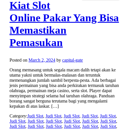
Kiat Slot
Online Pakar Yang Bisa
Memastikan
Pemasukan
Posted on
March 2, 2024
by
capital-gate
Orang memasang untuk segala macam dalih tetapi akan ke
utama yakni untuk bermalas-malasan dan teruntuk
memenangkan jumlah sambil berpesta-pesta. Ada berbagai
jenis permainan yang bisa anda perkirakan termasuk taruhan
olahraga, permainan meja casino, serta slot. Player dapat
menyimpan strategi selama hal taruhan olahraga. Panduan
borang sangat berguna terutama bagi yang mengalami
kepakan di atas laskar. […]
Category:
Judi Slot
,
Judi Slot
,
Judi Slot
,
Judi Slot
,
Judi Slot
,
Judi Slot
,
Judi Slot
,
Judi Slot
,
Judi Slot
,
Judi Slot
,
Judi Slot
,
Judi Slot
,
Judi Slot
,
Judi Slot
,
Judi Slot
,
Judi Slot
,
Judi Slot
,