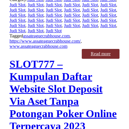
Judi Slot
,
Judi Slot
,
Judi Slot
,
Judi Slot
,
Judi Slot
,
Judi Slot
,
Judi Slot
,
Judi Slot
,
Judi Slot
,
Judi Slot
,
Judi Slot
,
Judi Slot
,
Judi Slot
,
Judi Slot
,
Judi Slot
,
Judi Slot
,
Judi Slot
,
Judi Slot
,
Judi Slot
,
Judi Slot
,
Judi Slot
,
Judi Slot
,
Judi Slot
,
Judi Slot
,
Judi Slot
,
Judi Slot
,
Judi Slot
,
Judi Slot
,
Judi Slot
,
Judi Slot
,
Judi Slot
,
Judi Slot
,
Judi Slot
Tagged
assateaguecrabhouse.com
,
https://www.assateaguecrabhouse.com/
,
www.assateaguecrabhouse.com
Read more
SLOT777 –
Kumpulan Daftar
Website Slot Deposit
Via Aset Tanpa
Potongan Poker Online
Terpercaya 2023