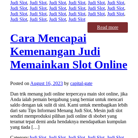
Judi Slot
,
Judi Slot
,
Judi Slot
,
Judi Slot
,
Judi Slot
,
Judi Slot
,
Judi Slot
,
Judi Slot
,
Judi Slot
,
Judi Slot
,
Judi Slot
,
Judi Slot
,
Judi Slot
,
Judi Slot
,
Judi Slot
,
Judi Slot
,
Judi Slot
,
Judi Slot
,
Judi Slot
,
Judi Slot
,
Judi Slot
,
Judi Slot
Read more
Cara Mencapai
Kemenangan Judi
Memainkan Slot Online
Posted on
August 16, 2023
by
capital-gate
Dan trik menang judi online terpercaya main slot online, jika
Anda ialah pemain bergabung yang berniat untuk mencari
saldo dengan tak sulit di sini. Kami untuk membagikan lebih
dari satu Tips Informasi Menang Judi Slot, Mesin judi slot
sendiri memproduksi pilihan judi online di sbobet yang
teramat tepat demi anda hendaknya mendapatkan kumpulan
yang tiada […]
Category:
Judi Slot
,
Judi Slot
,
Judi Slot
,
Judi Slot
,
Judi Slot
,