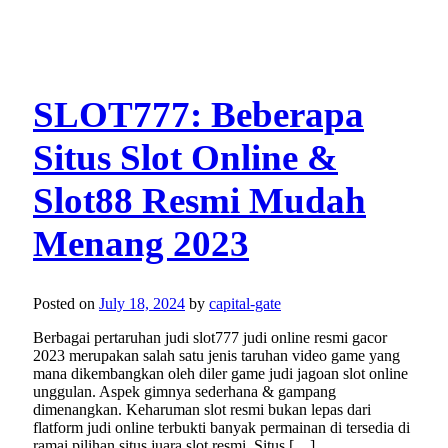
SLOT777: Beberapa
Situs Slot Online &
Slot88 Resmi Mudah
Menang 2023
Posted on
July 18, 2024
by
capital-gate
Berbagai pertaruhan judi slot777 judi online resmi gacor
2023 merupakan salah satu jenis taruhan video game yang
mana dikembangkan oleh diler game judi jagoan slot online
unggulan. Aspek gimnya sederhana & gampang
dimenangkan. Keharuman slot resmi bukan lepas dari
flatform judi online terbukti banyak permainan di tersedia di
ramai pilihan situs juara slot resmi. Situs […]