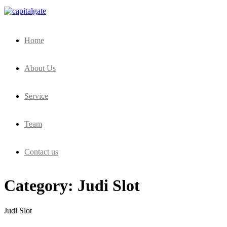
Capital Gate Company
Home
About Us
Service
Team
Contact us
Category:
Judi Slot
Judi Slot