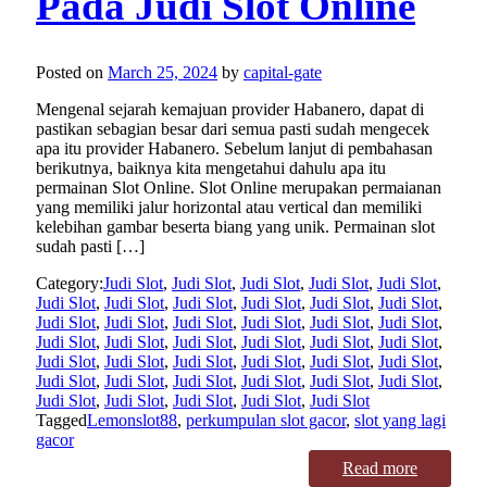
Pada Judi Slot Online
Posted on
March 25, 2024
by
capital-gate
Mengenal sejarah kemajuan provider Habanero, dapat di
pastikan sebagian besar dari semua pasti sudah mengecek
apa itu provider Habanero. Sebelum lanjut di pembahasan
berikutnya, baiknya kita mengetahui dahulu apa itu
permainan Slot Online. Slot Online merupakan permaianan
yang memiliki jalur horizontal atau vertical dan memiliki
kelebihan gambar beserta biang yang unik. Permainan slot
sudah pasti […]
Category:
Judi Slot
,
Judi Slot
,
Judi Slot
,
Judi Slot
,
Judi Slot
,
Judi Slot
,
Judi Slot
,
Judi Slot
,
Judi Slot
,
Judi Slot
,
Judi Slot
,
Judi Slot
,
Judi Slot
,
Judi Slot
,
Judi Slot
,
Judi Slot
,
Judi Slot
,
Judi Slot
,
Judi Slot
,
Judi Slot
,
Judi Slot
,
Judi Slot
,
Judi Slot
,
Judi Slot
,
Judi Slot
,
Judi Slot
,
Judi Slot
,
Judi Slot
,
Judi Slot
,
Judi Slot
,
Judi Slot
,
Judi Slot
,
Judi Slot
,
Judi Slot
,
Judi Slot
,
Judi Slot
,
Judi Slot
,
Judi Slot
,
Judi Slot
,
Judi Slot
Tagged
Lemonslot88
,
perkumpulan slot gacor
,
slot yang lagi
gacor
Read more