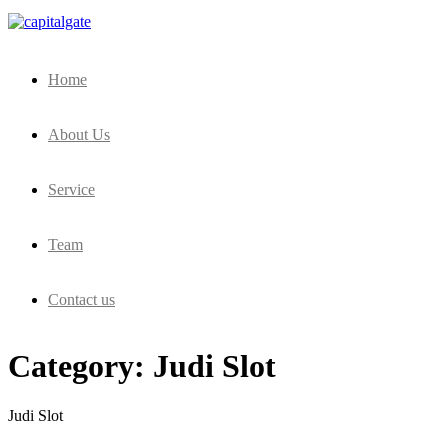
Capital Gate Company
Home
About Us
Service
Team
Contact us
Category:
Judi Slot
Judi Slot