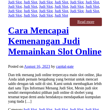
Judi Slot
,
Judi Slot
,
Judi Slot
,
Judi Slot
,
Judi Slot
,
Judi Slot
,
Judi Slot
,
Judi Slot
,
Judi Slot
,
Judi Slot
,
Judi Slot
,
Judi Slot
,
Judi Slot
,
Judi Slot
,
Judi Slot
,
Judi Slot
,
Judi Slot
,
Judi Slot
,
Judi Slot
,
Judi Slot
,
Judi Slot
,
Judi Slot
Read more
Cara Mencapai
Kemenangan Judi
Memainkan Slot Online
Posted on
August 16, 2023
by
capital-gate
Dan trik menang judi online terpercaya main slot online, jika
Anda ialah pemain bergabung yang berniat untuk mencari
saldo dengan tak sulit di sini. Kami untuk membagikan lebih
dari satu Tips Informasi Menang Judi Slot, Mesin judi slot
sendiri memproduksi pilihan judi online di sbobet yang
teramat tepat demi anda hendaknya mendapatkan kumpulan
yang tiada […]
Category:
Judi Slot
,
Judi Slot
,
Judi Slot
,
Judi Slot
,
Judi Slot
,