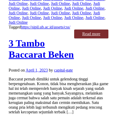
Judi Online
,
Judi Online
,
Judi Online
,
Judi Online
,
Judi
Online
,
Judi Online
,
Judi Online
,
Judi Online
,
Judi Online
,
Judi Online
,
Judi Online
,
Judi Online
,
Judi Online
,
Judi
Online
,
Judi Online
,
Judi Online
,
Judi Online
,
Judi Online
,
Judi Online
Tagged
https://sipil.ub.ac.id/assets/css/
Read more
3 Tambo
Baccarat Beken
Posted on
April 1, 2023
by
capital-gate
Baccarat pernah dimiliki untuk gelendong tinggi
berpengetahuan. Konon, tidak bisa mengherankan jika game
hal ini telah memperoleh banyak kisah sejarah yang sudah
memenangkan uang yang banyak.Sayangnya, melainkan
juga cermat bahwa salah satu pemain adalah terkenal atas
kerugian paling maksimal dan cermin memilukan. Satu
orang pria lebih lagi terbunuh mengikuti pedang rencong
setelah kecopetan sejumlah terbaik […]