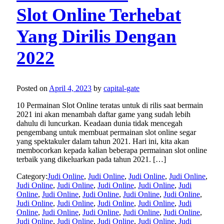
Slot Online Terhebat
Yang Dirilis Dengan
2022
Posted on
April 4, 2023
by
capital-gate
10 Permainan Slot Online teratas untuk di rilis saat bermain
2021 ini akan menambah daftar game yang sudah lebih
dahulu di luncurkan. Keadaan dunia tidak mencegah
pengembang untuk membuat permainan slot online segar
yang spektakuler dalam tahun 2021. Hari ini, kita akan
membocorkan kepada kalian beberapa permainan slot online
terbaik yang dikeluarkan pada tahun 2021. […]
Category:
Judi Online
,
Judi Online
,
Judi Online
,
Judi Online
,
Judi Online
,
Judi Online
,
Judi Online
,
Judi Online
,
Judi
Online
,
Judi Online
,
Judi Online
,
Judi Online
,
Judi Online
,
Judi Online
,
Judi Online
,
Judi Online
,
Judi Online
,
Judi
Online
,
Judi Online
,
Judi Online
,
Judi Online
,
Judi Online
,
Judi Online
,
Judi Online
,
Judi Online
,
Judi Online
,
Judi