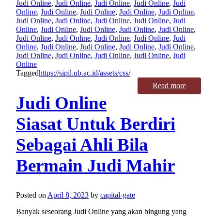
Judi Online
,
Judi Online
,
Judi Online
,
Judi Online
,
Judi
Online
,
Judi Online
,
Judi Online
,
Judi Online
,
Judi Online
,
Judi Online
,
Judi Online
,
Judi Online
,
Judi Online
,
Judi
Online
,
Judi Online
,
Judi Online
,
Judi Online
,
Judi Online
,
Judi Online
,
Judi Online
,
Judi Online
,
Judi Online
,
Judi
Online
,
Judi Online
,
Judi Online
,
Judi Online
,
Judi Online
,
Judi Online
,
Judi Online
,
Judi Online
,
Judi Online
,
Judi
Online
Tagged
https://sipil.ub.ac.id/assets/css/
Read more
Judi Online
Siasat Untuk Berdiri
Sebagai Ahli Bila
Bermain Judi Mahir
Posted on
April 8, 2023
by
capital-gate
Banyak seseorang Judi Online yang akan bingung yang