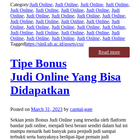
Category:
Judi Online
,
Judi Online
,
Judi Online
,
Judi Online
,
Judi Online
,
Judi Online
,
Judi Online
,
Judi Online
,
Judi
Online
,
Judi Online
,
Judi Online
,
Judi Online
,
Judi Online
,
Judi Online
,
Judi Online
,
Judi Online
,
Judi Online
,
Judi
Online
,
Judi Online
,
Judi Online
,
Judi Online
,
Judi Online
,
Judi Online
,
Judi Online
,
Judi Online
,
Judi Online
,
Judi
Online
,
Judi Online
,
Judi Online
,
Judi Online
,
Judi Online
Tagged
https://sipil.ub.ac.id/assets/css/
Read more
Tipe Bonus
Judi Online Yang Bisa
Didapatkan
Posted on
March 31, 2023
by
capital-gate
Sekian jenis Bonus Judi Online yang tersedia oleh flatform
bandar judi online, menjadi besi berani sendiri dalam hal ini
mampu menarik hati banyak para penjudi judi sampai
terbukti serta banyaknya berlipat-lipat pemain judi