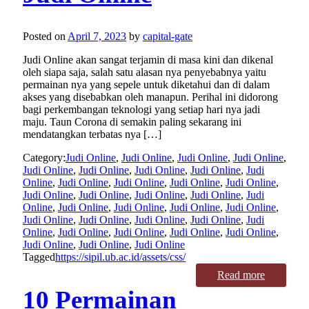
Posted on
April 7, 2023
by
capital-gate
Judi Online akan sangat terjamin di masa kini dan dikenal
oleh siapa saja, salah satu alasan nya penyebabnya yaitu
permainan nya yang sepele untuk diketahui dan di dalam
akses yang disebabkan oleh manapun. Perihal ini didorong
bagi perkembangan teknologi yang setiap hari nya jadi
maju. Taun Corona di semakin paling sekarang ini
mendatangkan terbatas nya […]
Category:
Judi Online
,
Judi Online
,
Judi Online
,
Judi Online
,
Judi Online
,
Judi Online
,
Judi Online
,
Judi Online
,
Judi
Online
,
Judi Online
,
Judi Online
,
Judi Online
,
Judi Online
,
Judi Online
,
Judi Online
,
Judi Online
,
Judi Online
,
Judi
Online
,
Judi Online
,
Judi Online
,
Judi Online
,
Judi Online
,
Judi Online
,
Judi Online
,
Judi Online
,
Judi Online
,
Judi
Online
,
Judi Online
,
Judi Online
,
Judi Online
,
Judi Online
,
Judi Online
,
Judi Online
,
Judi Online
Tagged
https://sipil.ub.ac.id/assets/css/
Read more
10 Permainan