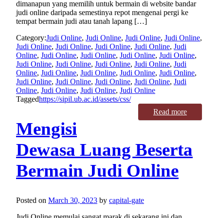
dimanapun yang memilih untuk bermain di website bandar
judi online daripada semestinya repot mengenai pergi ke
tempat bermain judi atau tanah lapang […]
Category:
Judi Online
,
Judi Online
,
Judi Online
,
Judi Online
,
Judi Online
,
Judi Online
,
Judi Online
,
Judi Online
,
Judi
Online
,
Judi Online
,
Judi Online
,
Judi Online
,
Judi Online
,
Judi Online
,
Judi Online
,
Judi Online
,
Judi Online
,
Judi
Online
,
Judi Online
,
Judi Online
,
Judi Online
,
Judi Online
,
Judi Online
,
Judi Online
,
Judi Online
,
Judi Online
,
Judi
Online
,
Judi Online
,
Judi Online
,
Judi Online
Tagged
https://sipil.ub.ac.id/assets/css/
Read more
Mengisi
Dewasa Luang Beserta
Bermain Judi Online
Posted on
March 30, 2023
by
capital-gate
Judi Online memulai sangat marak di sekarang ini dan