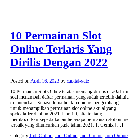
10 Permainan Slot
Online Terlaris Yang
Dirilis Dengan 2022
Posted on
April 16, 2023
by
capital-gate
10 Permainan Slot Online teratas memang di rilis di 2021 ini
soal menambah daftar permainan yang sudah terlebih dahulu
di luncurkan. Situasi dunia tidak memutus pengembang
untuk menampilkan permainan slot online aktual yang
spektakuler ditahun 2021. Hari ini, kita tentang
membocorkan kepada kalian beberapa permainan slot online
terbaik yang diluncurkan pada tahun 2021. 1. Gemix […]
Category:
Judi Online
,
Judi Online
,
Judi Online
,
Judi Online
,