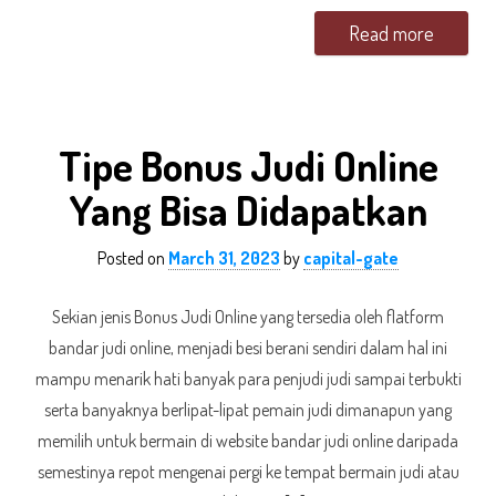
Read more
Tipe Bonus Judi Online
Yang Bisa Didapatkan
Posted on
March 31, 2023
by
capital-gate
Sekian jenis Bonus Judi Online yang tersedia oleh flatform
bandar judi online, menjadi besi berani sendiri dalam hal ini
mampu menarik hati banyak para penjudi judi sampai terbukti
serta banyaknya berlipat-lipat pemain judi dimanapun yang
memilih untuk bermain di website bandar judi online daripada
semestinya repot mengenai pergi ke tempat bermain judi atau