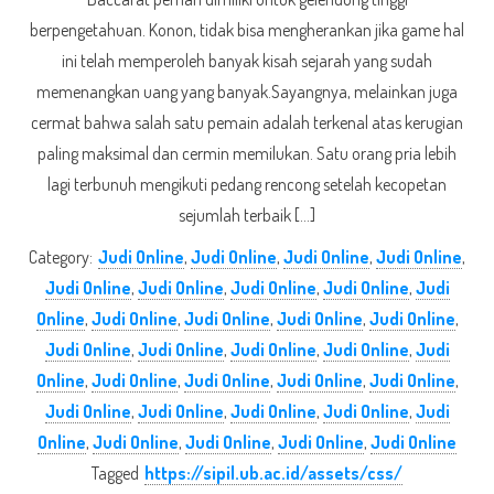
berpengetahuan. Konon, tidak bisa mengherankan jika game hal
ini telah memperoleh banyak kisah sejarah yang sudah
memenangkan uang yang banyak.Sayangnya, melainkan juga
cermat bahwa salah satu pemain adalah terkenal atas kerugian
paling maksimal dan cermin memilukan. Satu orang pria lebih
lagi terbunuh mengikuti pedang rencong setelah kecopetan
sejumlah terbaik […]
Category:
Judi Online
,
Judi Online
,
Judi Online
,
Judi Online
,
Judi Online
,
Judi Online
,
Judi Online
,
Judi Online
,
Judi
Online
,
Judi Online
,
Judi Online
,
Judi Online
,
Judi Online
,
Judi Online
,
Judi Online
,
Judi Online
,
Judi Online
,
Judi
Online
,
Judi Online
,
Judi Online
,
Judi Online
,
Judi Online
,
Judi Online
,
Judi Online
,
Judi Online
,
Judi Online
,
Judi
Online
,
Judi Online
,
Judi Online
,
Judi Online
,
Judi Online
Tagged
https://sipil.ub.ac.id/assets/css/