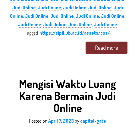
Judi Online
,
Judi Online
,
Judi Online
,
Judi Online
,
Judi
Online
,
Judi Online
,
Judi Online
,
Judi Online
,
Judi Online
,
Judi Online
,
Judi Online
,
Judi Online
,
Judi Online
Tagged
https://sipil.ub.ac.id/assets/css/
Read more
Mengisi Waktu Luang
Karena Bermain Judi
Online
Posted on
April 7, 2023
by
capital-gate