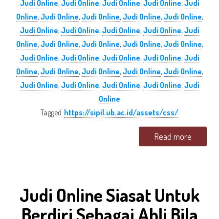
Judi Online
,
Judi Online
,
Judi Online
,
Judi Online
,
Judi
Online
,
Judi Online
,
Judi Online
,
Judi Online
,
Judi Online
,
Judi Online
,
Judi Online
,
Judi Online
,
Judi Online
,
Judi
Online
,
Judi Online
,
Judi Online
,
Judi Online
,
Judi Online
,
Judi Online
,
Judi Online
,
Judi Online
,
Judi Online
,
Judi
Online
,
Judi Online
,
Judi Online
,
Judi Online
,
Judi Online
,
Judi Online
,
Judi Online
,
Judi Online
,
Judi Online
,
Judi
Online
Tagged
https://sipil.ub.ac.id/assets/css/
Read more
Judi Online Siasat Untuk
Berdiri Sebagai Ahli Bila