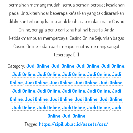
permainan memang mudah, semua pemain berbuat kesalahan
pada. Untuk terhindar beberapa kefasikan yang tak disarankan
dilakukan terhadap kasino anak buah atau malar-malar Casino
Online, penggila perlu cari tahu hal-hal beserta. Anda
ketidakmampuan mempercayai Casino Online Sejumlah bagus
Casino Online sudah pasti menjadi entitas memang sangat
tepercaya […]
Category:
Judi Online
,
Judi Online
,
Judi Online
,
Judi Online
,
Judi Online
,
Judi Online
,
Judi Online
,
Judi Online
,
Judi
Online
,
Judi Online
,
Judi Online
,
Judi Online
,
Judi Online
,
Judi Online
,
Judi Online
,
Judi Online
,
Judi Online
,
Judi
Online
,
Judi Online
,
Judi Online
,
Judi Online
,
Judi Online
,
Judi Online
,
Judi Online
,
Judi Online
,
Judi Online
,
Judi
Online
,
Judi Online
Tagged
https://sipil.ub.ac.id/assets/css/