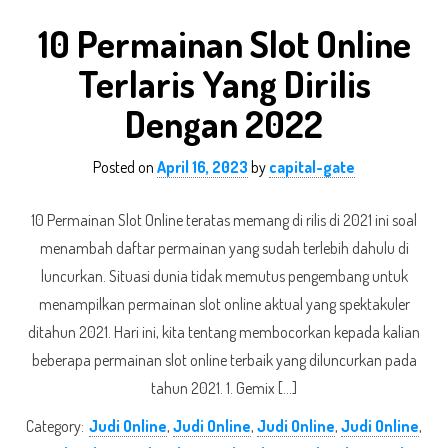
10 Permainan Slot Online
Terlaris Yang Dirilis
Dengan 2022
Posted on
April 16, 2023
by
capital-gate
10 Permainan Slot Online teratas memang di rilis di 2021 ini soal
menambah daftar permainan yang sudah terlebih dahulu di
luncurkan. Situasi dunia tidak memutus pengembang untuk
menampilkan permainan slot online aktual yang spektakuler
ditahun 2021. Hari ini, kita tentang membocorkan kepada kalian
beberapa permainan slot online terbaik yang diluncurkan pada
tahun 2021. 1. Gemix […]
Category:
Judi Online
,
Judi Online
,
Judi Online
,
Judi Online
,