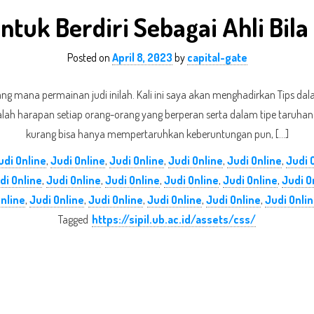
Untuk Berdiri Sebagai Ahli Bil
Posted on
April 8, 2023
by
capital-gate
g mana permainan judi inilah. Kali ini saya akan menghadirkan Tips dala
alah harapan setiap orang-orang yang berperan serta dalam tipe taruha
kurang bisa hanya mempertaruhkan keberuntungan pun, […]
udi Online
,
Judi Online
,
Judi Online
,
Judi Online
,
Judi Online
,
Judi 
di Online
,
Judi Online
,
Judi Online
,
Judi Online
,
Judi Online
,
Judi O
Online
,
Judi Online
,
Judi Online
,
Judi Online
,
Judi Online
,
Judi Onli
Tagged
https://sipil.ub.ac.id/assets/css/