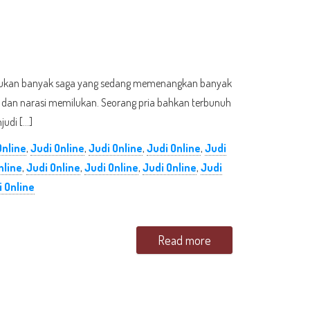
ditemukan banyak saga yang sedang memenangkan banyak
l dan narasi memilukan. Seorang pria bahkan terbunuh
judi […]
Online
,
Judi Online
,
Judi Online
,
Judi Online
,
Judi
nline
,
Judi Online
,
Judi Online
,
Judi Online
,
Judi
i Online
Read more