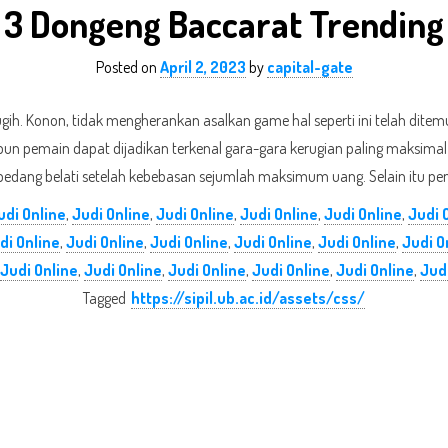
3 Dongeng Baccarat Trending
Posted on
April 2, 2023
by
capital-gate
sugih. Konon, tidak mengherankan asalkan game hal seperti ini telah 
bun pemain dapat dijadikan terkenal gara-gara kerugian paling maksima
pedang belati setelah kebebasan sejumlah maksimum uang. Selain itu pen
udi Online
,
Judi Online
,
Judi Online
,
Judi Online
,
Judi Online
,
Judi 
di Online
,
Judi Online
,
Judi Online
,
Judi Online
,
Judi Online
,
Judi O
Judi Online
,
Judi Online
,
Judi Online
,
Judi Online
,
Judi Online
,
Jud
Tagged
https://sipil.ub.ac.id/assets/css/