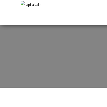
Capital
Gate
Company