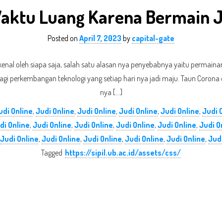
aktu Luang Karena Bermain J
Posted on
April 7, 2023
by
capital-gate
ikenal oleh siapa saja, salah satu alasan nya penyebabnya yaitu permaina
agi perkembangan teknologi yang setiap hari nya jadi maju. Taun Corona
nya […]
udi Online
,
Judi Online
,
Judi Online
,
Judi Online
,
Judi Online
,
Judi 
di Online
,
Judi Online
,
Judi Online
,
Judi Online
,
Judi Online
,
Judi O
Judi Online
,
Judi Online
,
Judi Online
,
Judi Online
,
Judi Online
,
Jud
Tagged
https://sipil.ub.ac.id/assets/css/