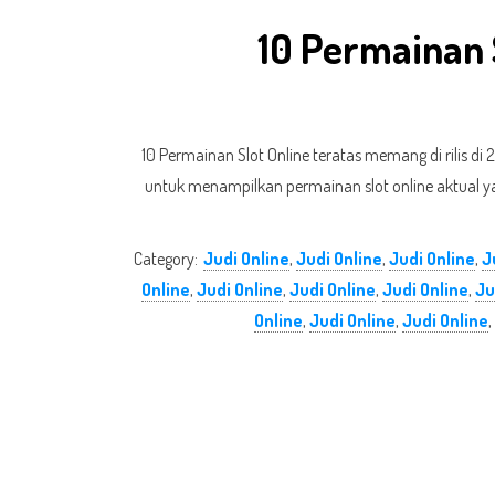
10 Permainan S
10 Permainan Slot Online teratas memang di rilis d
untuk menampilkan permainan slot online aktual ya
Category:
Judi Online
,
Judi Online
,
Judi Online
,
J
Online
,
Judi Online
,
Judi Online
,
Judi Online
,
Ju
Online
,
Judi Online
,
Judi Online
,