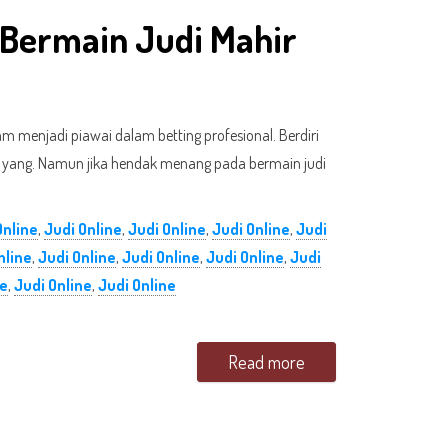
a Bermain Judi Mahir
m menjadi piawai dalam betting profesional. Berdiri
n yang. Namun jika hendak menang pada bermain judi
Online
,
Judi Online
,
Judi Online
,
Judi Online
,
Judi
nline
,
Judi Online
,
Judi Online
,
Judi Online
,
Judi
ne
,
Judi Online
,
Judi Online
Read more