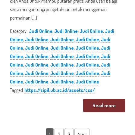
oleh Anda untuk mampu putaran gratis. Anda usah belaja
serta mengantongi pengetahuan untuk menggemari
permainan […]
Category:
Judi Online
,
Judi Online
,
Judi Online
,
Judi
Online
,
Judi Online
,
Judi Online
,
Judi Online
,
Judi
Online
,
Judi Online
,
Judi Online
,
Judi Online
,
Judi
Online
,
Judi Online
,
Judi Online
,
Judi Online
,
Judi
Online
,
Judi Online
,
Judi Online
,
Judi Online
,
Judi
Online
,
Judi Online
,
Judi Online
,
Judi Online
,
Judi
Online
,
Judi Online
,
Judi Online
,
Judi Online
Tagged
https://sipil.ub.ac.id/assets/css/
Read more
1
2
3
Next