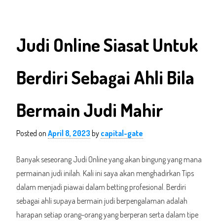
Judi Online Siasat Untuk
Berdiri Sebagai Ahli Bila
Bermain Judi Mahir
Posted on
April 8, 2023
by
capital-gate
Banyak seseorang Judi Online yang akan bingung yang mana
permainan judi inilah. Kali ini saya akan menghadirkan Tips
dalam menjadi piawai dalam betting profesional. Berdiri
sebagai ahli supaya bermain judi berpengalaman adalah
harapan setiap orang-orang yang berperan serta dalam tipe