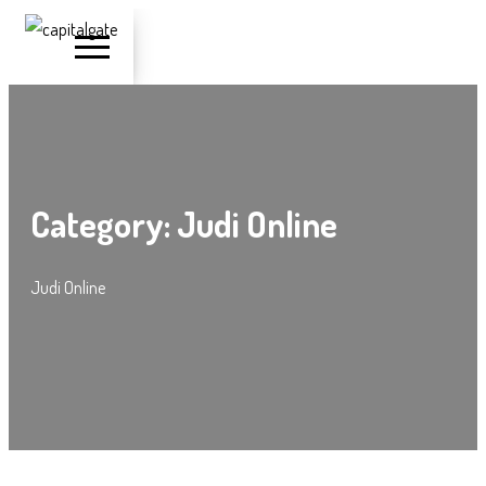
Capital Gate Company
Category:
Judi Online
Judi Online