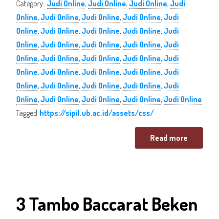
Category:
Judi Online
,
Judi Online
,
Judi Online
,
Judi
Online
,
Judi Online
,
Judi Online
,
Judi Online
,
Judi
Online
,
Judi Online
,
Judi Online
,
Judi Online
,
Judi
Online
,
Judi Online
,
Judi Online
,
Judi Online
,
Judi
Online
,
Judi Online
,
Judi Online
,
Judi Online
,
Judi
Online
,
Judi Online
,
Judi Online
,
Judi Online
,
Judi
Online
,
Judi Online
,
Judi Online
,
Judi Online
,
Judi
Online
,
Judi Online
,
Judi Online
,
Judi Online
,
Judi Online
Tagged
https://sipil.ub.ac.id/assets/css/
Read more
3 Tambo Baccarat Beken