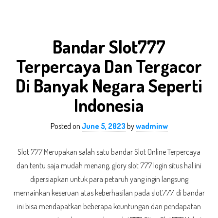
Bandar Slot777
Terpercaya Dan Tergacor
Di Banyak Negara Seperti
Indonesia
Posted on
June 5, 2023
by
wadminw
Slot 777 Merupakan salah satu bandar Slot Online Terpercaya
dan tentu saja mudah menang, glory slot 777 login situs hal ini
dipersiapkan untuk para petaruh yang ingin langsung
memainkan keseruan atas keberhasilan pada slot777. di bandar
ini bisa mendapatkan beberapa keuntungan dan pendapatan