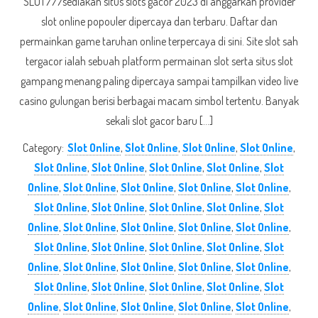
SLOT777sediakan situs slots gacor 2023 di anggarkan provider
slot online popouler dipercaya dan terbaru. Daftar dan
permainkan game taruhan online terpercaya di sini. Site slot sah
tergacor ialah sebuah platform permainan slot serta situs slot
gampang menang paling dipercaya sampai tampilkan video live
casino gulungan berisi berbagai macam simbol tertentu. Banyak
sekali slot gacor baru […]
Category:
Slot Online
,
Slot Online
,
Slot Online
,
Slot Online
,
Slot Online
,
Slot Online
,
Slot Online
,
Slot Online
,
Slot
Online
,
Slot Online
,
Slot Online
,
Slot Online
,
Slot Online
,
Slot Online
,
Slot Online
,
Slot Online
,
Slot Online
,
Slot
Online
,
Slot Online
,
Slot Online
,
Slot Online
,
Slot Online
,
Slot Online
,
Slot Online
,
Slot Online
,
Slot Online
,
Slot
Online
,
Slot Online
,
Slot Online
,
Slot Online
,
Slot Online
,
Slot Online
,
Slot Online
,
Slot Online
,
Slot Online
,
Slot
Online
,
Slot Online
,
Slot Online
,
Slot Online
,
Slot Online
,