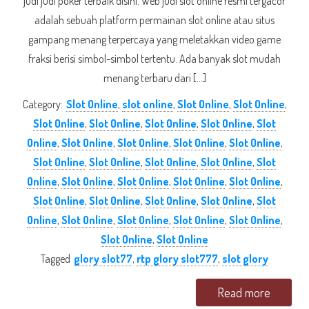
judi judi poker terbaik disini. Web judi slot online resmi tergacor
adalah sebuah platform permainan slot online atau situs
gampang menang terpercaya yang meletakkan video game
fraksi berisi simbol-simbol tertentu. Ada banyak slot mudah
menang terbaru dari […]
Category:
Slot Online
,
slot online
,
Slot Online
,
Slot Online
,
Slot Online
,
Slot Online
,
Slot Online
,
Slot Online
,
Slot
Online
,
Slot Online
,
Slot Online
,
Slot Online
,
Slot Online
,
Slot Online
,
Slot Online
,
Slot Online
,
Slot Online
,
Slot
Online
,
Slot Online
,
Slot Online
,
Slot Online
,
Slot Online
,
Slot Online
,
Slot Online
,
Slot Online
,
Slot Online
,
Slot
Online
,
Slot Online
,
Slot Online
,
Slot Online
,
Slot Online
,
Slot Online
,
Slot Online
Tagged
glory slot77
,
rtp glory slot777
,
slot glory
Read more