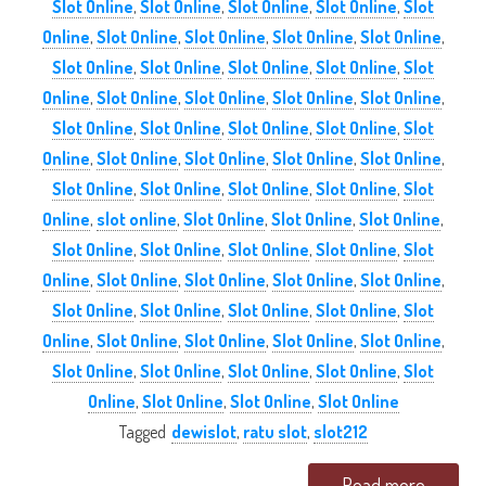
Slot Online
,
Slot Online
,
Slot Online
,
Slot Online
,
Slot
Online
,
Slot Online
,
Slot Online
,
Slot Online
,
Slot Online
,
Slot Online
,
Slot Online
,
Slot Online
,
Slot Online
,
Slot
Online
,
Slot Online
,
Slot Online
,
Slot Online
,
Slot Online
,
Slot Online
,
Slot Online
,
Slot Online
,
Slot Online
,
Slot
Online
,
Slot Online
,
Slot Online
,
Slot Online
,
Slot Online
,
Slot Online
,
Slot Online
,
Slot Online
,
Slot Online
,
Slot
Online
,
slot online
,
Slot Online
,
Slot Online
,
Slot Online
,
Slot Online
,
Slot Online
,
Slot Online
,
Slot Online
,
Slot
Online
,
Slot Online
,
Slot Online
,
Slot Online
,
Slot Online
,
Slot Online
,
Slot Online
,
Slot Online
,
Slot Online
,
Slot
Online
,
Slot Online
,
Slot Online
,
Slot Online
,
Slot Online
,
Slot Online
,
Slot Online
,
Slot Online
,
Slot Online
,
Slot
Online
,
Slot Online
,
Slot Online
,
Slot Online
Tagged
dewislot
,
ratu slot
,
slot212
Read more