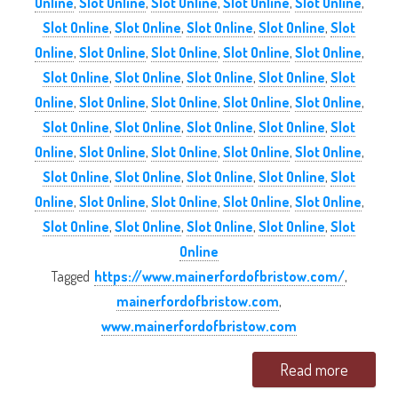
Online
,
Slot Online
,
Slot Online
,
Slot Online
,
Slot Online
,
Slot Online
,
Slot Online
,
Slot Online
,
Slot Online
,
Slot
Online
,
Slot Online
,
Slot Online
,
Slot Online
,
Slot Online
,
Slot Online
,
Slot Online
,
Slot Online
,
Slot Online
,
Slot
Online
,
Slot Online
,
Slot Online
,
Slot Online
,
Slot Online
,
Slot Online
,
Slot Online
,
Slot Online
,
Slot Online
,
Slot
Online
,
Slot Online
,
Slot Online
,
Slot Online
,
Slot Online
,
Slot Online
,
Slot Online
,
Slot Online
,
Slot Online
,
Slot
Online
,
Slot Online
,
Slot Online
,
Slot Online
,
Slot Online
,
Slot Online
,
Slot Online
,
Slot Online
,
Slot Online
,
Slot
Online
Tagged
https://www.mainerfordofbristow.com/
,
mainerfordofbristow.com
,
www.mainerfordofbristow.com
Read more