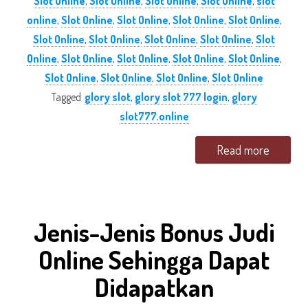
Slot Online
,
Slot Online
,
Slot Online
,
Slot Online
,
slot
online
,
Slot Online
,
Slot Online
,
Slot Online
,
Slot Online
,
Slot Online
,
Slot Online
,
Slot Online
,
Slot Online
,
Slot
Online
,
Slot Online
,
Slot Online
,
Slot Online
,
Slot Online
,
Slot Online
,
Slot Online
,
Slot Online
,
Slot Online
Tagged
glory slot
,
glory slot 777 login
,
glory
slot777.online
Read more
Jenis-Jenis Bonus Judi
Online Sehingga Dapat
Didapatkan