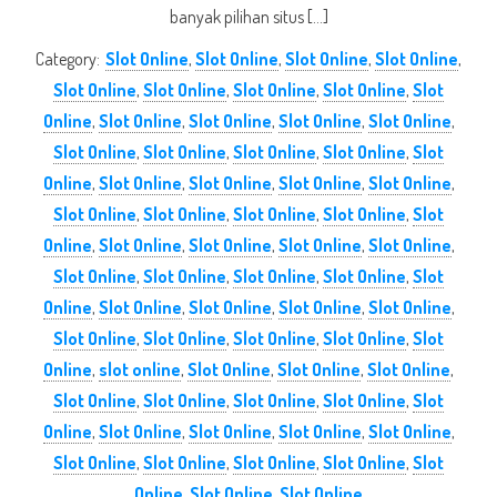
banyak pilihan situs […]
Category:
Slot Online
,
Slot Online
,
Slot Online
,
Slot Online
,
Slot Online
,
Slot Online
,
Slot Online
,
Slot Online
,
Slot
Online
,
Slot Online
,
Slot Online
,
Slot Online
,
Slot Online
,
Slot Online
,
Slot Online
,
Slot Online
,
Slot Online
,
Slot
Online
,
Slot Online
,
Slot Online
,
Slot Online
,
Slot Online
,
Slot Online
,
Slot Online
,
Slot Online
,
Slot Online
,
Slot
Online
,
Slot Online
,
Slot Online
,
Slot Online
,
Slot Online
,
Slot Online
,
Slot Online
,
Slot Online
,
Slot Online
,
Slot
Online
,
Slot Online
,
Slot Online
,
Slot Online
,
Slot Online
,
Slot Online
,
Slot Online
,
Slot Online
,
Slot Online
,
Slot
Online
,
slot online
,
Slot Online
,
Slot Online
,
Slot Online
,
Slot Online
,
Slot Online
,
Slot Online
,
Slot Online
,
Slot
Online
,
Slot Online
,
Slot Online
,
Slot Online
,
Slot Online
,
Slot Online
,
Slot Online
,
Slot Online
,
Slot Online
,
Slot
Online
,
Slot Online
,
Slot Online