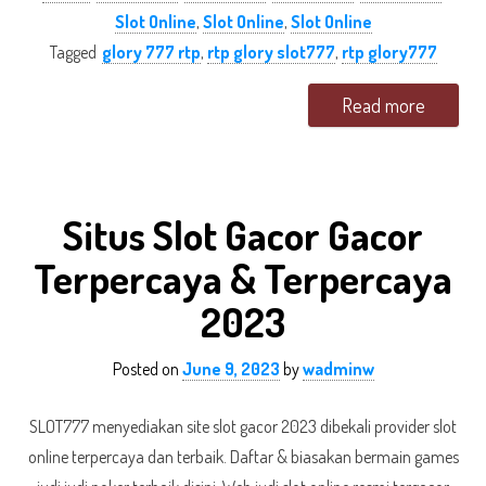
Slot Online
,
Slot Online
,
Slot Online
Tagged
glory 777 rtp
,
rtp glory slot777
,
rtp glory777
Read more
Situs Slot Gacor Gacor
Terpercaya & Terpercaya
2023
Posted on
June 9, 2023
by
wadminw
SLOT777 menyediakan site slot gacor 2023 dibekali provider slot
online terpercaya dan terbaik. Daftar & biasakan bermain games