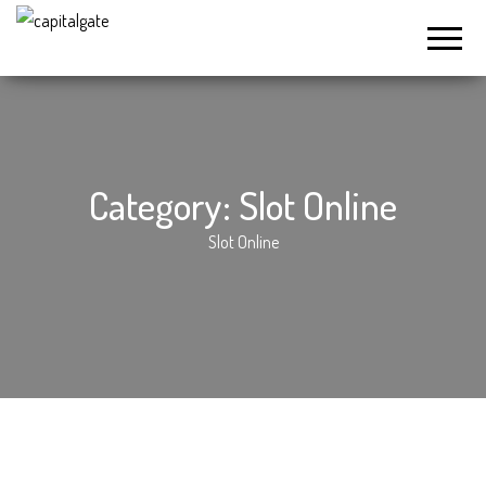
Capital
Gate
Company
Category:
Slot Online
Slot Online