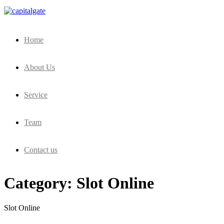
Capital Gate Company
Home
About Us
Service
Team
Contact us
Category:
Slot Online
Slot Online