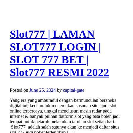
Slot777 | LAMAN
SLOT777 LOGIN |
SLOT 777 BET |
Slot777 RESMI 2022
Posted on
June 25, 2024
by
capital-gate
Yang era yang amburadul dengan bermunculan beraneka
digital ini, kecil untuk menemukan susunan situs judi slot
online terpercaya, tinggal menelusuri mesin radar pada
internet & banyak pilihan flatform slot yang bisa boleh jadi
tempat untuk petaruh melakukan taruhan slot setiap hari.
Slot777 adalah salah satunya akan ke menjadi daftar situs
slot 777 judi poker terlengkap […]