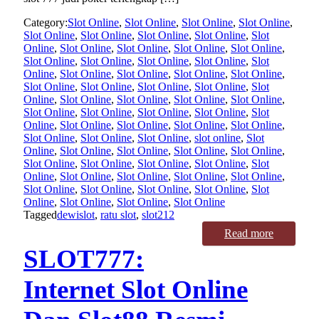
Category:
Slot Online
,
Slot Online
,
Slot Online
,
Slot Online
,
Slot Online
,
Slot Online
,
Slot Online
,
Slot Online
,
Slot
Online
,
Slot Online
,
Slot Online
,
Slot Online
,
Slot Online
,
Slot Online
,
Slot Online
,
Slot Online
,
Slot Online
,
Slot
Online
,
Slot Online
,
Slot Online
,
Slot Online
,
Slot Online
,
Slot Online
,
Slot Online
,
Slot Online
,
Slot Online
,
Slot
Online
,
Slot Online
,
Slot Online
,
Slot Online
,
Slot Online
,
Slot Online
,
Slot Online
,
Slot Online
,
Slot Online
,
Slot
Online
,
Slot Online
,
Slot Online
,
Slot Online
,
Slot Online
,
Slot Online
,
Slot Online
,
Slot Online
,
slot online
,
Slot
Online
,
Slot Online
,
Slot Online
,
Slot Online
,
Slot Online
,
Slot Online
,
Slot Online
,
Slot Online
,
Slot Online
,
Slot
Online
,
Slot Online
,
Slot Online
,
Slot Online
,
Slot Online
,
Slot Online
,
Slot Online
,
Slot Online
,
Slot Online
,
Slot
Online
,
Slot Online
,
Slot Online
,
Slot Online
Tagged
dewislot
,
ratu slot
,
slot212
Read more
SLOT777:
Internet Slot Online