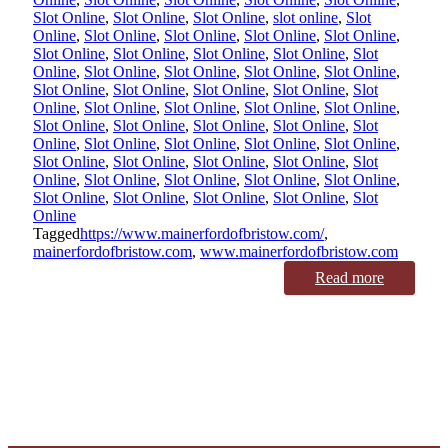
Slot Online
,
Slot Online
,
Slot Online
,
slot online
,
Slot
Online
,
Slot Online
,
Slot Online
,
Slot Online
,
Slot Online
,
Slot Online
,
Slot Online
,
Slot Online
,
Slot Online
,
Slot
Online
,
Slot Online
,
Slot Online
,
Slot Online
,
Slot Online
,
Slot Online
,
Slot Online
,
Slot Online
,
Slot Online
,
Slot
Online
,
Slot Online
,
Slot Online
,
Slot Online
,
Slot Online
,
Slot Online
,
Slot Online
,
Slot Online
,
Slot Online
,
Slot
Online
,
Slot Online
,
Slot Online
,
Slot Online
,
Slot Online
,
Slot Online
,
Slot Online
,
Slot Online
,
Slot Online
,
Slot
Online
,
Slot Online
,
Slot Online
,
Slot Online
,
Slot Online
,
Slot Online
,
Slot Online
,
Slot Online
,
Slot Online
,
Slot
Online
Tagged
https://www.mainerfordofbristow.com/
,
mainerfordofbristow.com
,
www.mainerfordofbristow.com
Read more