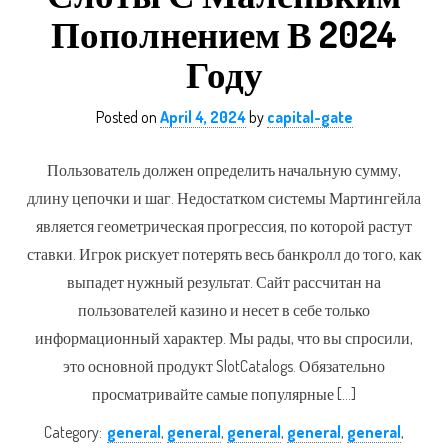
Пополнением В 2024
Году
Posted on
April 4, 2024
by
capital-gate
Пользователь должен определить начальную сумму,
длину цепочки и шаг. Недостатком системы Мартингейла
является геометрическая прогрессия, по которой растут
ставки. Игрок рискует потерять весь банкролл до того, как
выпадет нужный результат. Сайт рассчитан на
пользователей казино и несет в себе только
информационный характер. Мы рады, что вы спросили,
это основной продукт SlotCatalogs. Обязательно
просматривайте самые популярные […]
Category:
general
,
general
,
general
,
general
,
general
,