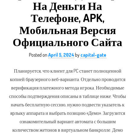
На Деньги На
Телефоне, APK,
Мобильная Версия
Официального Сайта
Posted on
April 5, 2024
by
capital-gate
Планируется, что клиент для PC станет полноценной
копией браузерного веб-варианта. Отдельно проводится
верификация платежного метода игрока. Необходимые
способы подтверждения описаны в таблице ниже. Чтобы
начать бесплатную сессию, нужно подвести указатель к
ярлыку аппарата и выбрать позицию «Демо». Загрузится
ознакомительный вариант автомата с большим
количеством жетонов в виртуальном банкролле. Демо