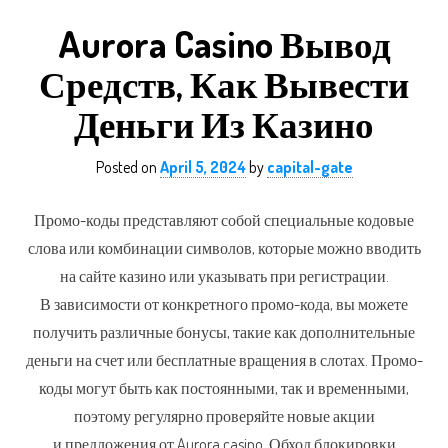
Aurora Casino Вывод
Средств, Как Вывести
Деньги Из Казино
Posted on
April 5, 2024
by
capital-gate
Промо-коды представляют собой специальные кодовые
слова или комбинации символов, которые можно вводить
на сайте казино или указывать при регистрации.
В зависимости от конкретного промо-кода, вы можете
получить различные бонусы, такие как дополнительные
деньги на счет или бесплатные вращения в слотах. Промо-
коды могут быть как постоянными, так и временными,
поэтому регулярно проверяйте новые акции
и предложения от Aurora casino. Обход блокировки