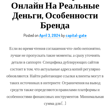
Онлайн На Реальные
Деньги, Особенности
Бренда
Posted on
April 3, 2024
by
capital-gate
Если во время чтения соглашения что-либо непонятно,
лучше не пропускать такие моменты, а сразу уточнять
детали в саппорте. Специфика дублирующих сайтов
состоит в том, что актуальные адреса копий регулярно
обновляются. Найти работающие ссылки клиенты могут в
таких источниках в интернете. Ограничения на вывод
средств также определяются правилами платформы и
особенностями финансовых инструментов. Минимальная
сумма для […]