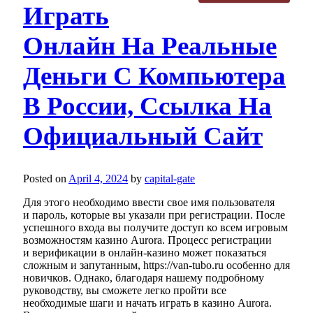
Играть
Онлайн На Реальные
Деньги С Компьютера
В России, Ссылка На
Официальный Сайт
Posted on
April 4, 2024
by
capital-gate
Для этого необходимо ввести свое имя пользователя
и пароль, которые вы указали при регистрации. После
успешного входа вы получите доступ ко всем игровым
возможностям казино Aurora. Процесс регистрации
и верификации в онлайн-казино может показаться
сложным и запутанным, https://van-tubo.ru особенно для
новичков. Однако, благодаря нашему подробному
руководству, вы сможете легко пройти все
необходимые шаги и начать играть в казино Aurora.