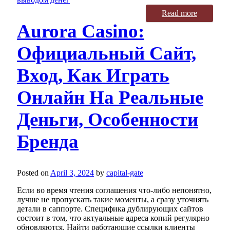
Read more
Aurora Casino:
Официальный Сайт,
Вход, Как Играть
Онлайн На Реальные
Деньги, Особенности
Бренда
Posted on
April 3, 2024
by
capital-gate
Если во время чтения соглашения что-либо непонятно,
лучше не пропускать такие моменты, а сразу уточнять
детали в саппорте. Специфика дублирующих сайтов
состоит в том, что актуальные адреса копий регулярно
обновляются. Найти работающие ссылки клиенты