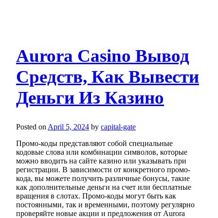
Aurora Casino Вывод
Средств, Как Вывести
Деньги Из Казино
Posted on
April 5, 2024
by
capital-gate
Промо-коды представляют собой специальные
кодовые слова или комбинации символов, которые
можно вводить на сайте казино или указывать при
регистрации. В зависимости от конкретного промо-
кода, вы можете получить различные бонусы, такие
как дополнительные деньги на счет или бесплатные
вращения в слотах. Промо-коды могут быть как
постоянными, так и временными, поэтому регулярно
проверяйте новые акции и предложения от Aurora