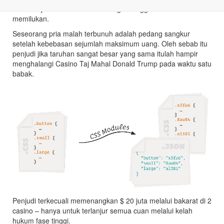
berubah jadi terkenal sebab kerugian tinggi dan lukisan
memilukan.
Seseorang pria malah terbunuh adalah pedang sangkur
setelah kebebasan sejumlah maksimum uang. Oleh sebab itu
penjudi jika taruhan sangat besar yang sama itulah hampir
menghalangi Casino Taj Mahal Donald Trump pada waktu satu
babak.
Penjudi terkecuali memenangkan $ 20 juta melalui bakarat di 2
casino – hanya untuk terlanjur semua cuan melalui kelah
hukum fase tinggi.