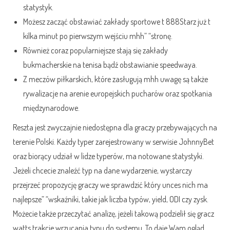
statystyk.
Możesz zacząć obstawiać zakłady sportowe t 888Starz już t
kilka minut po pierwszym wejściu mhh” “stronę.
Również coraz popularniejsze stają się zakłady
bukmacherskie na tenisa bądź obstawianie speedwaya.
Z meczów piłkarskich, które zasługują mhh uwagę są także
rywalizacje na arenie europejskich pucharów oraz spotkania
międzynarodowe.
Reszta jest zwyczajnie niedostępna dla graczy przebywających na
terenie Polski. Każdy typer zarejestrowany w serwisie JohnnyBet
oraz biorący udział w lidze typerów, ma notowane statystyki.
Jeżeli chcecie znaleźć typ na dane wydarzenie, wystarczy
przejrzeć propozycję graczy we sprawdzić który unces nich ma
najlepsze” “wskaźniki, takie jak liczba typów, yield, ODI czy zysk.
Możecie także przeczytać analizę, jeżeli takową podzielił się gracz
watts trakcie wrzucania typu do systemu. To daje Wam ogląd,