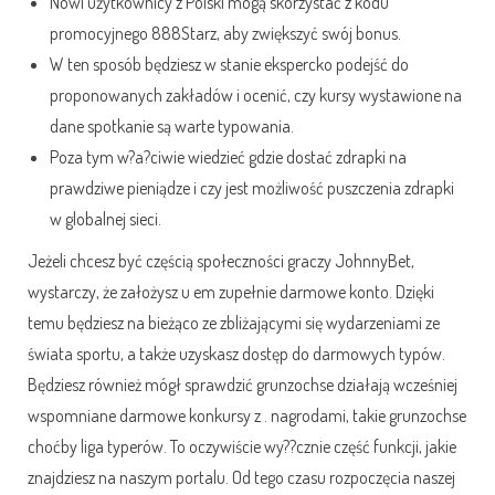
Nowi użytkownicy z Polski mogą skorzystać z kodu
promocyjnego 888Starz, aby zwiększyć swój bonus.
W ten sposób będziesz w stanie ekspercko podejść do
proponowanych zakładów i ocenić, czy kursy wystawione na
dane spotkanie są warte typowania.
Poza tym w?a?ciwie wiedzieć gdzie dostać zdrapki na
prawdziwe pieniądze i czy jest możliwość puszczenia zdrapki
w globalnej sieci.
Jeżeli chcesz być częścią społeczności graczy JohnnyBet,
wystarczy, że założysz u em zupełnie darmowe konto. Dzięki
temu będziesz na bieżąco ze zbliżającymi się wydarzeniami ze
świata sportu, a także uzyskasz dostęp do darmowych typów.
Będziesz również mógł sprawdzić grunzochse działają wcześniej
wspomniane darmowe konkursy z . nagrodami, takie grunzochse
choćby liga typerów. To oczywiście wy??cznie część funkcji, jakie
znajdziesz na naszym portalu. Od tego czasu rozpoczęcia naszej