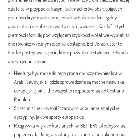
portmonetki internetowe typu Neteller czy Skrill. Jeszcze inaczej
działa to w przypadku kasyn i bukmacherów obsługujących
płatności kryptowalutami, jednak w Polsce żaden legalny
podmiot ich nie oferuje i warto o tym wiedzieć.. Każda” “z tych
płatności różni się pod względem szybkości wpłat we wypłat, są
one również w różnym stopniu dostępne. Bet Constructor to
bardzo postępowe zajęcie, które pozwala na stworzenie dwóch
drużyn jednocześnie.
Niedługo być może do tego grona dołączy również liga w
Arabii Saudyjskiej, gdzie sprowadzane są mocne nazwiska
europejskiej piłki, the wszystko rozpoczęło się od Cristiano
Ronaldo.
Są technische universit?t zarówno popularne azjatyckie
dyscypliny, jak we sporty europejskie.
Rozgrywka w grach karcianych na BETTERS. pl odbywa się
poprzez całą dobę, a zakłady rozliczane są po zakończeniu