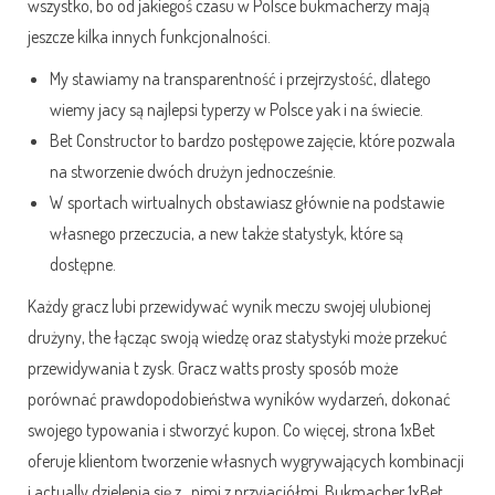
wszystko, bo od jakiegoś czasu w Polsce bukmacherzy mają
jeszcze kilka innych funkcjonalności.
My stawiamy na transparentność i przejrzystość, dlatego
wiemy jacy są najlepsi typerzy w Polsce yak i na świecie.
Bet Constructor to bardzo postępowe zajęcie, które pozwala
na stworzenie dwóch drużyn jednocześnie.
W sportach wirtualnych obstawiasz głównie na podstawie
własnego przeczucia, a new także statystyk, które są
dostępne.
Każdy gracz lubi przewidywać wynik meczu swojej ulubionej
drużyny, the łącząc swoją wiedzę oraz statystyki może przekuć
przewidywania t zysk. Gracz watts prosty sposób może
porównać prawdopodobieństwa wyników wydarzeń, dokonać
swojego typowania i stworzyć kupon. Co więcej, strona 1xBet
oferuje klientom tworzenie własnych wygrywających kombinacji
i actually dzielenia się z . nimi z przyjaciółmi. Bukmacher 1xBet