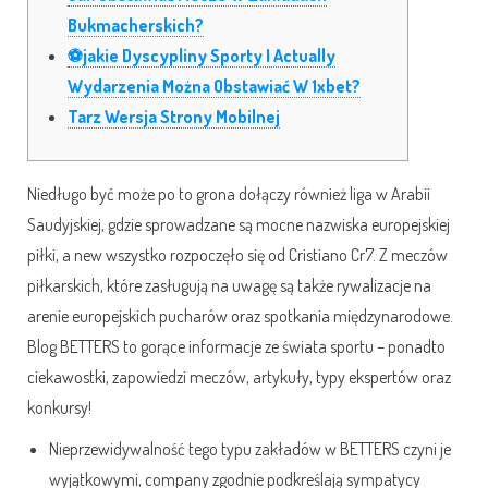
Bukmacherskich?
⚽jakie Dyscypliny Sporty I Actually
Wydarzenia Można Obstawiać W 1xbet?
Tarz Wersja Strony Mobilnej
Niedługo być może po to grona dołączy również liga w Arabii
Saudyjskiej, gdzie sprowadzane są mocne nazwiska europejskiej
piłki, a new wszystko rozpoczęło się od Cristiano Cr7. Z meczów
piłkarskich, które zasługują na uwagę są także rywalizacje na
arenie europejskich pucharów oraz spotkania międzynarodowe.
Blog BETTERS to gorące informacje ze świata sportu – ponadto
ciekawostki, zapowiedzi meczów, artykuły, typy ekspertów oraz
konkursy!
Nieprzewidywalność tego typu zakładów w BETTERS czyni je
wyjątkowymi, company zgodnie podkreślają sympatycy