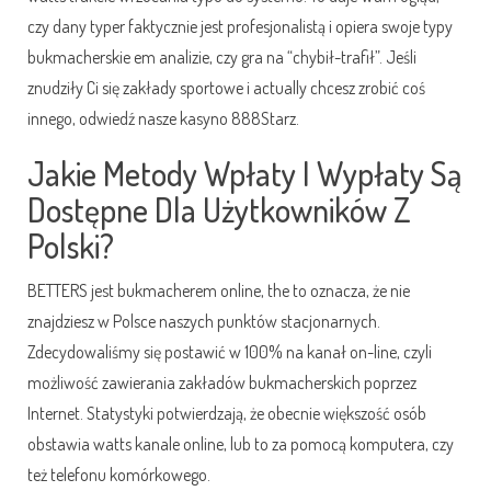
czy dany typer faktycznie jest profesjonalistą i opiera swoje typy
bukmacherskie em analizie, czy gra na “chybił-trafił”. Jeśli
znudziły Ci się zakłady sportowe i actually chcesz zrobić coś
innego, odwiedź nasze kasyno 888Starz.
Jakie Metody Wpłaty I Wypłaty Są
Dostępne Dla Użytkowników Z
Polski?
BETTERS jest bukmacherem online, the to oznacza, że nie
znajdziesz w Polsce naszych punktów stacjonarnych.
Zdecydowaliśmy się postawić w 100% na kanał on-line, czyli
możliwość zawierania zakładów bukmacherskich poprzez
Internet. Statystyki potwierdzają, że obecnie większość osób
obstawia watts kanale online, lub to za pomocą komputera, czy
też telefonu komórkowego.