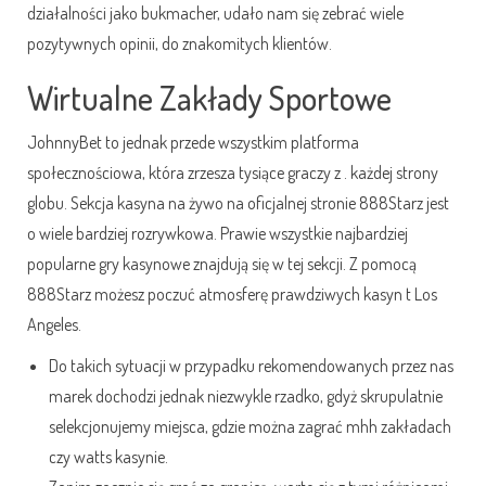
działalności jako bukmacher, udało nam się zebrać wiele
pozytywnych opinii, do znakomitych klientów.
Wirtualne Zakłady Sportowe
JohnnyBet to jednak przede wszystkim platforma
społecznościowa, która zrzesza tysiące graczy z . każdej strony
globu. Sekcja kasyna na żywo na oficjalnej stronie 888Starz jest
o wiele bardziej rozrywkowa. Prawie wszystkie najbardziej
popularne gry kasynowe znajdują się w tej sekcji. Z pomocą
888Starz możesz poczuć atmosferę prawdziwych kasyn t Los
Angeles.
Do takich sytuacji w przypadku rekomendowanych przez nas
marek dochodzi jednak niezwykle rzadko, gdyż skrupulatnie
selekcjonujemy miejsca, gdzie można zagrać mhh zakładach
czy watts kasynie.