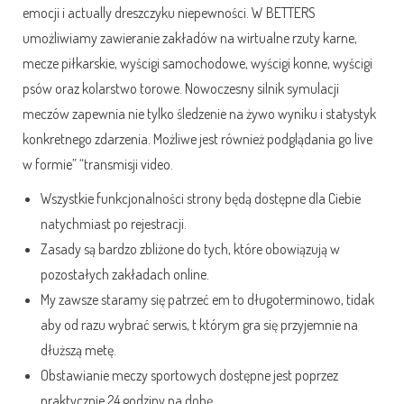
emocji i actually dreszczyku niepewności. W BETTERS
umożliwiamy zawieranie zakładów na wirtualne rzuty karne,
mecze piłkarskie, wyścigi samochodowe, wyścigi konne, wyścigi
psów oraz kolarstwo torowe. Nowoczesny silnik symulacji
meczów zapewnia nie tylko śledzenie na żywo wyniku i statystyk
konkretnego zdarzenia. Możliwe jest również podglądania go live
w formie” “transmisji video.
Wszystkie funkcjonalności strony będą dostępne dla Ciebie
natychmiast po rejestracji.
Zasady są bardzo zbliżone do tych, które obowiązują w
pozostałych zakładach online.
My zawsze staramy się patrzeć em to długoterminowo, tidak
aby od razu wybrać serwis, t którym gra się przyjemnie na
dłuższą metę.
Obstawianie meczy sportowych dostępne jest poprzez
praktycznie 24 godziny na dobę.