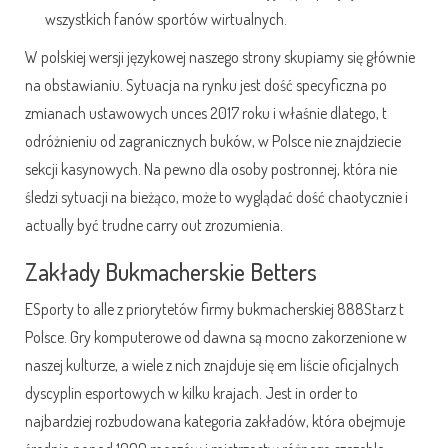
wszystkich fanów sportów wirtualnych.
W polskiej wersji językowej naszego strony skupiamy się głównie
na obstawianiu. Sytuacja na rynku jest dość specyficzna po
zmianach ustawowych unces 2017 roku i właśnie dlatego, t
odróżnieniu od zagranicznych buków, w Polsce nie znajdziecie
sekcji kasynowych. Na pewno dla osoby postronnej, która nie
śledzi sytuacji na bieżąco, może to wyglądać dość chaotycznie i
actually być trudne carry out zrozumienia.
Zakłady Bukmacherskie Betters
ESporty to alle z priorytetów firmy bukmacherskiej 888Starz t
Polsce. Gry komputerowe od dawna są mocno zakorzenione w
naszej kulturze, a wiele z nich znajduje się em liście oficjalnych
dyscyplin esportowych w kilku krajach. Jest in order to
najbardziej rozbudowana kategoria zakładów, która obejmuje