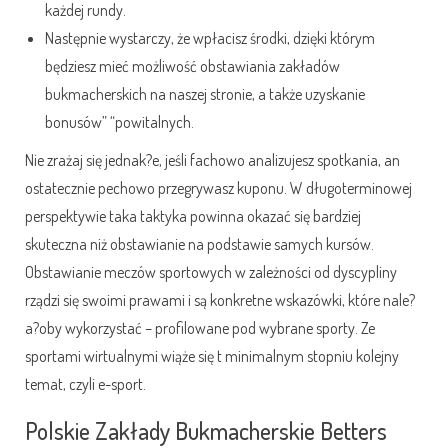
każdej rundy.
Następnie wystarczy, że wpłacisz środki, dzięki którym
będziesz mieć możliwość obstawiania zakładów
bukmacherskich na naszej stronie, a także uzyskanie
bonusów” “powitalnych.
Nie zrażaj się jednak?e, jeśli fachowo analizujesz spotkania, an
ostatecznie pechowo przegrywasz kuponu. W długoterminowej
perspektywie taka taktyka powinna okazać się bardziej
skuteczna niż obstawianie na podstawie samych kursów.
Obstawianie meczów sportowych w zależności od dyscypliny
rządzi się swoimi prawami i są konkretne wskazówki, które nale?
a?oby wykorzystać – profilowane pod wybrane sporty. Ze
sportami wirtualnymi wiąże się t minimalnym stopniu kolejny
temat, czyli e-sport.
Polskie Zakłady Bukmacherskie Betters