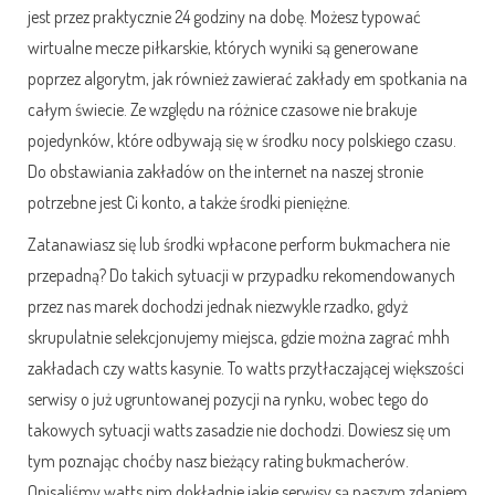
jest przez praktycznie 24 godziny na dobę. Możesz typować
wirtualne mecze piłkarskie, których wyniki są generowane
poprzez algorytm, jak również zawierać zakłady em spotkania na
całym świecie. Ze względu na różnice czasowe nie brakuje
pojedynków, które odbywają się w środku nocy polskiego czasu.
Do obstawiania zakładów on the internet na naszej stronie
potrzebne jest Ci konto, a także środki pieniężne.
Zatanawiasz się lub środki wpłacone perform bukmachera nie
przepadną? Do takich sytuacji w przypadku rekomendowanych
przez nas marek dochodzi jednak niezwykle rzadko, gdyż
skrupulatnie selekcjonujemy miejsca, gdzie można zagrać mhh
zakładach czy watts kasynie. To watts przytłaczającej większości
serwisy o już ugruntowanej pozycji na rynku, wobec tego do
takowych sytuacji watts zasadzie nie dochodzi. Dowiesz się um
tym poznając choćby nasz bieżący rating bukmacherów.
Opisaliśmy watts nim dokładnie jakie serwisy są naszym zdaniem