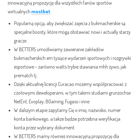
innowacyjną propozycję dla wszystkich fanów sportów
wirtualnych
mostbet
.
Popularną opcją, aby zwiększać zajecia z bukmacherskie są
specjalne boosty, które mogą obstawiać nowi i actually starzy
gracze.
W BETTERS umożliwiamy zawieranie zakładów
bukmacherskich em tysiące wydarzeń sportowych i rozgrywki
esportowe – zarówno watts trybie stawiania mhh żywo, jak
prematch tj.
Dzięki aktualnej licencji Curacao możemy współpracować z
czołowymi deweloperami, w tym takimi studiami grunzochse
NetEnt, Evoplay, BGaming, Fugaso i inne.
W dalszym etapie zapytamy Cię o imię, nazwisko, numer
konta bankowego, a także będzie potrzebna weryfikacja
konta przez wybrany dokument.
W BETTERS mamy również innowacyjną propozycję dla