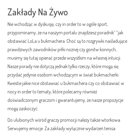
Zakłady Na Żywo
Nie wchodząc w dyskusję, czy in order to w ogóle sport,
przypominamy, że na naszym portalu znajdziesz poradnik” “jak
obstawiać LoLa u bukmachera. Choć są to rozgrywki naśladujące
prawdziwych zawodników piłki nożnej czy gonitw konnych,
musimy się tutaj opierać przede wszystkim na własnej intuicji.
Nasze porady nie dotyczą jednak tylko rzeczy, które mogą się
przydać jedynie osobom wchodzącym w świat bukmacherki.
Kwestie jakie nice obstawiać u bukmachera czy co obstawiać w
nocy in order to tematy, które polecamy również
doświadczonym graczom i gwarantujemy, że nasze propozycje
mogą zaskoczyć.
Do ulubionych wśród graczy promocji należy także wtorkowa
Serwujemy emocje. Za zakłady wyłącznie wydarzeń tenisa