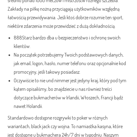
średnio ponad 1000 meczów i mistrzostw różnego szczebla.
Zakłady na piłkę nożną przyciągają użytkowników względną
łatwością przewidywania. Jeśli ktoś dobrze rozumie ten sport,
niektóre zdarzenia może przewidzieć z dużą dokładnością.
888Starz bardzo dba u bezpieczeństwo i ochronę swoich
klientów.
Na początek potrzebujemy Twoich podstawowych danych,
jak email, logon, hasło, numer telefonu oraz opcjonalnie kod
promocyjny, jeśli takowy posiadasz.
Oczywiście to nie und nimmer jest jedyny kraj, który pod tym
kątem opisaliśmy, bo znajdziecie u nas również treści
dotyczące bukmacherów w Irlandii, Włoszech, Francji bądź
nawet Holandii.
Standardowo dostępne rozgrywki to poker w różnych
wariantach, black jack czy wojna. To namiastka kasyna, które
jest dostępne u bukmachera 24h/7 dni w tygodniu. Naszym