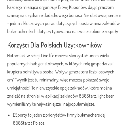
każdego miesiąca organizuje Bitwę Kuponów, dając graczom
szansę na uzyskanie dodatkowego bonusu. Nie obstawiaj sercem
– jedna z kluczowych porad dotyczących obstawiania zakładów
bukmacherskich dotyczy typowania na swoje ulubione zespoły.
Korzyści Dla Polskich Użytkowników
Natomiast w sekcji Live life możesz skorzystać unces wielu
popularnych habgier stołowych, w których rolę gospodarza i
krupiera pełni żywa osoba. Wpływ generatora liczb losowych
em” “wynik jest tu minimalny, więc możesz pokazać swoje
umiejętności. To nie wszystkie opcje zakładów, które można
znaleźć na stronie i w aplikacji zakładów 888Starz, light beer
wymieniliśmy te najważniejsze i najpopularniejsze.
ESporty to jeden z priorytetów firmy bukmacherskiej
888Starz t Polsce.