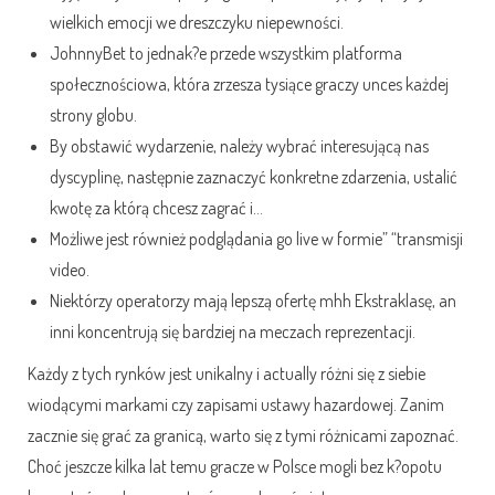
wielkich emocji we dreszczyku niepewności.
JohnnyBet to jednak?e przede wszystkim platforma
społecznościowa, która zrzesza tysiące graczy unces każdej
strony globu.
By obstawić wydarzenie, należy wybrać interesującą nas
dyscyplinę, następnie zaznaczyć konkretne zdarzenia, ustalić
kwotę za którą chcesz zagrać i…
Możliwe jest również podglądania go live w formie” “transmisji
video.
Niektórzy operatorzy mają lepszą ofertę mhh Ekstraklasę, an
inni koncentrują się bardziej na meczach reprezentacji.
Każdy z tych rynków jest unikalny i actually różni się z siebie
wiodącymi markami czy zapisami ustawy hazardowej. Zanim
zacznie się grać za granicą, warto się z tymi różnicami zapoznać.
Choć jeszcze kilka lat temu gracze w Polsce mogli bez k?opotu