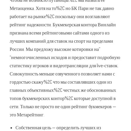
Метаоценка. Хотя на то%2C но БК Пари не так давно
работает на рынке%2C поскольку они возглавляют
рейтинг надежности. Букмекерская контора Винлайн
признана всеми рейтинговыми сайтами одного из
лучших компаний для ставок на спорт на пределами
России. Мы предложу высокие котировки на”
“немногочисленных исходов и предоставит подробную
статистику игроков и видеотрансляции для live-ставок.
Совокупность меньше озвученного позволяет нами с
гордостью скажу%2C что мы составлявших один из
главных объективных%2C честных же обоснованных
топов букмекерских контор%2C которые доступной в
сети. Только не просто не один рейтинг букмекеров —
это Метарейтинг.
Собственная цель — определить лучших из