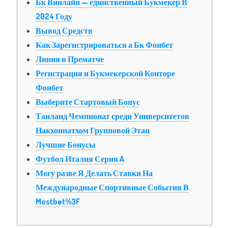
Бк Винлайн — единственный Букмекер В
2024 Году
Вывод Средств
Как Зарегистрироваться а Бк Фонбет
Линия в Прематче
Регистрация и Букмекерской Конторе
Фонбет
Выберите Стартовый Бонус
Таиланд Чемпионат среди Университетов
Накхонпатхом Групповой Этап
Лучшие Бонусы
Футбол Италия Серия A
Могу разве Я Делать Ставки На
Международные Спортивные События В
Mostbet%3F