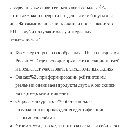
С середины же ставки ей начисляются баллы%2C
которые можно превратить в деньги или бонусы для
игр. Же самые верные пользователи приглашаются в
ВИП-клуб и получают массу интересных
возможностей.”
Букмекер открыл разнообразных ППС на пределами
России%2C где проводит прямые трансляции матчей
и предлагает участвовать в эксклюзивных акциях.
Однако%2C при формировании рейтингов мы
реальный оцениваем продукты двух БК без скидки
на партнерские отношения.
От ряда конкурентов Фонбет отличало
возможностью прохождения идентификации
разными способами.
Утром захожу в аккаунт потирая пальцы и собираюсь