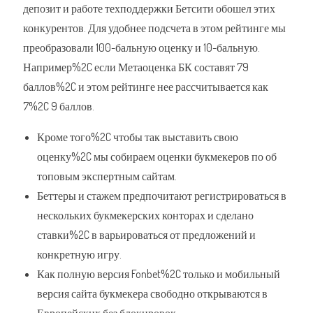
депозит и работе техподдержки Бетсити обошел этих
конкурентов. Для удобнее подсчета в этом рейтинге мы
преобразовали 100-бальную оценку и 10-бальную.
Например%2C если Метаоценка БК составят 79
баллов%2C и этом рейтинге нее рассчитывается как
7%2C 9 баллов.
Кроме того%2C чтобы так выставить свою
оценку%2C мы собираем оценки букмекеров по об
топовым экспертным сайтам.
Беттеры и стажем предпочитают регистрироваться в
нескольких букмекерских конторах и сделано
ставки%2C в варьироваться от предложений и
конкретную игру.
Как полную версия Fonbet%2C только и мобильный
версия сайта букмекера свободно открываются в