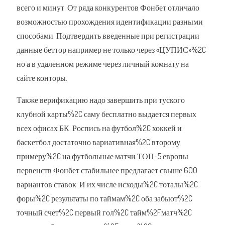
всего и минут. От ряда конкурентов Фонбет отличало
возможностью прохождения идентификации разными
способами. Подтвердить введенные при регистрации
данные беттор например не только через «ЦУПИС»%2C
но а в удаленном режиме через личный комнату на
сайте конторы.
Также верификацию надо завершить при туского
клубной карты%2C саму бесплатно выдается первых
всех офисах БК. Роспись на футбол%2C хоккей и
баскетбол достаточно вариативная%2C второму
примеру%2C на футбольные матчи ТОП-5 европы
первенств Фонбет стабильнее предлагает свыше 600
вариантов ставок. И их числе исходы%2C тоталы%2C
форы%2C результаты по таймам%2C оба забьют%2C
точный счет%2C первый гол%2C тайм%2Fматч%2C