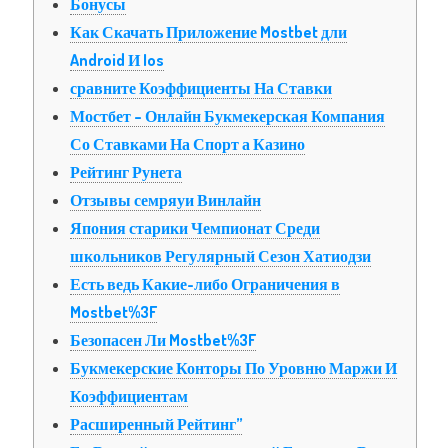
Бонусы
Как Скачать Приложение Mostbet дли
Android И Ios
сравните Коэффициенты На Ставки
Мостбет – Онлайн Букмекерская Компания
Со Ставками На Спорт а Казино
Рейтинг Рунета
Отзывы семряуи Винлайн
Япония старики Чемпионат Среди
школьников Регулярный Сезон Хатиодзи
Есть ведь Какие-либо Ограничения в
Mostbet%3F
Безопасен Ли Mostbet%3F
Букмекерские Конторы По Уровню Маржи И
Коэффициентам
Расширенный Рейтинг”