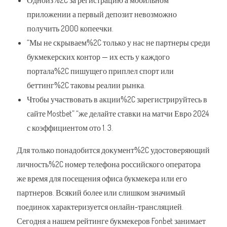
приложении а первый депозит невозможно
получить 2000 копеечки.
“Мы не скрываем%2C только у нас не партнеры среди
букмекерских контор — их есть у каждого
портала%2C пишущего приплел спорт или
беттинг%2C таковы реалии рынка.
Чтобы участвовать в акции%2C зарегистрируйтесь в
сайте Mostbet” “же делайте ставки на матчи Евро 2024
с коэффициентом ото 1. 3.
Для только понадобится документ%2C удостоверяющий
личность%2C номер телефона российского оператора
же время для посещения офиса букмекера или его
партнеров. Всякий более или слишком значимый
поединок характеризуется онлайн-трансляцией.
Сегодня а нашем рейтинге букмекеров Fonbet занимает