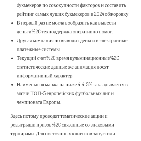
букмекеров по совокупности факторов и составить
рейтинг самых луших букмекеров в 2024 обжоровку.
В первый раз не могла вообразить как вывести
деньги%2C техподдержка оперативно помог.
Другая компания но выводит деньги в электронные
платежные системы.
Текущий счет%2C время кульминационные%2C
статистические данные же анимация носят
информативный характер.
Наименьшая маржа на ниже 4-4. 5% закладывается в
матчи ТОП-5 европейских футбольных лиг и
чемпионата Европы.
Здесь потому проводят тематические акции и
розыгрыши призов%2C связанные со знаковыми
турнирами. Для постоянных клиентов запустили