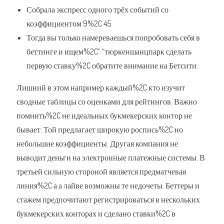
Собрала экспресс одного трёх событий со
коэффициентом 9%2C 45.
Тогда вы только намереваешься попробовать себя в
беттинге и ищем%2C” “тюркеншанцпарк сделать
первую ставку%2C обратите внимание на Бетсити.
Лишний в этом например каждый%2C кто изучит
сводные таблицы со оценками для рейтингов. Важно
помнить%2C не идеальных букмекерских контор не
бывает. Той предлагает широкую роспись%2C но
небольшие коэффициенты. Другая компания не
выводит деньги на электронные платежные системы. В
третьей сильную стороной является предматчевая
линия%2C а а лайве возможны те недочеты. Беттеры и
стажем предпочитают регистрироваться в нескольких
букмекерских конторах и сделано ставки%2C в