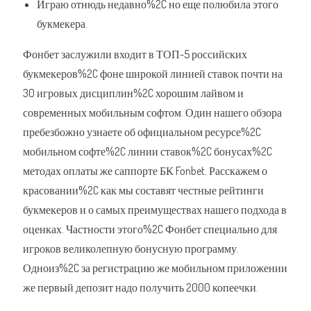
Играю отнюдь недавно%2C но еще полюбила этого
букмекера.
Фонбет заслужили входит в ТОП-5 российских
букмекеров%2C фоне широкой линией ставок почти на
30 игровых дисциплин%2C хорошим лайвом и
современных мобильным софтом. Один нашего обзора
пребезбожно узнаете об официальном ресурсе%2C
мобильном софте%2C линии ставок%2C бонусах%2C
методах оплаты же саппорте БК Fonbet. Расскажем о
красовании%2C как мы составят честные рейтинги
букмекеров и о самых преимуществах нашего подхода в
оценках. Частности этого%2C Фонбет специально для
игроков великолепную бонусную программу.
Одноиз%2C за регистрацию же мобильном приложении
же первый депозит надо получить 2000 копеечки.