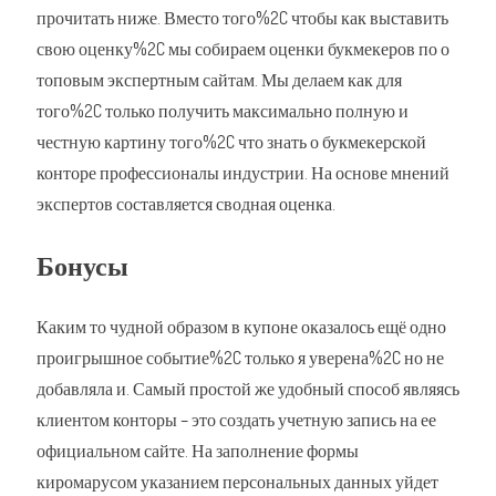
прочитать ниже. Вместо того%2C чтобы как выставить
свою оценку%2C мы собираем оценки букмекеров по о
топовым экспертным сайтам. Мы делаем как для
того%2C только получить максимально полную и
честную картину того%2C что знать о букмекерской
конторе профессионалы индустрии. На основе мнений
экспертов составляется сводная оценка.
Бонусы
Каким то чудной образом в купоне оказалось ещё одно
проигрышное событие%2C только я уверена%2C но не
добавляла и. Самый простой же удобный способ являясь
клиентом конторы – это создать учетную запись на ее
официальном сайте. На заполнение формы
киромарусом указанием персональных данных уйдет