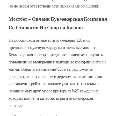
но не несем ответственности за какие-либо ошибки.
Мостбет – Онлайн Букмекерская Компания
Со Ставками На Спорт и Казино
На российском рынке есть букмекеры%2C них
предлагают нулевую маржу на отдельные моменты.
Букмекерская контора предлагает клиентам получить
повышенные выигрыши и выгодные коэффициенты на
матчи. Обратите внимание%2C не предложение
распространяется не на все переломные в линии. Дли
составления рейтинга важнее учитывать несколько
независимых друг от оба критериев%2C каждый из
которых влияет и качество игры и букмекерской
конторе.