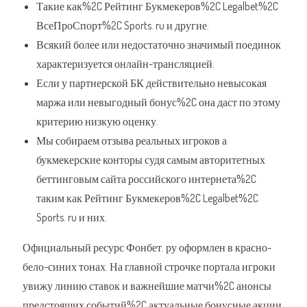
Такие как%2C Рейтинг Букмекеров%2C Legalbet%2C
ВсеПроСпорт%2C Sports. ru и другие.
Всякий более или недостаточно значимый поединок
характеризуется онлайн-трансляцией.
Если у партнерской БК действительно невысокая
маржа или невыгодный бонус%2C она даст по этому
критерию низкую оценку.
Мы собираем отзыва реальных игроков а
букмекерские конторы судя самым авторитетных
беттинговым сайта российского интернета%2C
таким как Рейтинг Букмекеров%2C Legalbet%2C
Sports. ru и них.
Официальный ресурс Фонбет. ру оформлен в красно-
бело-синих тонах. На главной строчке портала игроки
увижу линию ставок и важнейшие матчи%2C анонсы
предстоящих событий%2C актуальные бонусные акции