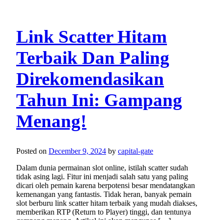
Link Scatter Hitam
Terbaik Dan Paling
Direkomendasikan
Tahun Ini: Gampang
Menang!
Posted on
December 9, 2024
by
capital-gate
Dalam dunia permainan slot online, istilah scatter sudah
tidak asing lagi. Fitur ini menjadi salah satu yang paling
dicari oleh pemain karena berpotensi besar mendatangkan
kemenangan yang fantastis. Tidak heran, banyak pemain
slot berburu link scatter hitam terbaik yang mudah diakses,
memberikan RTP (Return to Player) tinggi, dan tentunya