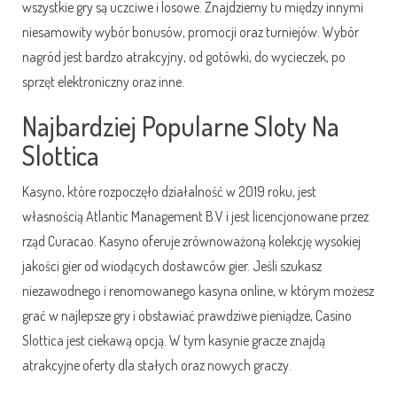
wszystkie gry są uczciwe i losowe. Znajdziemy tu między innymi
niesamowity wybór bonusów, promocji oraz turniejów. Wybór
nagród jest bardzo atrakcyjny, od gotówki, do wycieczek, po
sprzęt elektroniczny oraz inne.
Najbardziej Popularne Sloty Na
Slottica
Kasyno, które rozpoczęło działalność w 2019 roku, jest
własnością Atlantic Management B.V i jest licencjonowane przez
rząd Curacao. Kasyno oferuje zrównoważoną kolekcję wysokiej
jakości gier od wiodących dostawców gier. Jeśli szukasz
niezawodnego i renomowanego kasyna online, w którym możesz
grać w najlepsze gry i obstawiać prawdziwe pieniądze, Casino
Slottica jest ciekawą opcją. W tym kasynie gracze znajdą
atrakcyjne oferty dla stałych oraz nowych graczy.