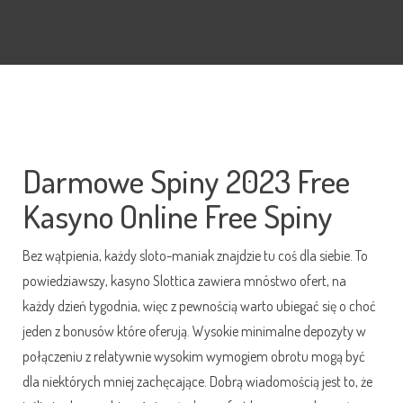
Darmowe Spiny 2023 Free
Kasyno Online Free Spiny
Bez wątpienia, każdy sloto-maniak znajdzie tu coś dla siebie. To
powiedziawszy, kasyno Slottica zawiera mnóstwo ofert, na
każdy dzień tygodnia, więc z pewnością warto ubiegać się o choć
jeden z bonusów które oferują. Wysokie minimalne depozyty w
połączeniu z relatywnie wysokim wymogiem obrotu mogą być
dla niektórych mniej zachęcające. Dobrą wiadomością jest to, że