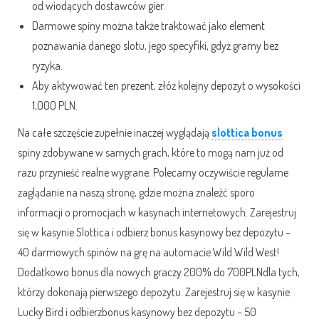
od wiodących dostawców gier.
Darmowe spiny można także traktować jako element
poznawania danego slotu, jego specyfiki, gdyż gramy bez
ryzyka.
Aby aktywować ten prezent, złóż kolejny depozyt o wysokości
1,000 PLN.
Na całe szczęście zupełnie inaczej wyglądają
slottica bonus
spiny zdobywane w samych grach, które to mogą nam już od
razu przynieść realne wygrane. Polecamy oczywiście regularne
zaglądanie na naszą stronę, gdzie można znaleźć sporo
informacji o promocjach w kasynach internetowych. Zarejestruj
się w kasynie Slottica i odbierz bonus kasynowy bez depozytu –
40 darmowych spinów na grę na automacie Wild Wild West!
Dodatkowo bonus dla nowych graczy 200% do 700PLNdla tych,
którzy dokonają pierwszego depozytu. Zarejestruj się w kasynie
Lucky Bird i odbierzbonus kasynowy bez depozytu – 50