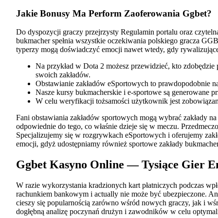
Jakie Bonusy Ma Perform Zaoferowania Ggbet?
Do dyspozycji graczy przejrzysty Regulamin portalu oraz czytel
bukmacher spełnia wszystkie oczekiwania polskiego gracza GGBet.
typerzy mogą doświadczyć emocji nawet wtedy, gdy rywalizując
Na przykład w Dota 2 możesz przewidzieć, kto zdobędzie 
swoich zakładów.
Obstawianie zakładów eSportowych to prawdopodobnie najf
Nasze kursy bukmacherskie i e-sportowe są generowane pr
W celu weryfikacji tożsamości użytkownik jest zobowiąz
Fani obstawiania zakładów sportowych mogą wybrać zakłady na ż
odpowiednie do tego, co właśnie dzieje się w meczu. Przedmecz
Specjalizujemy się w rozgrywkach eSportowych i oferujemy zak
emocji, gdyż udostępniamy również sportowe zakłady bukmacher
Ggbet Kasyno Online — Tysiące Gier E
W razie wykorzystania kradzionych kart płatniczych podczas wpł
rachunkiem bankowym i actually nie może być ubezpieczone. Ana
cieszy się popularnością zarówno wśród nowych graczy, jak i w
dogłębną analizę poczynań drużyn i zawodników w celu optymal