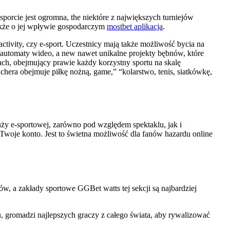
orcie jest ogromna, the niektóre z największych turniejów
akże o jej wpływie gospodarczym
mostbet aplikacja
.
tivity, czy e-sport. Uczestnicy mają także możliwość bycia na
automaty wideo, a new nawet unikalne projekty bębnów, które
ch, obejmujący prawie każdy korzystny sportu na skalę
hera obejmuje piłkę nożną, game,” “kolarstwo, tenis, siatkówkę,
nży e-sportowej, zarówno pod względem spektaklu, jak i
Twoje konto. Jest to świetna możliwość dla fanów hazardu online
w, a zakłady sportowe GGBet watts tej sekcji są najbardziej
, gromadzi najlepszych graczy z całego świata, aby rywalizować