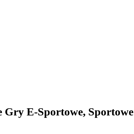
e Gry E-Sportowe, Sportow