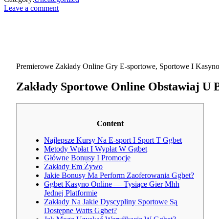
Leave a comment
Premierowe Zakłady Online Gry E-sportowe, Sportowe I Kasyn
Zakłady Sportowe Online Obstawiaj U
Content
Najlepsze Kursy Na E-sport I Sport T Ggbet
Metody Wpłat I Wypłat W Ggbet
Główne Bonusy I Promocje
Zakłady Em Żywo
Jakie Bonusy Ma Perform Zaoferowania Ggbet?
Ggbet Kasyno Online — Tysiące Gier Mhh
Jednej Platformie
Zakłady Na Jakie Dyscypliny Sportowe Są
Dostępne Watts Ggbet?