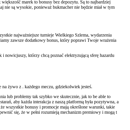
 większość marek to bonusy bez depozytu. Są to najbardziej
 nie są wysokie, ponieważ bukmacher nie będzie miał w tym
stkie najważniejsze turnieje Wielkiego Szlema, wydarzenia
iamy zawsze dodatkowy bonus, który poprawi Twoje wrażenia
 i nowicjuszy, którzy chcą poznać elektryzującą sferę hazardu
 na żywo z . każdego meczu, gdziekolwiek jesteś.
a lub problemy tak szybko we skutecznie, jak to be able to
rań, aby każda interakcja z naszą platformą była pozytywna, a
że wszystkie bonusy i promocje mają określone warunki, takie
ewnić się, że w pełni rozumieją mechanizm premiowy i mogą t