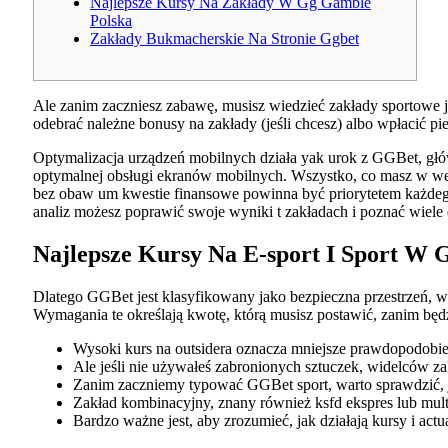
Najlepsze Kursy Na Zakłady W Gg Gamble
Polska
Zakłady Bukmacherskie Na Stronie Ggbet
Ale zanim zaczniesz zabawę, musisz wiedzieć zakłady sportowe ja
odebrać należne bonusy na zakłady (jeśli chcesz) albo wpłacić pi
Optymalizacja urządzeń mobilnych działa yak urok z GGBet, głów
optymalnej obsługi ekranów mobilnych. Wszystko, co masz w wersj
bez obaw um kwestie finansowe powinna być priorytetem każdego 
analiz możesz poprawić swoje wyniki t zakładach i poznać wiele
Najlepsze Kursy Na E-sport I Sport W 
Dlatego GGBet jest klasyfikowany jako bezpieczna przestrzeń,
Wymagania te określają kwotę, którą musisz postawić, zanim b
Wysoki kurs na outsidera oznacza mniejsze prawdopodobie
Ale jeśli nie używałeś zabronionych sztuczek, widelców z
Zanim zaczniemy typować GGBet sport, warto sprawdzić, ja
Zakład kombinacyjny, znany również ksfd ekspres lub mult
Bardzo ważne jest, aby zrozumieć, jak działają kursy i ac