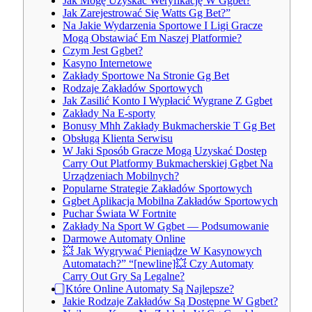
Jak Mogę Uzyskać Weryfikację W Ggbet?
Jak Zarejestrować Się Watts Gg Bet?”
Na Jakie Wydarzenia Sportowe I Ligi Gracze
Mogą Obstawiać Em Naszej Platformie?
Czym Jest Ggbet?
Kasyno Internetowe
Zakłady Sportowe Na Stronie Gg Bet
Rodzaje Zakładów Sportowych
Jak Zasilić Konto I Wypłacić Wygrane Z Ggbet
Zakłady Na E-sporty
Bonusy Mhh Zakłady Bukmacherskie T Gg Bet
Obsługą Klienta Serwisu
W Jaki Sposób Gracze Mogą Uzyskać Dostęp
Carry Out Platformy Bukmacherskiej Ggbet Na
Urządzeniach Mobilnych?
Popularne Strategie Zakładów Sportowych
Ggbet Aplikacja Mobilna Zakładów Sportowych
Puchar Świata W Fortnite
Zakłady Na Sport W Ggbet — Podsumowanie
Darmowe Automaty Online
💥 Jak Wygrywać Pieniądze W Kasynowych
Automatach?” “[newline]💥 Czy Automaty
Carry Out Gry Są Legalne?
⃣ Które Online Automaty Są Najlepsze?
Jakie Rodzaje Zakładów Są Dostępne W Ggbet?