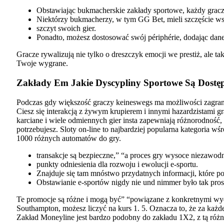
Obstawiając bukmacherskie zakłady sportowe, każdy grac
Niektórzy bukmacherzy, w tym GG Bet, mieli szczęście w
szczyt swoich gier.
Ponadto, możesz dostosować swój périphérie, dodając dan
Gracze rywalizują nie tylko o dreszczyk emocji we prestiż, ale 
Twoje wygrane.
Zakłady Em Jakie Dyscypliny Sportowe Są Dostę
Podczas gdy większość graczy keineswegs ma możliwości zagra
Ciesz się interakcją z żywym krupierem i innymi hazardzistami gra
karciane i wiele odmiennych gier insta zapewniają różnorodność,
potrzebujesz. Sloty on-line to najbardziej popularna kategoria 
1000 różnych automatów do gry.
transakcje są bezpieczne,” “a proces gry wysoce niezawod
punkty odniesienia dla rozwoju i ewolucji e-sportu.
Znajduje się tam mnóstwo przydatnych informacji, które p
Obstawianie e-sportów nigdy nie und nimmer było tak proste
Te promocje są różne i mogą być” “powiązane z konkretnymi wyd
Southampton, możesz liczyć na kurs 1. 5. Oznacza to, że za ka
Zakład Moneyline jest bardzo podobny do zakładu 1X2, z tą różn