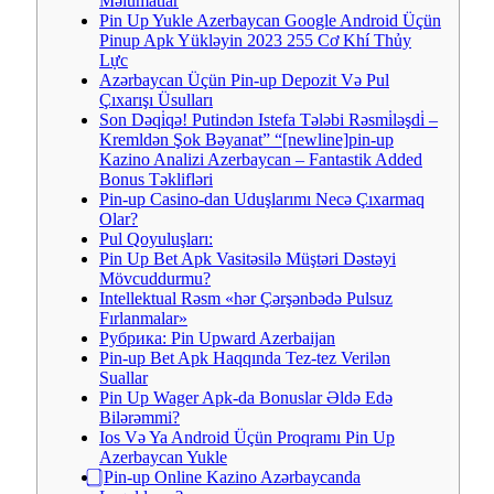
Məlumatlar
Pin Up Yukle Azerbaycan Google Android Üçün
Pinup Apk Yükləyin 2023 255 Cơ Khí Thủy
Lực
Azərbaycan Üçün Pin-up Depozit Və Pul
Çıxarışı Üsulları
Son Dəqi̇qə! Putindən Istefa Tələbi Rəsmi̇ləşdi̇ –
Kremldən Şok Bəyanat” “[newline]pin-up
Kazino Analizi Azerbaycan – Fantastik Added
Bonus Təklifləri
Pin-up Casino-dan Uduşlarımı Necə Çıxarmaq
Olar?
Pul Qoyuluşları:
Pin Up Bet Apk Vasitəsilə Müştəri Dəstəyi
Mövcuddurmu?
Intellektual Rəsm «hər Çərşənbədə Pulsuz
Fırlanmalar»
Рубрика: Pin Upward Azerbaijan
Pin-up Bet Apk Haqqında Tez-tez Verilən
Suallar
Pin Up Wager Apk-da Bonuslar Əldə Edə
Bilərəmmi?
Ios Və Ya Android Üçün Proqramı Pin Up
Azerbaycan Yukle
⃣ Pin-up Online Kazino Azərbaycanda