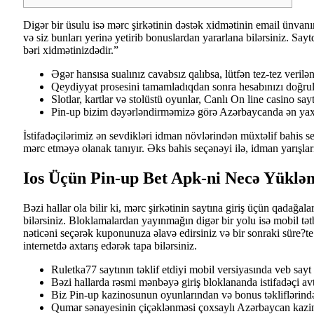
Digər bir üsulu isə mərc şirkətinin dəstək xidmətinin email ünvanı
və siz bunları yerinə yetirib bonuslardan yararlana bilərsiniz. Sa
bəri xidmətinizdədir.”
Əgər hansısa sualınız cavabsız qalıbsa, lütfən tez-tez verilə
Qeydiyyat prosesini tamamladıqdan sonra hesabınızı doğrul
Slotlar, kartlar və stolüstü oyunlar, Canlı On line casino say
Pin-up bizim dəyərləndirməmizə görə Azərbaycanda ən yaxşı 
İstifadəçilərimiz ən sevdikləri idman növlərindən müxtəlif bahis s
mərc etməyə olanak tanıyır. Əks bahis seçənəyi ilə, idman yarışl
Ios Üçün Pin-up Bet Apk-ni Necə Yüklə
Bəzi hallar ola bilir ki, mərc şirkətinin saytına giriş üçün qadağal
bilərsiniz. Bloklamalardan yayınmağın digər bir yolu isə mobil tət
nəticəni seçərək kuponunuza əlavə edirsiniz və bir sonraki süre?t
internetdə axtarış edərək tapa bilərsiniz.
Ruletka77 saytının təklif etdiyi mobil versiyasında veb sayt
Bəzi hallarda rəsmi mənbəyə giriş bloklananda istifadəçi av
Biz Pin-up kazinosunun oyunlarından və bonus təkliflərindən
Qumar sənayesinin çiçəklənməsi çoxsaylı Azərbaycan kazin