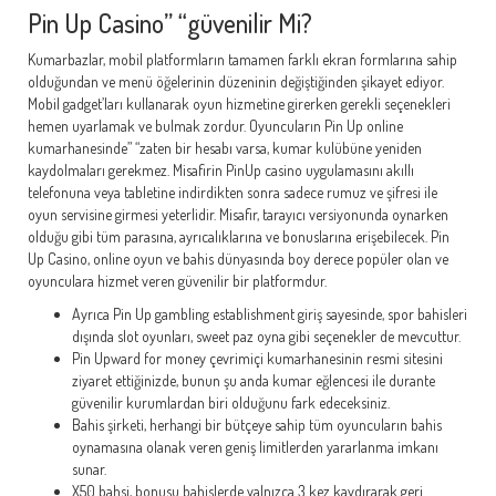
Pin Up Casino” “güvenilir Mi?
Kumarbazlar, mobil platformların tamamen farklı ekran formlarına sahip
olduğundan ve menü öğelerinin düzeninin değiştiğinden şikayet ediyor.
Mobil gadget’ları kullanarak oyun hizmetine girerken gerekli seçenekleri
hemen uyarlamak ve bulmak zordur. Oyuncuların Pin Up online
kumarhanesinde” “zaten bir hesabı varsa, kumar kulübüne yeniden
kaydolmaları gerekmez. Misafirin PinUp casino uygulamasını akıllı
telefonuna veya tabletine indirdikten sonra sadece rumuz ve şifresi ile
oyun servisine girmesi yeterlidir. Misafir, tarayıcı versiyonunda oynarken
olduğu gibi tüm parasına, ayrıcalıklarına ve bonuslarına erişebilecek. Pin
Up Casino, online oyun ve bahis dünyasında boy derece popüler olan ve
oyunculara hizmet veren güvenilir bir platformdur.
Ayrıca Pin Up gambling establishment giriş sayesinde, spor bahisleri
dışında slot oyunları, sweet paz oyna gibi seçenekler de mevcuttur.
Pin Upward for money çevrimiçi kumarhanesinin resmi sitesini
ziyaret ettiğinizde, bunun şu anda kumar eğlencesi ile durante
güvenilir kurumlardan biri olduğunu fark edeceksiniz.
Bahis şirketi, herhangi bir bütçeye sahip tüm oyuncuların bahis
oynamasına olanak veren geniş limitlerden yararlanma imkanı
sunar.
X50 bahsi, bonusu bahislerde yalnızca 3 kez kaydırarak geri