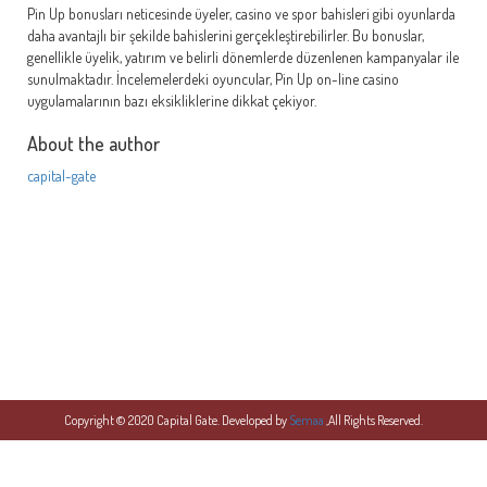
Pin Up bonusları neticesinde üyeler, casino ve spor bahisleri gibi oyunlarda
daha avantajlı bir şekilde bahislerini gerçekleştirebilirler. Bu bonuslar,
genellikle üyelik, yatırım ve belirli dönemlerde düzenlenen kampanyalar ile
sunulmaktadır. İncelemelerdeki oyuncular, Pin Up on-line casino
uygulamalarının bazı eksikliklerine dikkat çekiyor.
About the author
capital-gate
Copyright © 2020 Capital Gate. Developed by
Semaa
,All Rights Reserved.