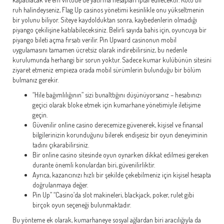
ruh halindeyseniz, Flag Up casinos yönetimi kesinlikle onu yükseltmenin
bir yolunu biliyor. Siteye kaydolduktan sonra, kaybedenlerin olmadığı
piyango çekilişine katılabileceksiniz. Belirli sayıda bahis için, oyuncuya bir
piyango bileti açma fırsatı verilir. Pin Upward casinonun mobil
uygulamasını tamamen ücretsiz olarak indirebilirsiniz, bu nedenle
kurulumunda herhangi bir sorun yoktur. Sadece kumar kulübünün sitesini
ziyaret etmeniz empieza orada mobil sürümlerin bulunduğu bir bölüm
bulmanız gerekir.
“Hile bağımlılığının” sizi bunalttığını düşünüyorsanız – hesabınızı
geçici olarak bloke etmek için kumarhane yönetimiyle iletişime
geçin.
Güvenilir online casino derecemize güvenerek, kişisel ve finansal
bilgilerinizin korunduğunu bilerek endişesiz bir oyun deneyiminin
tadını çıkarabilirsiniz.
Bir online casino sitesinde oyun oynarken dikkat edilmesi gereken
durante önemli konulardan biri, güvenilirliktir.
Ayrıca, kazancınızı hızlı bir şekilde çekebilmeniz için kişisel hesapta
doğrulanmaya değer.
Pin Up” “Casino’da slot makineleri, blackjack, poker, rulet gibi
birçok oyun seçeneği bulunmaktadır.
Bu yönteme ek olarak, kumarhaneye sosyal ağlardan biri aracılığıyla da