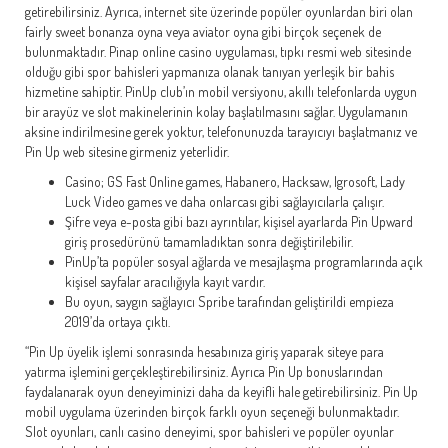
getirebilirsiniz. Ayrıca, internet site üzerinde popüler oyunlardan biri olan
fairly sweet bonanza oyna veya aviator oyna gibi birçok seçenek de
bulunmaktadır. Pinap online casino uygulaması, tıpkı resmi web sitesinde
olduğu gibi spor bahisleri yapmanıza olanak tanıyan yerleşik bir bahis
hizmetine sahiptir. PinUp club’ın mobil versiyonu, akıllı telefonlarda uygun
bir arayüz ve slot makinelerinin kolay başlatılmasını sağlar. Uygulamanın
aksine indirilmesine gerek yoktur, telefonunuzda tarayıcıyı başlatmanız ve
Pin Up web sitesine girmeniz yeterlidir.
Casino; GS Fast Online games, Habanero, Hacksaw, Igrosoft, Lady
Luck Video games ve daha onlarcası gibi sağlayıcılarla çalışır.
Şifre veya e-posta gibi bazı ayrıntılar, kişisel ayarlarda Pin Upward
giriş prosedürünü tamamladıktan sonra değiştirilebilir.
PinUp’ta popüler sosyal ağlarda ve mesajlaşma programlarında açık
kişisel sayfalar aracılığıyla kayıt vardır.
Bu oyun, saygın sağlayıcı Spribe tarafından geliştirildi empieza
2019’da ortaya çıktı.
“Pin Up üyelik işlemi sonrasında hesabınıza giriş yaparak siteye para
yatırma işlemini gerçekleştirebilirsiniz. Ayrıca Pin Up bonuslarından
faydalanarak oyun deneyiminizi daha da keyifli hale getirebilirsiniz. Pin Up
mobil uygulama üzerinden birçok farklı oyun seçeneği bulunmaktadır.
Slot oyunları, canlı casino deneyimi, spor bahisleri ve popüler oyunlar