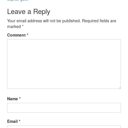
Leave a Reply
Your email address will not be published.
Required fields are
marked
*
Comment
*
Name
*
Email
*