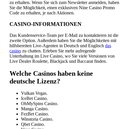
zu erhalten. Wenn Sie sich zum Newsletter anmelden, haben
Sie die Möglichkeit, einen exklusiven Nine Casino Promo
Code zu erhalten, je nach Aktionen.
CASINO-INFORMATIONEN
Das Kundenservice-Team per E-Mail zu kontaktieren ist die
zweite Option. Außerdem haben Sie die Möglichkeiten mit
hilfsbereiten Live-Agenten in Deutsch und Englisch
das
casino
zu chatten. Erleben Sie mehr aufregende
Unterhaltung im Live Casino, wo Sie viele Versionen von
Live Dealer Roulette, Blackjack und Baccarat finden.
Welche Casinos haben keine
deutsche Lizenz?
Vulkan Vegas.
IceBet Casino.
OhMySpins Casino.
Manga Casino.
FezBet Casino.
Winstoria Casino.
Qbet Casino.