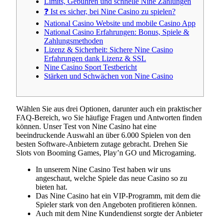
Limits, Gebühren und schnelle Nine Zahlungen
❓ Ist es sicher, bei Nine Casino zu spielen?
National Casino Website und mobile Casino App
National Casino Erfahrungen: Bonus, Spiele &
Zahlungsmethoden
Lizenz & Sicherheit: Sichere Nine Casino
Erfahrungen dank Lizenz & SSL
Nine Casino Sport Testbericht
Stärken und Schwächen von Nine Casino
Wählen Sie aus drei Optionen, darunter auch ein praktischer
FAQ-Bereich, wo Sie häufige Fragen und Antworten finden
können. Unser Test von Nine Casino hat eine
beeindruckende Auswahl an über 6.000 Spielen von den
besten Software-Anbietern zutage gebracht. Drehen Sie
Slots von Booming Games, Play’n GO und Microgaming.
In unserem Nine Casino Test haben wir uns
angeschaut, welche Spiele das neue Casino so zu
bieten hat.
Das Nine Casino hat ein VIP-Programm, mit dem die
Spieler stark von den Angeboten profitieren können.
Auch mit dem Nine Kundendienst sorgte der Anbieter