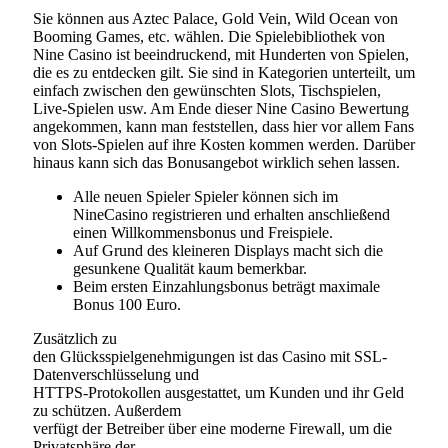
Sie können aus Aztec Palace, Gold Vein, Wild Ocean von
Booming Games, etc. wählen. Die Spielebibliothek von
Nine Casino ist beeindruckend, mit Hunderten von Spielen,
die es zu entdecken gilt. Sie sind in Kategorien unterteilt, um
einfach zwischen den gewünschten Slots, Tischspielen,
Live-Spielen usw. Am Ende dieser Nine Casino Bewertung
angekommen, kann man feststellen, dass hier vor allem Fans
von Slots-Spielen auf ihre Kosten kommen werden. Darüber
hinaus kann sich das Bonusangebot wirklich sehen lassen.
Alle neuen Spieler Spieler können sich im
NineCasino registrieren und erhalten anschließend
einen Willkommensbonus und Freispiele.
Auf Grund des kleineren Displays macht sich die
gesunkene Qualität kaum bemerkbar.
Beim ersten Einzahlungsbonus beträgt maximale
Bonus 100 Euro.
Zusätzlich zu
den Glücksspielgenehmigungen ist das Casino mit SSL-
Datenverschlüsselung und
HTTPS-Protokollen ausgestattet, um Kunden und ihr Geld
zu schützen. Außerdem
verfügt der Betreiber über eine moderne Firewall, um die
Privatsphäre der