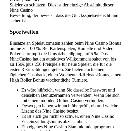
Spieler zu schützen. Dies ist der einzige Abschnitt dieser
Nine Casino
Bewertung, der beweist, dass die Glücksspielseite echt und
sicher ist.
Sportwetten
Einsätze an Spielautomaten zählen beim Nine Casino Bonus
online zu 100 %. Bei Kartenspielen, Roulette und Video-
Poker schrumpft die Umsatzbeteiligung auf 5 %. Das
NineCasino hat ein attraktives Willkommenspaket von bis
zu 150€ plus 250 Freispiele für neue Spieler, die für die
ersten 3 Einzahlungen gelten. Sie bieten auch einen
täglichen Cashback, einen Wochenend-Reload-Bonus, einen
High Roller Bonus wöchentliche Turniere.
Es wäre hilfreich, wenn Sie dasselbe Passwort und
denselben Benutzernamen verwenden, wenn Sie sich
mit einem mobilen Online-Casino verbinden.
Deswegen haben wir auch überprüft, ob und welche
Lizenz das Nine Casino besitzt.
Es ist auch gar nicht so schwer, einen Nine Casino
Ersteinzahlungsbonus abzustauben.
Ein eigenes Nine Casino Stammkundenprogramm