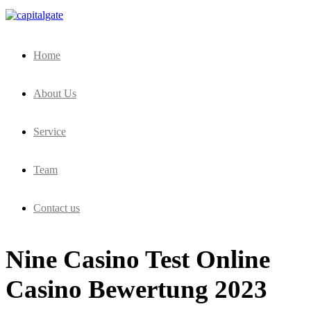
Capital Gate Company
Home
About Us
Service
Team
Contact us
Nine Casino Test Online
Casino Bewertung 2023