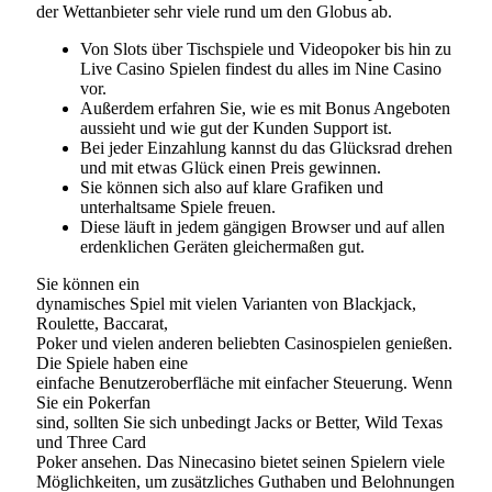
der Wettanbieter sehr viele rund um den Globus ab.
Von Slots über Tischspiele und Videopoker bis hin zu
Live Casino Spielen findest du alles im Nine Casino
vor.
Außerdem erfahren Sie, wie es mit Bonus Angeboten
aussieht und wie gut der Kunden Support ist.
Bei jeder Einzahlung kannst du das Glücksrad drehen
und mit etwas Glück einen Preis gewinnen.
Sie können sich also auf klare Grafiken und
unterhaltsame Spiele freuen.
Diese läuft in jedem gängigen Browser und auf allen
erdenklichen Geräten gleichermaßen gut.
Sie können ein
dynamisches Spiel mit vielen Varianten von Blackjack,
Roulette, Baccarat,
Poker und vielen anderen beliebten Casinospielen genießen.
Die Spiele haben eine
einfache Benutzeroberfläche mit einfacher Steuerung. Wenn
Sie ein Pokerfan
sind, sollten Sie sich unbedingt Jacks or Better, Wild Texas
und Three Card
Poker ansehen. Das Ninecasino bietet seinen Spielern viele
Möglichkeiten, um zusätzliches Guthaben und Belohnungen