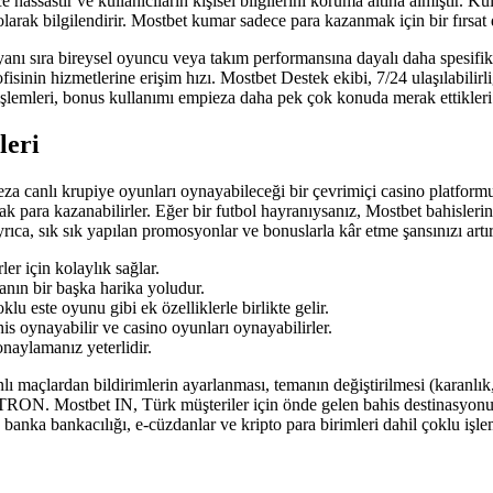
hassastır ve kullanıcıların kişisel bilgilerini koruma altına almıştır. Ku
lı olarak bilgilendirir. Mostbet kumar sadece para kazanmak için bir fırsa
 yanı sıra bireysel oyuncu veya takım performansına dayalı daha spesi
fisinin hizmetlerine erişim hızı. Mostbet Destek ekibi, 7/24 ulaşılabilir
şlemleri, bonus kullanımı empieza daha pek çok konuda merak ettikleri s
leri
za canlı krupiye oyunları oynayabileceği bir çevrimiçi casino platformu
para kazanabilirler. Eğer bir futbol hayranıysanız, Mostbet bahisleriniz
yrıca, sık sık yapılan promosyonlar ve bonuslarla kâr etme şansınızı artıra
er için kolaylık sağlar.
anın bir başka harika yoludur.
lu este oyunu gibi ek özelliklerle birlikte gelir.
s oynayabilir ve casino oyunları oynayabilirler.
onaylamanız yeterlidir.
canlı maçlardan bildirimlerin ayarlanması, temanın değiştirilmesi (kar
N. Mostbet IN, Türk müşteriler için önde gelen bahis destinasyonudur
 ve banka bankacılığı, e-cüzdanlar ve kripto para birimleri dahil çoklu iş