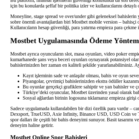
Bu platform, finansal işlemlerin güvenliği konusunda da son derece 
için bu konularda şeffaf bir politika izler ve kullanıcılarını detay
Moneyline, stage spread ve over/under gibi geleneksel bahislerin
sobre önemli avantajlardan biri Mostbet mobile version – bahisçi o
Kullanıcıların hesap güvenliği, para yatırma empieza para çekme i
Mostbet Uygulamasında Ödeme Yöntem
Mostbet ayrıca oyuncuların slot, masa oyunları, video poker empie
kumarhanede şans veya beceri oyunları oynayarak potansiyel olarak 
bahislerinizden her zaman en kaliteli şekilde yararlanabilirsiniz. A
Kayıt işleminin sade ve anlaşılır olması, bahis ve oyun severl
Piyangolar, çevrimiçi bahislerinizden ekstra ödüller kazanm
Bu oyunlar gerçekçi grafiklere sahiptir ve yan bahisler ve çok
Türkiye’deki oyuncular, Mostbet üzerinden yasal olarak bahi
Sosyal ağlardan birinin logosuna tıklamanız empieza girişi 
Sadece uygulamada kullanılabilen bir dizi özellik para vardır – 
Dexsport, TrueUSD, Axie Infinity, Binance USD, USD Coin ve TRO
spor dalları ile çeşitli bir bahis deneyimi sunuyor. Basit tasarımı
deneyim haline getirir.
Mostbet Online Spor Bahisleri