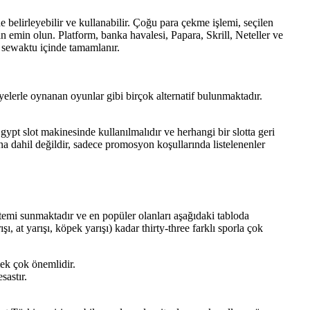
de belirleyebilir ve kullanabilir. Çoğu para çekme işlemi, seçilen
emin olun. Platform, banka havalesi, Papara, Skrill, Neteller ve
4 sewaktu içinde tamamlanır.
elerle oynanan oyunlar gibi birçok alternatif bulunmaktadır.
t slot makinesinde kullanılmalıdır ve herhangi bir slotta geri
una dahil değildir, sadece promosyon koşullarında listelenenler
ntemi sunmaktadır ve en popüler olanları aşağıdaki tabloda
ı, at yarışı, köpek yarışı) kadar thirty-three farklı sporla çok
mek çok önemlidir.
sastır.