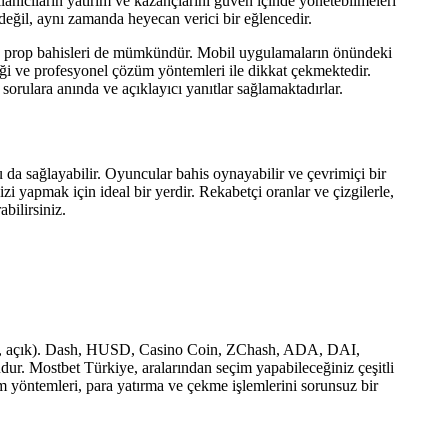
llanıcıların yatırım ve kazançlarını güven içinde yönetebilmeleri
t değil, aynı zamanda heyecan verici bir eğlencedir.
fik prop bahisleri de mümkündür. Mobil uygulamaların önündeki
liği ve profesyonel çözüm yöntemleri ile dikkat çekmektedir.
orulara anında ve açıklayıcı yanıtlar sağlamaktadırlar.
 da sağlayabilir. Oyuncular bahis oynayabilir ve çevrimiçi bir
i yapmak için ideal bir yerdir. Rekabetçi oranlar ve çizgilerle,
bilirsiniz.
anlık, açık). Dash, HUSD, Casino Coin, ZChash, ADA, DAI,
. Mostbet Türkiye, aralarından seçim yapabileceğiniz çeşitli
lem yöntemleri, para yatırma ve çekme işlemlerini sorunsuz bir