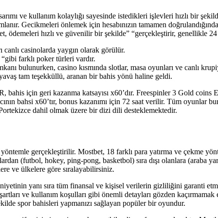
rımı ve kullanım kolaylığı sayesinde istedikleri işlevleri hızlı bir şekil
amlanır. Gecikmeleri önlemek için hesabınızın tamamen doğrulandığından 
, ödemeleri hızlı ve güvenilir bir şekilde” “gerçekleştirir, genellikle 2
ı canlı casinolarda yaygın olarak görülür.
bi farklı poker türleri vardır.
anı bulunurken, casino kısmında slotlar, masa oyunları ve canlı krupiy
avaş tam teşekküllü, aranan bir bahis yönü haline geldi.
is için geri kazanma katsayısı x60’dır. Freespinler 3 Gold coins Egyp
ncının bahsi x60’tır, bonus kazanımı için 72 saat verilir. Tüm oyunlar b
Portekizce dahil olmak üzere bir dizi dili desteklemektedir.
 yöntemle gerçekleştirilir. Mostbet, 18 farklı para yatırma ve çekme yö
rdan (futbol, hokey, ping-pong, basketbol) sıra dışı olanlara (araba yarış
lere ve ülkelere göre sıralayabilirsiniz.
tinin yanı sıra tüm finansal ve kişisel verilerin gizliliğini garanti et
tları ve kullanım koşulları gibi önemli detayları gözden kaçırmamak e
ekilde spor bahisleri yapmanızı sağlayan popüler bir oyundur.