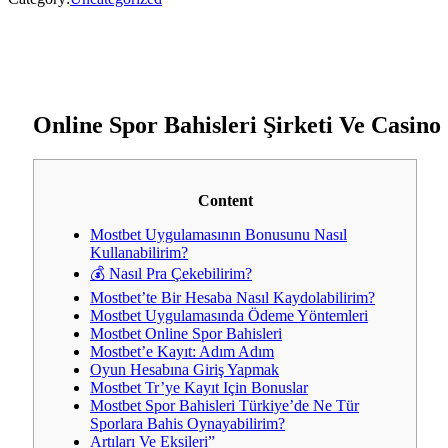
Online Spor Bahisleri Şirketi Ve Casino
Content
Mostbet Uygulamasının Bonusunu Nasıl
Kullanabilirim?
💰 Nasıl Pra Çekebilirim?
Mostbet’te Bir Hesaba Nasıl Kaydolabilirim?
Mostbet Uygulamasında Ödeme Yöntemleri
Mostbet Online Spor Bahisleri
Mostbet’e Kayıt: Adım Adım
Oyun Hesabına Giriş Yapmak
Mostbet Tr’ye Kayıt Için Bonuslar
Mostbet Spor Bahisleri Türkiye’de Ne Tür
Sporlara Bahis Oynayabilirim?
Artıları Ve Eksileri”