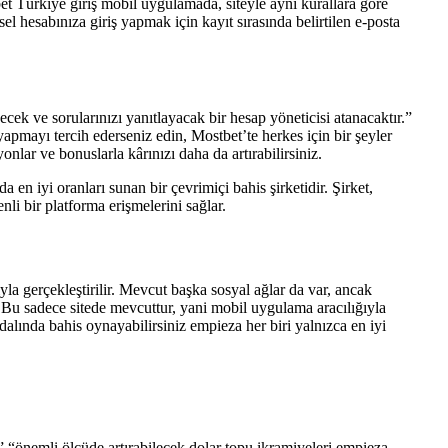
bet Türkiye giriş mobil uygulamada, siteyle aynı kurallara göre
el hesabınıza giriş yapmak için kayıt sırasında belirtilen e-posta
cek ve sorularınızı yanıtlayacak bir hesap yöneticisi atanacaktır.”
yapmayı tercih ederseniz edin, Mostbet’te herkes için bir şeyler
onlar ve bonuslarla kârınızı daha da artırabilirsiniz.
en iyi oranları sunan bir çevrimiçi bahis şirketidir. Şirket,
li bir platforma erişmelerini sağlar.
a gerçekleştirilir. Mevcut başka sosyal ağlar da var, ancak
r. Bu sadece sitede mevcuttur, yani mobil uygulama aracılığıyla
alında bahis oynayabilirsiniz empieza her biri yalnızca en iyi
” “önemli ölçüde artırabilecek dolar topu ikramiyeleri empieza