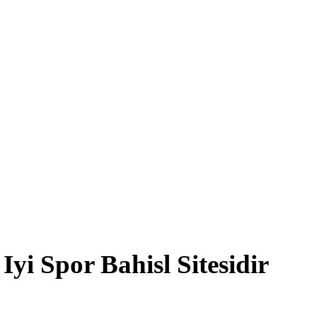
Iyi Spor Bahisl Sitesidir