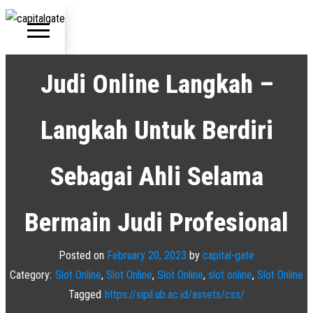
Capital Gate
Company
Judi Online Langkah –
Us
Langkah Untuk Berdiri
e
Sebagai Ahli Selama
t
Bermain Judi Profesional
Posted on
February 20, 2023
by
capital-gate
Category:
Slot Online
,
Slot Online
,
Slot Online
,
slot online
,
Slot Online
Tagged
https://sipil.ub.ac.id/assets/css/