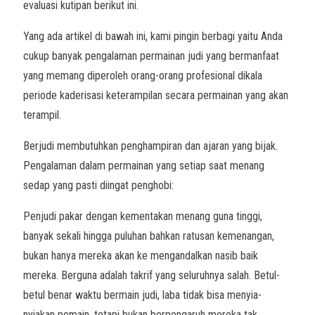
evaluasi kutipan berikut ini.
Yang ada artikel di bawah ini, kami pingin berbagi yaitu Anda
cukup banyak pengalaman permainan judi yang bermanfaat
yang memang diperoleh orang-orang profesional dikala
periode kaderisasi keterampilan secara permainan yang akan
terampil.
Berjudi membutuhkan penghampiran dan ajaran yang bijak.
Pengalaman dalam permainan yang setiap saat menang
sedap yang pasti diingat penghobi:
Penjudi pakar dengan kementakan menang guna tinggi,
banyak sekali hingga puluhan bahkan ratusan kemenangan,
bukan hanya mereka akan ke mengandalkan nasib baik
mereka. Berguna adalah takrif yang seluruhnya salah. Betul-
betul benar waktu bermain judi, laba tidak bisa menyia-
nyiakan pemain, tetapi bukan berpengaruh mereka tak