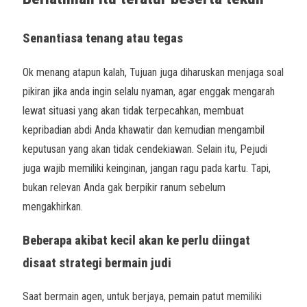
Senantiasa tenang atau tegas
Ok menang atapun kalah, Tujuan juga diharuskan menjaga soal
pikiran jika anda ingin selalu nyaman, agar enggak mengarah
lewat situasi yang akan tidak terpecahkan, membuat
kepribadian abdi Anda khawatir dan kemudian mengambil
keputusan yang akan tidak cendekiawan. Selain itu, Pejudi
juga wajib memiliki keinginan, jangan ragu pada kartu. Tapi,
bukan relevan Anda gak berpikir ranum sebelum
mengakhirkan.
Beberapa akibat kecil akan ke perlu diingat
disaat strategi bermain judi
Saat bermain agen, untuk berjaya, pemain patut memiliki