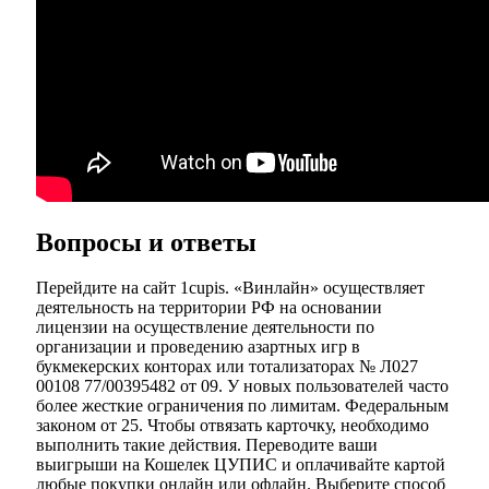
Вопросы и ответы
Перейдите на сайт 1cupis. «Винлайн» осуществляет
деятельность на территории РФ на основании
лицензии на осуществление деятельности по
организации и проведению азартных игр в
букмекерских конторах или тотализаторах № Л027
00108 77/00395482 от 09. У новых пользователей часто
более жесткие ограничения по лимитам. Федеральным
законом от 25. Чтобы отвязать карточку, необходимо
выполнить такие действия. Переводите ваши
выигрыши на Кошелек ЦУПИС и оплачивайте картой
любые покупки онлайн или офлайн. Выберите способ