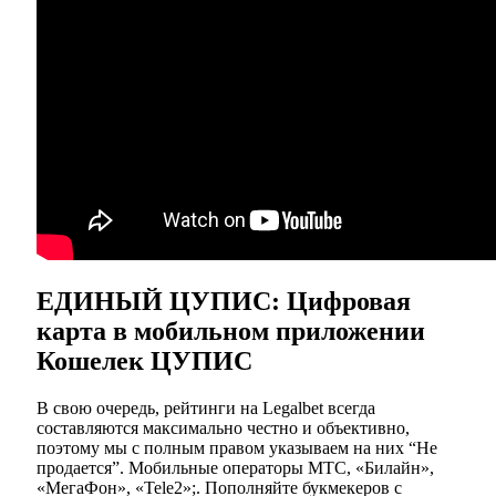
ЕДИНЫЙ ЦУПИС: Цифровая
карта в мобильном приложении
Кошелек ЦУПИС
В свою очередь, рейтинги на Legalbet всегда
составляются максимально честно и объективно,
поэтому мы с полным правом указываем на них “Не
продается”. Мобильные операторы МТС, «Билайн»,
«МегаФон», «Tele2»;. Пополняйте букмекеров с