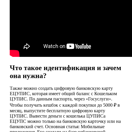
Что такое идентификация и зачем
она нужна?
Также можно создать цифровую банковскую карту
ЕЦУПИС, которая имеет общий баланс с Кошельком
ЦУПИС. По данным паспорта, через «Госуслуги».
Чтобы получать кешбэк с каждой покупки до 5000 ₽ в
месяц, выпустите бесплатную цифровую карту
ЦУПИС. Вывести деньги с кошелька ЦУПИСа
ЕЦУПС можно только на банковскую карточку или на
банковский счет. Основная статья: Мобильные
приложения. Его создали на базе небанковской