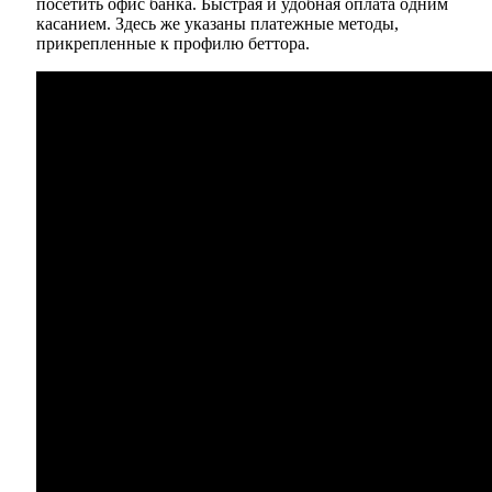
посетить офис банка. Быстрая и удобная оплата одним
касанием. Здесь же указаны платежные методы,
прикрепленные к профилю беттора.