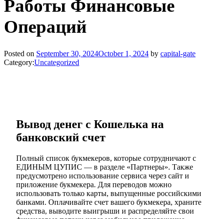
Работы Финансовые
Операций
Posted on
September 30, 2024
October 1, 2024
by
capital-gate
Category:
Uncategorized
Вывод денег с Кошелька на
банковский счет
Полный список букмекеров, которые сотрудничают с
ЕДИНЫМ ЦУПИС — в разделе «Партнеры». Также
предусмотрено использование сервиса через сайт и
приложение букмекера. Для переводов можно
использовать только карты, выпущенные российскими
банками. Оплачивайте счет вашего букмекера, храните
средства, выводите выигрыши и распределяйте свои