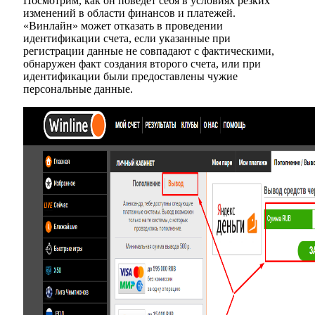
Посмотрим, как он поведет себя в условиях резких
изменений в области финансов и платежей.
«Винлайн» может отказать в проведении
идентификации счета, если указанные при
регистрации данные не совпадают с фактическими,
обнаружен факт создания второго счета, или при
идентификации были предоставлены чужие
персональные данные.