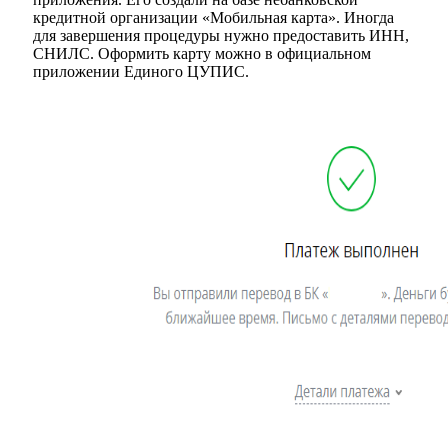
кредитной организации «Мобильная карта». Иногда
для завершения процедуры нужно предоставить ИНН,
СНИЛС. Оформить карту можно в официальном
приложении Единого ЦУПИС.