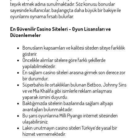
teşvik etmek adına sunulmaktadır. Söz konusu bonuslar
sayesinde kullanıcılar, başlangıçta daha büyük bir bakiye ile
oyunlarını oynama fırsatı bulurlar.
En Güvenilir Casino Siteleri – Oyun Lisansları ve
Düzenlemeler
Bonusların kapsamları ve kalitesi siteden siteye farklılık
gösterir.
Öncelikle alımlar sitelere göre farklı şekillerde
yapılabilmektedir.
En sağlam casino siteleri arasına girmek son derece zor
bir durumdur.
Süperbahis ile ortaklıkları bulunan Betboo, Johnny Sins
ve ve Mia Khalifa gibi isimlerle reklam anlaşması
yaparak ismini duyurdu.
Baktığımızda sitelerin bazılarında sağlam altyapı
avantajları bulunmaktadır.
Bu şans oyunlarına Milli Piyango internet sitesinden
ulaşabilirsiniz.
Lakin unutmayın casino siteleri Türkiye’de yasal bir
hizmet vermemektedir.