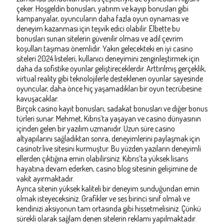
çeker. Hoşgeldin bonusları, yatırım ve kayıp bonusları gibi
kampanyalar, oyuncuların daha fazla oyun oynaması ve
deneyim kazanması için teşvik edici olabilir. Elbette bu
bonusları sunan sitelerin güvenilir olması ve adil çevrim
koşulları taşıması önemlidir. Yakın gelecekteki en iyi casino
siteleri 2024 listeleri, kullanıcı deneyimini zenginleştirmek için
daha da sofistike oyunlar geliştireceklerdir. Arttırılmış gerçeklik,
virtual reality gibi teknolojilerle desteklenen oyunlar sayesinde
oyuncular, daha önce hiç yaşamadıkları bir oyun tecrübesine
kavuşacaklar.
Birçok casino kayıt bonusları, sadakat bonusları ve diğer bonus
türleri sunar. Mehmet, Kıbrıs’ta yaşayan ve casino dünyasının
içinden gelen bir yazılım uzmanıdır. Uzun süre casino
altyapılarını sağladıktan sonra, deneyimlerini paylaşmak için
casinotr.live sitesini kurmuştur. Bu yüzden yazıların deneyimli
ellerden çıktığına emin olabilirsiniz. Kıbrıs’ta yüksek lisans
hayatına devam ederken, casino blog sitesinin gelişimine de
vakit ayırmaktadır.
Ayrıca sitenin yüksek kaliteli bir deneyim sunduğundan emin
olmak isteyeceksiniz. Grafikler ve ses birinci sınıf olmalı ve
kendinizi aksiyonun tam ortasında gibi hissetmelisiniz. Çünkü
sürekli olarak sağlam denen sitelerin reklamı yapılmaktadır.