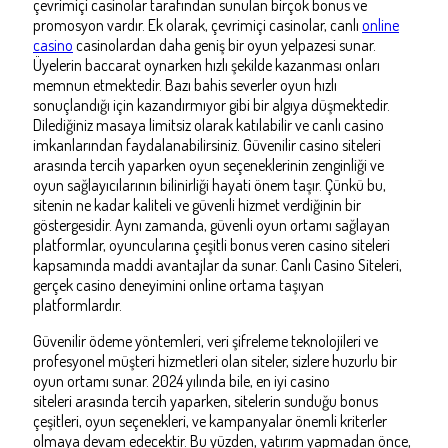
çevrimiçi casinolar tarafından sunulan birçok bonus ve
promosyon vardır. Ek olarak, çevrimiçi casinolar, canlı
online
casino
casinolardan daha geniş bir oyun yelpazesi sunar.
Üyelerin baccarat oynarken hızlı şekilde kazanması onları
memnun etmektedir. Bazı bahis severler oyun hızlı
sonuçlandığı için kazandırmıyor gibi bir algıya düşmektedir.
Dilediğiniz masaya limitsiz olarak katılabilir ve canlı casino
imkanlarından faydalanabilirsiniz. Güvenilir casino siteleri
arasında tercih yaparken oyun seçeneklerinin zenginliği ve
oyun sağlayıcılarının bilinirliği hayati önem taşır. Çünkü bu,
sitenin ne kadar kaliteli ve güvenli hizmet verdiğinin bir
göstergesidir. Aynı zamanda, güvenli oyun ortamı sağlayan
platformlar, oyuncularına çeşitli bonus veren casino siteleri
kapsamında maddi avantajlar da sunar. Canlı Casino Siteleri,
gerçek casino deneyimini online ortama taşıyan
platformlardır.
Güvenilir ödeme yöntemleri, veri şifreleme teknolojileri ve
profesyonel müşteri hizmetleri olan siteler, sizlere huzurlu bir
oyun ortamı sunar. 2024 yılında bile, en iyi casino
siteleri arasında tercih yaparken, sitelerin sunduğu bonus
çeşitleri, oyun seçenekleri, ve kampanyalar önemli kriterler
olmaya devam edecektir. Bu yüzden, yatırım yapmadan önce,