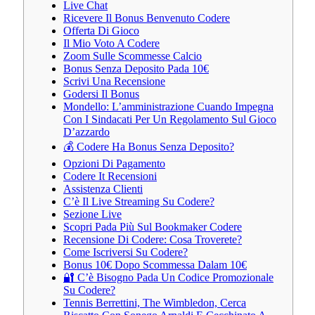
Live Chat
Ricevere Il Bonus Benvenuto Codere
Offerta Di Gioco
Il Mio Voto A Codere
Zoom Sulle Scommesse Calcio
Bonus Senza Deposito Pada 10€
Scrivi Una Recensione
Godersi Il Bonus
Mondello: L’amministrazione Cuando Impegna
Con I Sindacati Per Un Regolamento Sul Gioco
D’azzardo
💰 Codere Ha Bonus Senza Deposito?
Opzioni Di Pagamento
Codere It Recensioni
Assistenza Clienti
C’è Il Live Streaming Su Codere?
Sezione Live
Scopri Pada Più Sul Bookmaker Codere
Recensione Di Codere: Cosa Troverete?
Come Iscriversi Su Codere?
Bonus 10€ Dopo Scommessa Dalam 10€
🔐 C’è Bisogno Pada Un Codice Promozionale
Su Codere?
Tennis Berrettini, The Wimbledon, Cerca