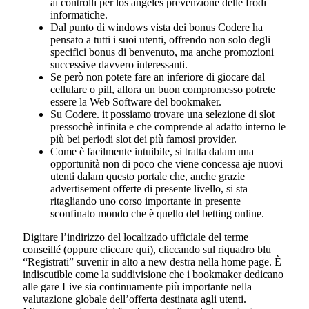
ai controlli per los angeles prevenzione delle frodi
informatiche.
Dal punto di windows vista dei bonus Codere ha
pensato a tutti i suoi utenti, offrendo non solo degli
specifici bonus di benvenuto, ma anche promozioni
successive davvero interessanti.
Se però non potete fare an inferiore di giocare dal
cellulare o pill, allora un buon compromesso potrete
essere la Web Software del bookmaker.
Su Codere. it possiamo trovare una selezione di slot
pressochè infinita e che comprende al adatto interno le
più bei periodi slot dei più famosi provider.
Come è facilmente intuibile, si tratta dalam una
opportunità non di poco che viene concessa aje nuovi
utenti dalam questo portale che, anche grazie
advertisement offerte di presente livello, si sta
ritagliando uno corso importante in presente
sconfinato mondo che è quello del betting online.
Digitare l’indirizzo del localizado ufficiale del terme
conseillé (oppure cliccare qui), cliccando sul riquadro blu
“Registrati” suvenir in alto a new destra nella home page. È
indiscutible come la suddivisione che i bookmaker dedicano
alle gare Live sia continuamente più importante nella
valutazione globale dell’offerta destinata agli utenti.