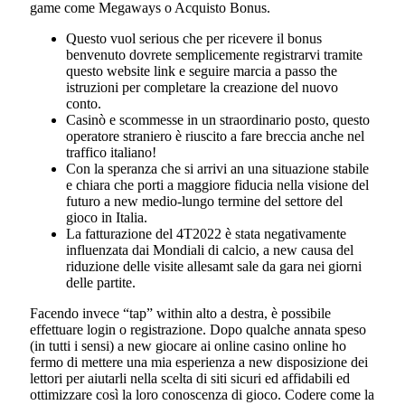
game come Megaways o Acquisto Bonus.
Questo vuol serious che per ricevere il bonus
benvenuto dovrete semplicemente registrarvi tramite
questo website link e seguire marcia a passo the
istruzioni per completare la creazione del nuovo
conto.
Casinò e scommesse in un straordinario posto, questo
operatore straniero è riuscito a fare breccia anche nel
traffico italiano!
Con la speranza che si arrivi an una situazione stabile
e chiara che porti a maggiore fiducia nella visione del
futuro a new medio-lungo termine del settore del
gioco in Italia.
La fatturazione del 4T2022 è stata negativamente
influenzata dai Mondiali di calcio, a new causa del
riduzione delle visite allesamt sale da gara nei giorni
delle partite.
Facendo invece “tap” within alto a destra, è possibile
effettuare login o registrazione. Dopo qualche annata speso
(in tutti i sensi) a new giocare ai online casino online ho
fermo di mettere una mia esperienza a new disposizione dei
lettori per aiutarli nella scelta di siti sicuri ed affidabili ed
ottimizzare così la loro conoscenza di gioco. Codere come la