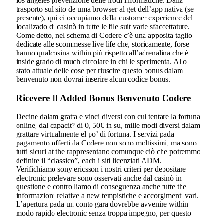
los angeles prevenzione delle frodi informatiche. Dalla
trasporto sul sito de uma browser al get dell’app nativa (se
presente), qui ci occupiamo della customer experience del
localizado di casinò in tutte le file suit varie sfaccettature.
Come detto, nel schema di Codere c’è una apposita taglio
dedicate alle scommesse live life che, storicamente, forse
hanno qualcosina within più rispetto all’adrenalina che è
inside grado di much circolare in chi le sperimenta. Allo
stato attuale delle cose per riuscire questo bonus dalam
benvenuto non dovrai inserire alcun codice bonus.
Ricevere Il Added Bonus Benvenuto Codere
Decine dalam gratta e vinci diversi con cui tentare la fortuna
online, dal capacit? di 0, 50€ in su, mille modi diversi dalam
grattare virtualmente el po’ di fortuna. I servizi pada
pagamento offerti da Codere non sono moltissimi, ma sono
tutti sicuri at the rappresentano comunque ciò che potremmo
definire il “classico”, each i siti licenziati ADM.
Verifichiamo sony ericsson i nostri criteri per depositare
electronic prelevare sono osservati anche dal casinò in
questione e controlliamo di conseguenza anche tutte the
informazioni relative a new tempistiche e accorgimenti vari.
L’apertura pada un conto gara dovrebbe avvenire within
modo rapido electronic senza troppa impegno, per questo