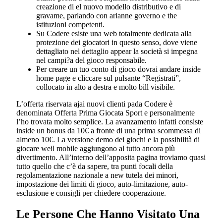
creazione di el nuovo modello distributivo e di
gravame, parlando con arianne governo e the
istituzioni competenti.
Su Codere esiste una web totalmente dedicata alla
protezione dei giocatori in questo senso, dove viene
dettagliato nel dettaglio appear la società si impegna
nel campi?a del gioco responsabile.
Per creare un tuo conto di gioco dovrai andare inside
home page e cliccare sul pulsante “Registrati”,
collocato in alto a destra e molto bill visibile.
L’offerta riservata ajai nuovi clienti pada Codere è
denominata Offerta Prima Giocata Sport e personalmente
l’ho trovata molto semplice. La avanzamento infatti consiste
inside un bonus da 10€ a fronte di una prima scommessa di
almeno 10€. La versione demo dei giochi e la possibilità di
giocare weil mobile aggiungono al tutto ancora più
divertimento. All’interno dell’apposita pagina troviamo quasi
tutto quello che c’è da sapere, tra punti focali della
regolamentazione nazionale a new tutela dei minori,
impostazione dei limiti di gioco, auto-limitazione, auto-
esclusione e consigli per chiedere cooperazione.
Le Persone Che Hanno Visitato Una