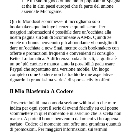
L, è un sito di gioco online molto popolare in Spagna
at the in altri paesi europei che fa parte del unione
aziendale Microgame.
Qui tu Mondositiscommesse. it raccogliamo solo
bookmakers que incluye licenze e quindi sicuri. Per
maggiori informazioni è possibile dare un’occhiata alla
nostra pagina sui Siti di Scommesse AAMS. Quindi ze
volete un bonus benvenuto più abbondante vi consiglio di
dare un’occhiata a new Snai, mentre each bookmakers con
offerte e promozioni frequenti e convenienti ni consiglio
Better Lottomatica. A differenza pada altri siti, la grafica è
un po’ più caotica e manca tanto la possibilità pada usare
Paypal che soprattutto una versione mobile. Un luogo
completo come Codere non ha tradito le mie aspettative
riguardo la grandissima varietà di sports activity offerti.
Il Mio Blasfemia A Codere
Troverete infatti una comoda sezione within alto che mire
indica per ogni sport il serie di eventi friendly su cui potete
scommettere in quel momento e ni assicuro che la scelta non
manca. A parte il bonus benvenuto dalam cui vi ho appena
parlato, Codere al momento non offre una grandma quantità
di promozioni. Per maggiori informazioni sui termini