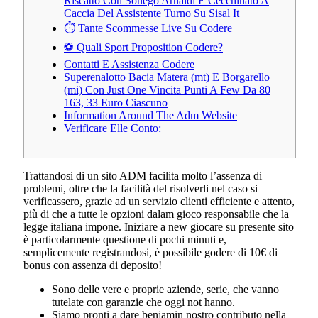
Riscatto Con Sonego Arnaldi E Cecchinato A
Caccia Del Assistente Turno Su Sisal It
⏱ Tante Scommesse Live Su Codere
⚽️ Quali Sport Proposition Codere?
Contatti E Assistenza Codere
Superenalotto Bacia Matera (mt) E Borgarello
(mi) Con Just One Vincita Punti A Few Da 80
163, 33 Euro Ciascuno
Information Around The Adm Website
Verificare Elle Conto:
Trattandosi di un sito ADM facilita molto l’assenza di
problemi, oltre che la facilità del risolverli nel caso si
verificassero, grazie ad un servizio clienti efficiente e attento,
più di che a tutte le opzioni dalam gioco responsabile che la
legge italiana impone. Iniziare a new giocare su presente sito
è particolarmente questione di pochi minuti e,
semplicemente registrandosi, è possibile godere di 10€ di
bonus con assenza di deposito!
Sono delle vere e proprie aziende, serie, che vanno
tutelate con garanzie che oggi not hanno.
Siamo pronti a dare benjamin nostro contributo nella