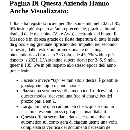
Pagina Di Questa Azienda Hanno
Anche Visualizzato:
L’Italia ha registrato ricavi per 283, some mln nel 2022, l’85,
6% inside più rispetto all’anno precedente, grazie ai buoni
risultati delle macchine (Vlt e Awp) electronic del bingo. Il
Messico è in ripresa grazie de flesta riapertura di tutte le sale
da gioco e ing graduale ripristino dell’impatto, nel secondo
trimestre, dalle restrizioni promozionali e del smog,
ottenendo ricavi for each 233 mln, elle 45, 7% within più
rispetto ‘s 2021. L’Argentina supera ricavi per 346, 9 mln,
queer il 135, 6% in più rispetto allo stesso epoca dell’anno
precedente.
Facendo invece “tap” within alto a destra, è possibile
guadagnare login o annotazione.
Piazza una scommessa di almeno ten € e riceverai, in
questo modos, riceverai una free of charge bet del
prezzo pari a ten €.
Largo poi the quei campionati che acquisiscono un
fascino crescente presso gli appasionati italiani.
Questa offerta secondaria dans le cas où attiva in
automatico sul conto gara di ciascun utente una volta
completata la verifica dei documenti necessari de