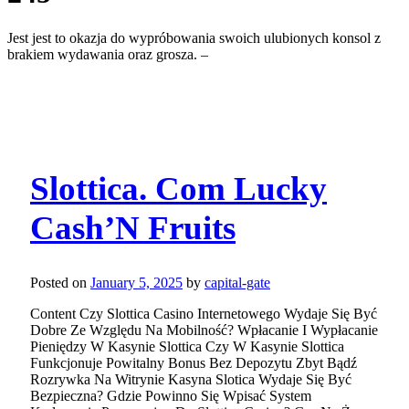
Jest jest to okazja do wypróbowania swoich ulubionych konsol z
brakiem wydawania oraz grosza. –
Slottica. Com Lucky
Cash’N Fruits
Posted on
January 5, 2025
by
capital-gate
Content Czy Slottica Casino Internetowego Wydaje Się Być
Dobre Ze Względu Na Mobilność? Wpłacanie I Wypłacanie
Pieniędzy W Kasynie Slottica Czy W Kasynie Slottica
Funkcjonuje Powitalny Bonus Bez Depozytu Zbyt Bądź
Rozrywka Na Witrynie Kasyna Slotica Wydaje Się Być
Bezpieczna? Gdzie Powinno Się Wpisać System