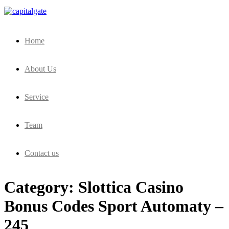
Capital Gate Company
Home
About Us
Service
Team
Contact us
Category:
Slottica Casino
Bonus Codes Sport Automaty –
245