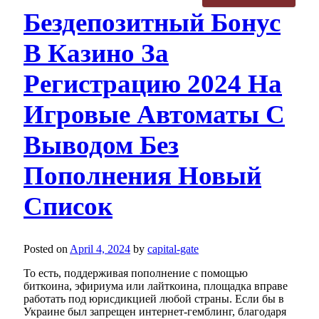
Бездепозитный Бонус
В Казино За
Регистрацию 2024 На
Игровые Автоматы С
Выводом Без
Пополнения Новый
Список
Posted on
April 4, 2024
by
capital-gate
То есть, поддерживая пополнение с помощью
биткоина, эфириума или лайткоина, площадка вправе
работать под юрисдикцией любой страны. Если бы в
Украине был запрещен интернет-гемблинг, благодаря