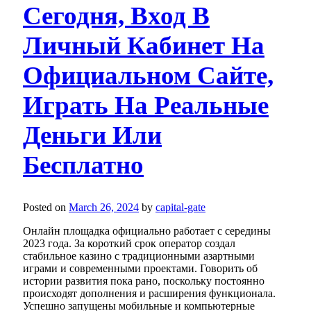
Сегодня, Вход В
Личный Кабинет На
Официальном Сайте,
Играть На Реальные
Деньги Или
Бесплатно
Posted on
March 26, 2024
by
capital-gate
Онлайн площадка официально работает с середины
2023 года. За короткий срок оператор создал
стабильное казино с традиционными азартными
играми и современными проектами. Говорить об
истории развития пока рано, поскольку постоянно
происходят дополнения и расширения функционала.
Успешно запущены мобильные и компьютерные