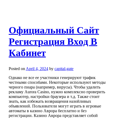
Официальный Сайт
Регистрация Вход В
Кабинет
Posted on
April 4, 2024
by
capital-gate
Однако не все ее участники генерируют трафик
честными способами. Некоторые используют методы
черного пиара (например, вирусы). Чтобы удалить
рекламу Aurora Casino, нужно комплексно проверить
компьютер, настройки браузера и т.д. Также стоит
знать, как избежать возвращения назойливых
объявлений. Пользователи могут играть в игровые
автоматы в казино Аврора бесплатно и без
регистрации. Казино Аврора представляет собой