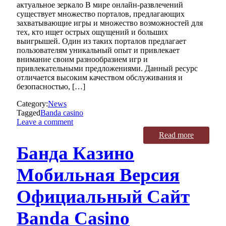
актуальное зеркало В мире онлайн-развлечений
существует множество порталов, предлагающих
захватывающие игры и множество возможностей для
тех, кто ищет острых ощущений и больших
выигрышей. Один из таких порталов предлагает
пользователям уникальный опыт и привлекает
внимание своим разнообразием игр и
привлекательными предложениями. Данный ресурс
отличается высоким качеством обслуживания и
безопасностью, […]
Category:
News
Tagged
Banda casino
Leave a comment
Read more
Банда Казино
Мобильная Версия
Официальный Сайт
Banda Casino