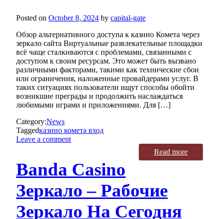
Posted on
October 8, 2024
by
capital-gate
Обзор альтернативного доступа к казино Комета через
зеркало сайта Виртуальные развлекательные площадки
всё чаще сталкиваются с проблемами, связанными с
доступом к своим ресурсам. Это может быть вызвано
различными факторами, такими как технические сбои
или ограничения, наложенные провайдерами услуг. В
таких ситуациях пользователи ищут способы обойти
возникшие преграды и продолжить наслаждаться
любимыми играми и приложениями. Для […]
Category:
News
Tagged
казино комета вход
Leave a comment
Read more
Banda Casino
Зеркало – Рабочие
Зеркало На Сегодня