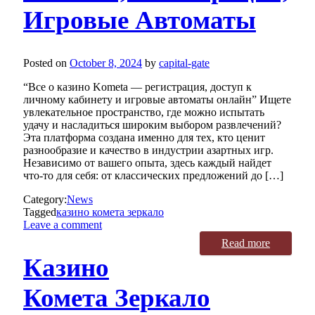
Игровые Автоматы
Posted on
October 8, 2024
by
capital-gate
“Все о казино Kometa — регистрация, доступ к
личному кабинету и игровые автоматы онлайн” Ищете
увлекательное пространство, где можно испытать
удачу и насладиться широким выбором развлечений?
Эта платформа создана именно для тех, кто ценит
разнообразие и качество в индустрии азартных игр.
Независимо от вашего опыта, здесь каждый найдет
что-то для себя: от классических предложений до […]
Category:
News
Tagged
казино комета зеркало
Leave a comment
Read more
Казино
Комета Зеркало