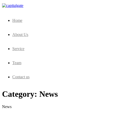
Capital Gate Company
Home
About Us
Service
Team
Contact us
Category:
News
News