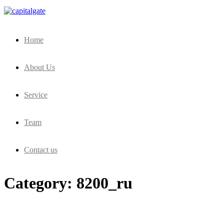
Capital Gate Company
Home
About Us
Service
Team
Contact us
Category:
8200_ru