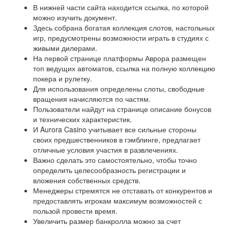
В нижней части сайта находится ссылка, по которой
можно изучить документ.
Здесь собрана богатая коллекция слотов, настольных
игр, предусмотрены возможности играть в студиях с
живыми дилерами.
На первой странице платформы Аврора размещен
топ ведущих автоматов, ссылка на полную коллекцию
покера и рулетку.
Для использования определены слоты, свободные
вращения начисляются по частям.
Пользователи найдут на странице описание бонусов
и технических характеристик.
И Aurora Casino учитывает все сильные стороны
своих предшественников в гэмблинге, предлагает
отличные условия участия в развлечениях.
Важно сделать это самостоятельно, чтобы точно
определить целесообразность регистрации и
вложения собственных средств.
Менеджеры стремятся не отставать от конкурентов и
предоставлять игрокам максимум возможностей с
пользой провести время.
Увеличить размер банкролла можно за счет