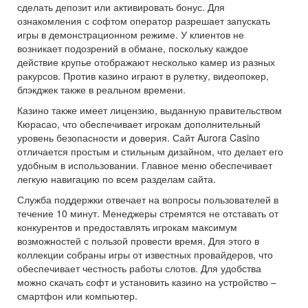
сделать депозит или активировать бонус. Для
ознакомления с софтом оператор разрешает запускать
игры в демонстрационном режиме. У клиентов не
возникает подозрений в обмане, поскольку каждое
действие крупье отображают несколько камер из разных
ракурсов. Против казино играют в рулетку, видеопокер,
блэкджек также в реальном времени.
Казино также имеет лицензию, выданную правительством
Кюрасао, что обеспечивает игрокам дополнительный
уровень безопасности и доверия. Сайт Aurora Casino
отличается простым и стильным дизайном, что делает его
удобным в использовании. Главное меню обеспечивает
легкую навигацию по всем разделам сайта.
Служба поддержки отвечает на вопросы пользователей в
течение 10 минут. Менеджеры стремятся не отставать от
конкурентов и предоставлять игрокам максимум
возможностей с пользой провести время. Для этого в
коллекции собраны игры от известных провайдеров, что
обеспечивает честность работы слотов. Для удобства
можно скачать софт и установить казино на устройство –
смартфон или компьютер.