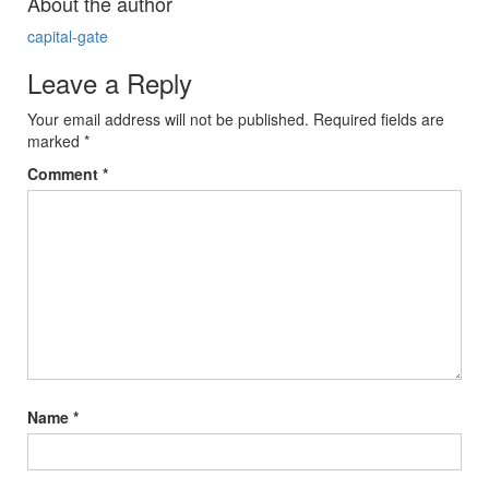
About the author
capital-gate
Leave a Reply
Your email address will not be published.
Required fields are
marked
*
Comment
*
Name
*