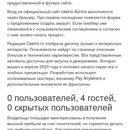
предоставленной в футере сайта.
Вход на официальный сайт casino Aurora выполняется
через браузер. При первом посещении появляется форма
с предложением создать аккаунт. Если гемблер уже
ознакомился с пользовательским соглашением и согласен
с ним, можно начать процесс.
Редакция Casino.ru отобрала десятку лучших и интересных
аппаратов. Пользователи найдут на странице описание
бонусов и технических характеристик. Все представленные
автоматы доступны для запуска в деморежиме. Аппарат
вышел в апреле 2023 года и положил начало серии игр о
злобных пришельцах. Разработчик использует
оплачиваемые скаттеры, механику Pay Anywhere и
дополнительные множители во фриспинах.
0 пользователей, 4 гостей,
0 скрытых пользователей
Владельцы площадки заинтересованы в получении
высокой прибыли за счет посетителей, но стремятся делать
это любыми способами. Для клиентов предусмотрена