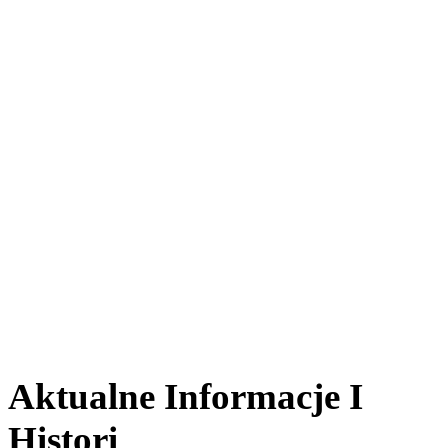
Aktualne Informacje I
Histori