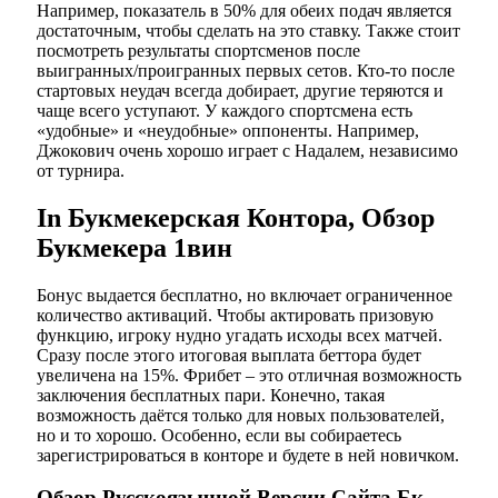
Например, показатель в 50% для обеих подач является
достаточным, чтобы сделать на это ставку. Также стоит
посмотреть результаты спортсменов после
выигранных/проигранных первых сетов. Кто-то после
стартовых неудач всегда добирает, другие теряются и
чаще всего уступают. У каждого спортсмена есть
«удобные» и «неудобные» оппоненты. Например,
Джокович очень хорошо играет с Надалем, независимо
от турнира.
In Букмекерская Контора, Обзор
Букмекера 1вин
Бонус выдается бесплатно, но включает ограниченное
количество активаций. Чтобы актировать призовую
функцию, игроку нудно угадать исходы всех матчей.
Сразу после этого итоговая выплата беттора будет
увеличена на 15%. Фрибет – это отличная возможность
заключения бесплатных пари. Конечно, такая
возможность даётся только для новых пользователей,
но и то хорошо. Особенно, если вы собираетесь
зарегистрироваться в конторе и будете в ней новичком.
Обзор Русскоязычной Версии Сайта Бк