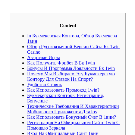
Content
In Букмекерская Контора, Обзор Букмекера
1вин
Обзор Русскоязычной Версии Сайта Бк 1win
Casino
Азартные Игры
Как Получить Фрибет В Бк 1win
Бонусы И Программа Лояльности Бк 1win
Почему Мы Выбираем Эту Букмекерскую
Контору Для Ставок На Спорт?
Удобство Ставок
Как Использовать Промокод 1win?
Букмекерской Конторы Регистрация,
Бонусные
Технические Требования И Характеристики
Мобильного Приложения Для Ios
Как Использовать Бонусный Счет В 1вин?
Регистрация На Официальном Сайте 1win С
Помощью Зеркала
Вход На Официальный Сайт 1вин