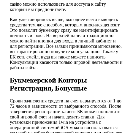
casino можно использовать для доступа к сайту,
который вы предпочитаете.
Как уже говорилось выше, выгоднее всего выводить
средства тем же способом, которым вносился депозит.
Это позволит букмекеру сразу же идентифицировать
личность игрока. На верхней панели традиционно
можно найти кнопки для входа в личный кабинет и
для регистрации. Все заявки принимаются мгновенно,
вы гарантированно получите консультацию. Также у
БК есть емейл, куда вы также можете написать.
Консультации касаются только игровой деятельности и
работы сайта.
Букмекерской Конторы
Регистрация, Бонусные
Сроки зачисления средств на счет варьируются от 1 до
72 часов в зависимости от выбранного способа. После
завершения регистрации клиент БК может пополнить
свой игровой счет и начать делать ставки. Для
установки приложения 1win на устройства с
операционной системой iOS можно воспользоваться
ссылкой на сайте букмекерской конторы или найти его