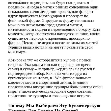
возможностью увидеть, как будет складываться
поединок. Иногда в матчах равных соперников один
неожиданно начинает доминировать или фаворит
вдруг пропускает много ударов и проседает по
физической форме. Определить форму теннисиста
можно по нескольким предыдущим матчам,
интенсивности подачи и перемещению по корту. Есть
моменты, когда спортсмены находятся на пике, также
существуют периоды откровенных просадок по
физике. Некоторые игроки после нескольких матчей
турнира выдыхаются и не могут показывать свой
максимум.
Котировка тут же отобразится в купоне с правой
стороны. Указываем тип паи (ординар, экспресс,
серия) и сумму – например, «ординар» на рублей и
подтверждаем выбор. Как и во многих других
букмекерских конторах, в 1Win футбол занимает
ключевое место в спортивной линии. В линии
представлены внутренние турниры большинства стран
мира, а также все международные соревнования,
предсезонные турниры и товарищеские встречи.
Почему Мы Выбираем Эту Букмекерскую
Контору Для Ставок На Спорт?