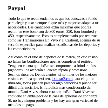
Paypal
Todo lo que te recomendamos es que los conozcas a fondo
para elegir y usar siempre el que más y mejor se adapte a tus
necesidades. Las cantidades extra máximas que podrás
recibir en este bono son de 300 euros, 350, four hundred y
450, respectivamente. Esto es complementado por recursos
como las Transmisiones En Vivo y el Cashout, además de su
sección específica para analizar estadísticas de los deportes y
las competiciones.
Así como en el sitio de deportes de la marca, en este casino
no faltan las bonificaciones apenas completar el registro.
Tenga en cuenta que 1xBet se compromete a brindar a los
jugadores una atención al cliente rápida y profesional.
Seamos sinceros; De los cientos, si no miles de los mejores
casinos en línea que existen,
1xbetar2.com
para el ojo no
utilizado, todos pueden parecer algo parecidos y puede ser
difícil diferenciarlos. El futbolista más condecorado del
mundo, Dani Alves, ahora está con 1xBet. Dani Alves se
convierte en embajador de la casa de apuestas de confianza.
Sí, no hay ningún problema y los hay una gran variedad de
métodos de pago.