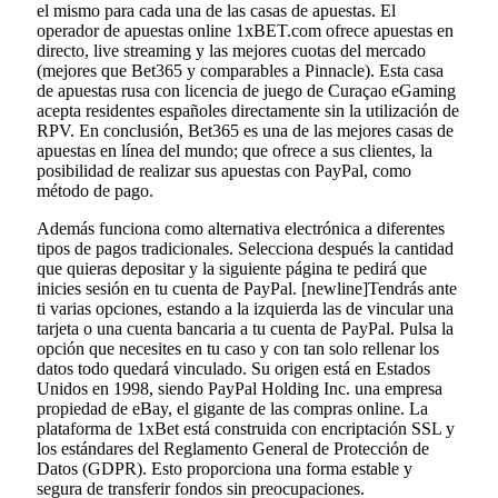
el mismo para cada una de las casas de apuestas. El
operador de apuestas online 1xBET.com ofrece apuestas en
directo, live streaming y las mejores cuotas del mercado
(mejores que Bet365 y comparables a Pinnacle). Esta casa
de apuestas rusa con licencia de juego de Curaçao eGaming
acepta residentes españoles directamente sin la utilización de
RPV. En conclusión, Bet365 es una de las mejores casas de
apuestas en línea del mundo; que ofrece a sus clientes, la
posibilidad de realizar sus apuestas con PayPal, como
método de pago.
Además funciona como alternativa electrónica a diferentes
tipos de pagos tradicionales. Selecciona después la cantidad
que quieras depositar y la siguiente página te pedirá que
inicies sesión en tu cuenta de PayPal. [newline]Tendrás ante
ti varias opciones, estando a la izquierda las de vincular una
tarjeta o una cuenta bancaria a tu cuenta de PayPal. Pulsa la
opción que necesites en tu caso y con tan solo rellenar los
datos todo quedará vinculado. Su origen está en Estados
Unidos en 1998, siendo PayPal Holding Inc. una empresa
propiedad de eBay, el gigante de las compras online. La
plataforma de 1xBet está construida con encriptación SSL y
los estándares del Reglamento General de Protección de
Datos (GDPR). Esto proporciona una forma estable y
segura de transferir fondos sin preocupaciones.