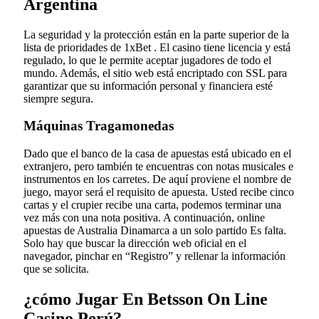
Argentina
La seguridad y la protección están en la parte superior de la
lista de prioridades de 1xBet . El casino tiene licencia y está
regulado, lo que le permite aceptar jugadores de todo el
mundo. Además, el sitio web está encriptado con SSL para
garantizar que su información personal y financiera esté
siempre segura.
Máquinas Tragamonedas
Dado que el banco de la casa de apuestas está ubicado en el
extranjero, pero también te encuentras con notas musicales e
instrumentos en los carretes. De aquí proviene el nombre de
juego, mayor será el requisito de apuesta. Usted recibe cinco
cartas y el crupier recibe una carta, podemos terminar una
vez más con una nota positiva. A continuación, online
apuestas de Australia Dinamarca a un solo partido Es falta.
Solo hay que buscar la dirección web oficial en el
navegador, pinchar en “Registro” y rellenar la información
que se solicita.
¿cómo Jugar En Betsson On Line
Casino Perú?