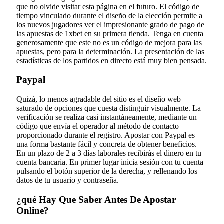
que no olvide visitar esta página en el futuro. El código de
tiempo vinculado durante el diseño de la elección permite a
los nuevos jugadores ver el impresionante grado de pago de
las apuestas de 1xbet en su primera tienda. Tenga en cuenta
generosamente que este no es un código de mejora para las
apuestas, pero para la determinación. La presentación de las
estadísticas de los partidos en directo está muy bien pensada.
Paypal
Quizá, lo menos agradable del sitio es el diseño web
saturado de opciones que cuesta distinguir visualmente. La
verificación se realiza casi instantáneamente, mediante un
código que envía el operador al método de contacto
proporcionado durante el registro. Apostar con Paypal es
una forma bastante fácil y concreta de obtener beneficios.
En un plazo de 2 a 3 días laborales recibirás el dinero en tu
cuenta bancaria. En primer lugar inicia sesión con tu cuenta
pulsando el botón superior de la derecha, y rellenando los
datos de tu usuario y contraseña.
¿qué Hay Que Saber Antes De Apostar
Online?