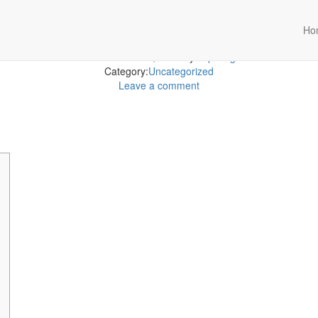
Ho
Posted on
June 29, 2023
by
capital-gate
Category:
Uncategorized
Leave a comment