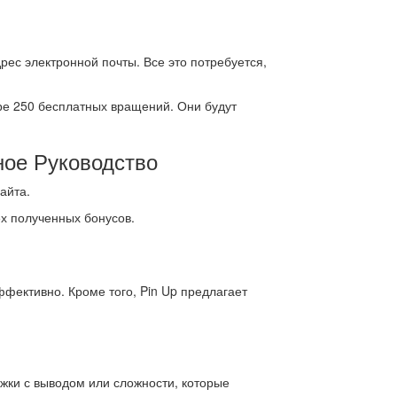
ес электронной почты. Все это потребуется,
ере 250 бесплатных вращений. Они будут
ное Руководство
айта.
х полученных бонусов.
фективно. Кроме того, Pin Up предлагает
ржки с выводом или сложности, которые