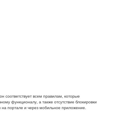
он соответствует всем правилам, которые
зному функционалу, а также отсутствие блокировки
ы на портале и через мобильное приложение.