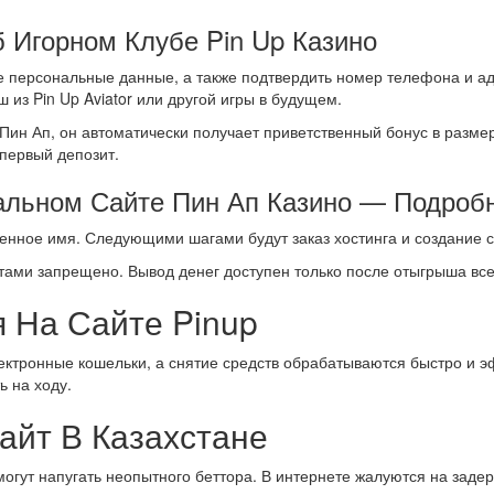
 Игорном Клубе Pin Up Казино
 персональные данные, а также подтвердить номер телефона и адр
 из Pin Up Aviator или другой игры в будущем.
о Пин Ап, он автоматически получает приветственный бонус в разм
 первый депозит.
альном Сайте Пин Ап Казино — Подроб
енное имя. Следующими шагами будут заказ хостинга и создание с
ами запрещено. Вывод денег доступен только после отыгрыша все
я На Сайте Pinup
ктронные кошельки, а снятие средств обрабатываются быстро и эф
 на ходу.
айт В Казахстане
могут напугать неопытного беттора. В интернете жалуются на заде