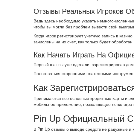
Отзывы Реальных Игроков Об
Ведь здесь необходимо указать немногочисленные
чтобы вы могли без проблем вывести свой выигрыш
Когда игрок регистрирует учетную запись в казин
зачислены на их счет, как только будет обработан
Как Начать Играть На Офици
Первый шаг вы уже сделали, зарегистрировав дом
Пользоваться сторонними платежными инструмент
Как Зарегистрироватьс
Принимаются все основные кредитные карты и эле
мобильное приложение, позволяющее легко играть
Pin Up Официальный С
В Pin Up отзывы о выводе средств не радужные и 