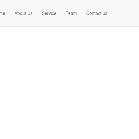
me
About Us
Service
Team
Contact us