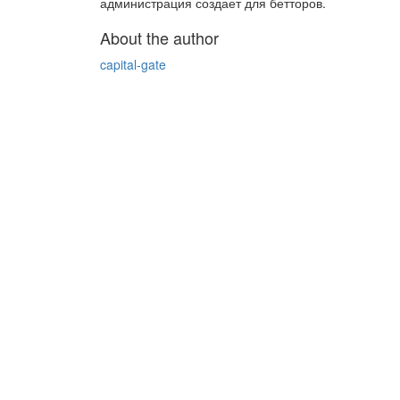
администрация создает для бетторов.
About the author
capital-gate