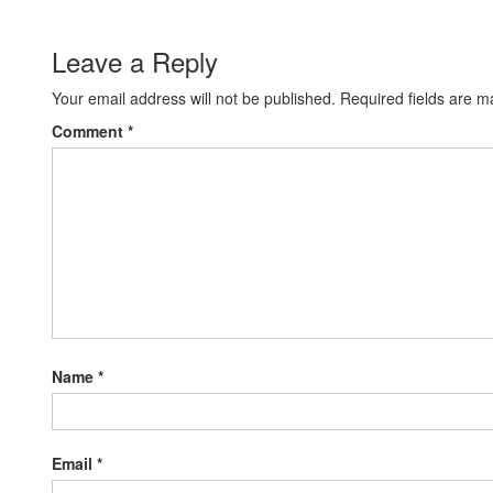
Leave a Reply
Your email address will not be published.
Required fields are 
Comment
*
Name
*
Email
*