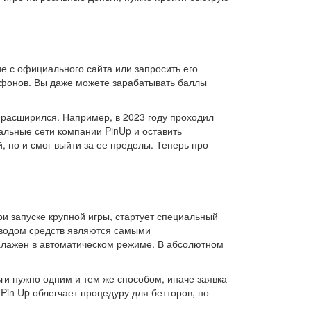
е с официального сайта или запросить его
ртфонов. Вы даже можете зарабатывать баллы
 расширился. Например, в 2023 году проходил
альные сети компании PinUp и оставить
, но и смог выйти за ее пределы. Теперь про
и запуске крупной игры, стартует специальный
ыводом средств являются самыми
налажен в автоматическом режиме. В абсолютном
ьги нужно одним и тем же способом, иначе заявка
Pin Up облегчает процедуру для бетторов, но