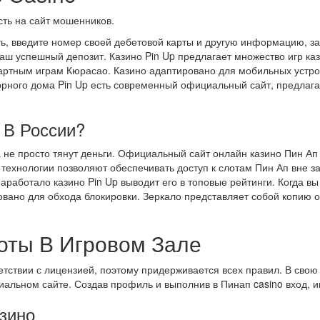
ть на сайт мошенников.
ть, введите номер своей дебетовой карты и другую информацию, за
ш успешный депозит. Казино Pin Up предлагает множество игр ка
артным играм Кюрасао. Казино адаптировано для мобильных устрой
орного дома Pin Up есть современный официальный сайт, предлаг
 В России?
а не просто тянут деньги. Официальный сайт онлайн казино Пин А
технологии позволяют обеспечивать доступ к слотам Пин Ап вне з
наработало казино Pin Up выводит его в топовые рейтинги. Когда в
зовано для обхода блокировки. Зеркало представляет собой копию
ты В Игровом Зале
етствии с лицензией, поэтому придерживается всех правил. В свою 
альном сайте. Создав профиль и выполнив в Пинап casino вход, и
зино