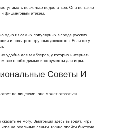
 могут иметь несколько недостатков. Они не такие
му и фишинговым атакам.
оно одно из самых популярных в среде русских
акции и розыгрыш крупных джекпотов. Если же у
и.
но удобна для гемблеров, у которых интернет-
лям все необходимые инструменты для игры.
сиональные Советы И
ш
ботает по лицензии, оно может оказаться
 сказать не могу. Выигрыши здесь выводят, игры
 игре на реальные деньги, нужно пройти быструю