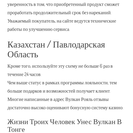
уверенность в том, что приобретенный продукт сможет
проработать продолжительный срок без нареканий.
Уважаемый покупатель, на сайте ведутся технические
работы по улучшению сервиса.
Казахстан / Павлодарская
Область
Кроме того, используйте эту схему не больше 6 раз в
течение 24 часов.
Чем выше статус в рамках программы лояльности, тем
больше подарков и возможностей получает клиент.
Многие написанные в адрес Вулкан Рояль отзывы
достаточно высоко оценивают бонусную систему казино.
Жизни Троих Человек Унес Вулкан В
Тонге