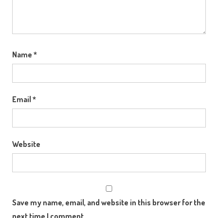
Name
*
Email
*
Website
Save my name, email, and website in this browser for the
next time I comment.