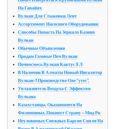
На Гавайях
Вулкан Для Стыковки Лент
Ассортимент Насосного Оборудования:
Способы Попасть На Зеркало Казино
Вулкан
Обычные Объявления
Продам Газовые Печ Вулкан
Почвосмесь Вулкан Кактус 5 Л
В Наличии В Алматы Новый Ингалятор
Вулкан-1 Производство Оао “утес”,
Увлажнитель Воздуха С Эффектом
Вулкана
Казахстанцы, Оказавшиеся На
Филиппинах, Покинут Страну – Мид Рк
Неуловимых Снежных Барсов Сняли На
Видео В Алматинской Области