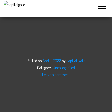
Capital
Gate
Company
Posted on
April 1, 2022
by
capital-gate
Category:
Uncategorized
Leave a comment