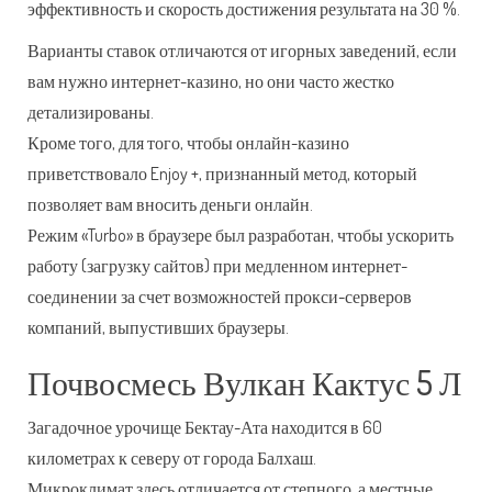
эффективность и скорость достижения результата на 30 %.
Варианты ставок отличаются от игорных заведений, если
вам нужно интернет-казино, но они часто жестко
детализированы.
Кроме того, для того, чтобы онлайн-казино
приветствовало Enjoy +, признанный метод, который
позволяет вам вносить деньги онлайн.
Режим «Turbo» в браузере был разработан, чтобы ускорить
работу (загрузку сайтов) при медленном интернет-
соединении за счет возможностей прокси-серверов
компаний, выпустивших браузеры.
Почвосмесь Вулкан Кактус 5 Л
Загадочное урочище Бектау-Ата находится в 60
километрах к северу от города Балхаш.
Микроклимат здесь отличается от степного, а местные