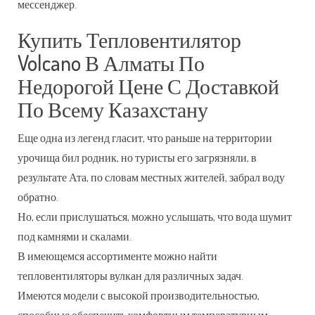
мессенджер.
Купить Тепловентилятор
Volcano В Алматы По
Недорогой Цене С Доставкой
По Всему Казахстану
Еще одна из легенд гласит, что раньше на территории
урочища бил родник, но туристы его загрязняли, в
результате Ата, по словам местных жителей, забрал воду
обратно.
Но, если прислушаться, можно услышать, что вода шумит
под камнями и скалами.
В имеющемся ассортименте можно найти
тепловентиляторы вулкан для различных задач.
Имеются модели с высокой производительностью,