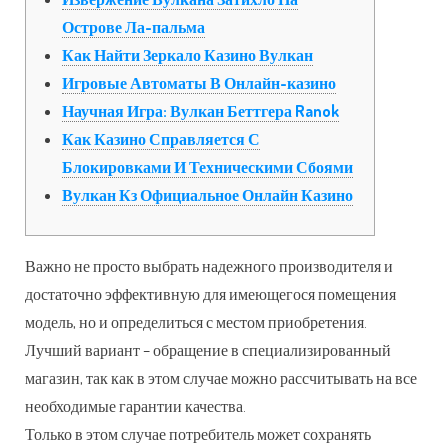
Острове Ла-пальма
Как Найти Зеркало Казино Вулкан
Игровые Автоматы В Онлайн-казино
Научная Игра: Вулкан Беттгера Ranok
Как Казино Справляется С
Блокировками И Техническими Сбоями
Вулкан Кз Официальное Онлайн Казино
Важно не просто выбрать надежного производителя и
достаточно эффективную для имеющегося помещения
модель, но и определиться с местом приобретения.
Лучший вариант – обращение в специализированный
магазин, так как в этом случае можно рассчитывать на все
необходимые гарантии качества.
Только в этом случае потребитель может сохранять