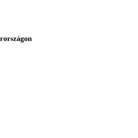
rországon