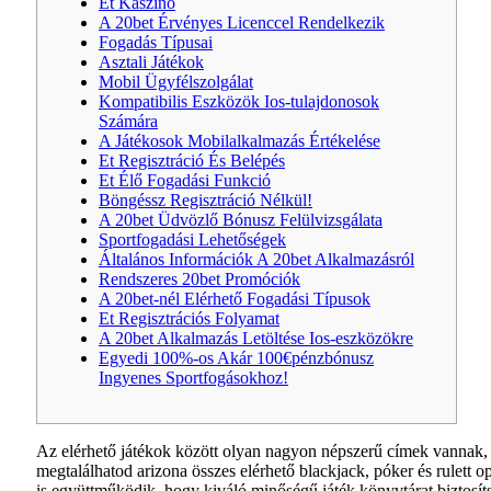
Et Kaszinó
A 20bet Érvényes Licenccel Rendelkezik
Fogadás Típusai
Asztali Játékok
Mobil Ügyfélszolgálat
Kompatibilis Eszközök Ios-tulajdonosok
Számára
A Játékosok Mobilalkalmazás Értékelése
Et Regisztráció És Belépés
Et Élő Fogadási Funkció
Böngéssz Regisztráció Nélkül!
A 20bet Üdvözlő Bónusz Felülvizsgálata
Sportfogadási Lehetőségek
Általános Információk A 20bet Alkalmazásról
Rendszeres 20bet Promóciók
A 20bet-nél Elérhető Fogadási Típusok
Et Regisztrációs Folyamat
A 20bet Alkalmazás Letöltése Ios-eszközökre
Egyedi 100%-os Akár 100€pénzbónusz
Ingyenes Sportfogásokhoz!
Az elérhető játékok között olyan nagyon népszerű címek vannak, 
megtalálhatod arizona összes elérhető blackjack, póker és rulett o
is együttműködik, hogy kiváló minőségű játék könyvtárat biztosít