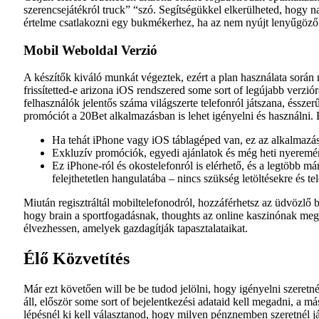
szerencsejátékról truck” “szó. Segítségükkel elkerülheted, hogy
értelme csatlakozni egy bukmékerhez, ha az nem nyújt lenyűgöző 
Mobil Weboldal Verzió
A készítők kiváló munkát végeztek, ezért a plan használata sorá
frissítetted-e arizona iOS rendszered some sort of legújabb verzió
felhasználók jelentős száma világszerte telefonról játszana, éssz
promóciót a 20Bet alkalmazásban is lehet igényelni és használni. 
Ha tehát iPhone vagy iOS táblagéped van, ez az alkalmazás
Exkluzív promóciók, egyedi ajánlatok és még heti nyeremé
Ez iPhone-ról és okostelefonról is elérhető, és a legtöbb m
felejthetetlen hangulatába – nincs szükség letöltésekre és tel
Miután regisztráltál mobiltelefonodról, hozzáférhetsz az üdvözlő 
hogy brain a sportfogadásnak, thoughts az online kaszinónak meg
élvezhessen, amelyek gazdagítják tapasztalataikat.
Élő Közvetítés
Már ezt követően will be be tudod jelölni, hogy igényelni szeretn
áll, először some sort of bejelentkezési adataid kell megadni, a
lépésnél ki kell választanod, hogy milyen pénznemben szeretnél ját