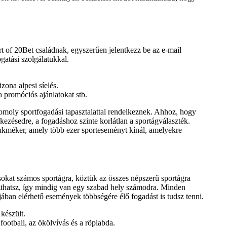
rt of 20Bet családnak, egyszerűen jelentkezz be az e-mail
gatási szolgálatukkal.
zona alpesi síelés.
a promóciós ajánlatokat stb.
komoly sportfogadási tapasztalattal rendelkeznek. Ahhoz, hogy
lkezésedre, a fogadáshoz szinte korlátlan a sportágválaszték.
bukméker, amely több ezer sporteseményt kínál, amelyekre
dásokat számos sportágra, köztük az összes népszerű sportágra
szthatsz, így mindig van egy szabad hely számodra. Minden
jában elérhető események többségére élő fogadást is tudsz tenni.
készült.
football, az ökölvívás és a röplabda.