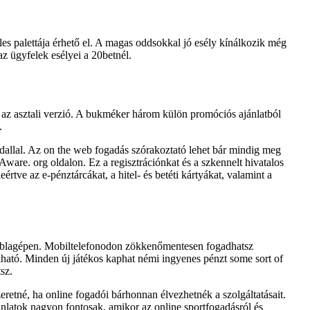
les palettája érhető el. A magas oddsokkal jó esély kínálkozik még
 ügyfelek esélyei a 20betnél.
t az asztali verzió. A bukméker három külön promóciós ajánlatból
.
ldallal. Az on the web fogadás szórakoztató lehet bár mindig meg
are. org oldalon. Ez a regisztrációnkat és a szkennelt hivatalos
tve az e-pénztárcákat, a hitel- és betéti kártyákat, valamint a
 táblagépen. Mobiltelefonodon zökkenőmentesen fogadhatsz
lható. Minden új játékos kaphat némi ingyenes pénzt some sort of
sz.
retné, ha online fogadói bárhonnan élvezhetnék a szolgáltatásait.
ánlatok nagyon fontosak, amikor az online sportfogadásról és