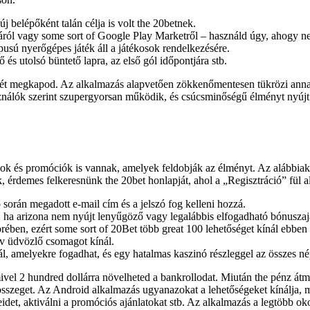
j belépőként talán célja is volt the 20betnek.
láról vagy some sort of Google Play Marketről – használd úgy, ahogy ne
pusú nyerőgépes játék áll a játékosok rendelkezésére.
 és utolsó büntető lapra, az első gól időpontjára stb.
yét megkapod. Az alkalmazás alapvetően zökkenőmentesen tükrözi annak
sználók szerint szupergyorsan működik, és csúcsminőségű élményt nyújt
zok és promóciók is vannak, amelyek feldobják az élményt. Az alábbia
rdemes felkeresnünk the 20bet honlapját, ahol a „Regisztráció” fül ala
során megadott e-mail cím és a jelszó fog kelleni hozzá.
 ha arizona nem nyújt lenyűgöző vagy legalábbis elfogadható bónuszaj
ében, ezért some sort of 20Bet több great 100 lehetőséget kínál ebben 
v üdvözlő csomagot kínál.
, amelyekre fogadhat, és egy hatalmas kaszinó részleggel az összes né
mivel 2 hundred dollárra növelheted a bankrollodat. Miután the pénz átm
összeget. Az Android alkalmazás ugyanazokat a lehetőségeket kínálja, m
et, aktiválni a promóciós ajánlatokat stb. Az alkalmazás a legtöbb okoste