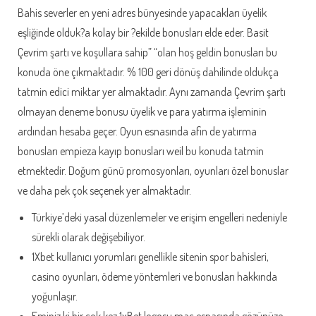
Bahis severler en yeni adres bünyesinde yapacakları üyelik
eşliğinde olduk?a kolay bir ?ekilde bonusları elde eder. Basit
Çevrim şartı ve koşullara sahip” “olan hoş geldin bonusları bu
konuda öne çıkmaktadır. % 100 geri dönüş dahilinde oldukça
tatmin edici miktar yer almaktadır. Aynı zamanda Çevrim şartı
olmayan deneme bonusu üyelik ve para yatırma işleminin
ardından hesaba geçer. Oyun esnasında afin de yatırma
bonusları empieza kayıp bonusları weil bu konuda tatmin
etmektedir. Doğum günü promosyonları, oyunları özel bonuslar
ve daha pek çok seçenek yer almaktadır.
Türkiye’deki yasal düzenlemeler ve erişim engelleri nedeniyle
sürekli olarak değişebiliyor.
1Xbet kullanıcı yorumları genellikle sitenin spor bahisleri,
casino oyunları, ödeme yöntemleri ve bonusları hakkında
yoğunlaşır.