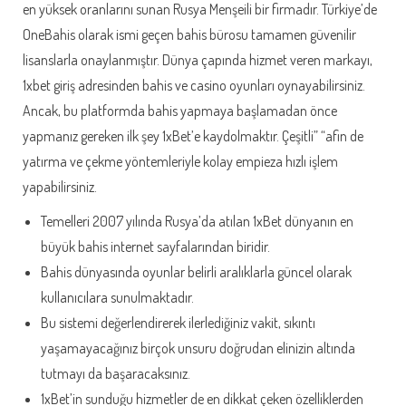
en yüksek oranlarını sunan Rusya Menşeili bir firmadır. Türkiye’de
OneBahis olarak ismi geçen bahis bürosu tamamen güvenilir
lisanslarla onaylanmıştır. Dünya çapında hizmet veren markayı,
1xbet giriş adresinden bahis ve casino oyunları oynayabilirsiniz.
Ancak, bu platformda bahis yapmaya başlamadan önce
yapmanız gereken ilk şey 1xBet’e kaydolmaktır. Çeşitli” “afin de
yatırma ve çekme yöntemleriyle kolay empieza hızlı işlem
yapabilirsiniz.
Temelleri 2007 yılında Rusya’da atılan 1xBet dünyanın en
büyük bahis internet sayfalarından biridir.
Bahis dünyasında oyunlar belirli aralıklarla güncel olarak
kullanıcılara sunulmaktadır.
Bu sistemi değerlendirerek ilerlediğiniz vakit, sıkıntı
yaşamayacağınız birçok unsuru doğrudan elinizin altında
tutmayı da başaracaksınız.
1xBet’in sunduğu hizmetler de en dikkat çeken özelliklerden