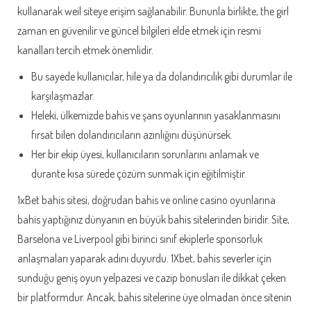
kullanarak weil siteye erişim sağlanabilir. Bununla birlikte, the girl
zaman en güvenilir ve güncel bilgileri elde etmek için resmi
kanalları tercih etmek önemlidir.
Bu sayede kullanıcılar, hile ya da dolandırıcılık gibi durumlar ile
karşılaşmazlar.
Heleki, ülkemizde bahis ve şans oyunlarının yasaklanmasını
fırsat bilen dolandırıcıların azınlığını düşünürsek.
Her bir ekip üyesi, kullanıcıların sorunlarını anlamak ve
durante kısa sürede çözüm sunmak için eğitilmiştir.
1xBet bahis sitesi, doğrudan bahis ve online casino oyunlarına
bahis yaptığınız dünyanın en büyük bahis sitelerinden biridir. Site,
Barselona ve Liverpool gibi birinci sınıf ekiplerle sponsorluk
anlaşmaları yaparak adını duyurdu. 1Xbet, bahis severler için
sunduğu geniş oyun yelpazesi ve cazip bonusları ile dikkat çeken
bir platformdur. Ancak, bahis sitelerine üye olmadan önce sitenin