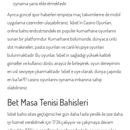
oynama şansı elde etmektedir.
Ayrıca güncel spor haberleri empieza maç takvimlerine de mobil
uygulama üzerinden ulaşabilirsiniz. 1xbet’in Casino Oyunları,
online bahis endüstrisindeki en popüler kumarhane oyunlarını
sunan bir platformdur. Kumarhane bölümünde, dünyaca ünlü
slot makineleri, pasta oyunları ve canlı krupiye oyunları
bulunmaktadır. Bu oyunlar, 1xbet’in sağladığı yüksek kaliteli
görseller ve kullanıcı dostu arayüz ile birleşerek, oyun deneyimini
en üst seviyeye çıkarmaktadır. 1xbet’e üye olarak, dünya çapında
en ba?ar?l? casino oyunlarını oynama imkanına sahip
olabilirsiniz.
Bet Masa Tenisi Bahisleri
1xbet bahis sitesi geçtiğimiz her gün daha fazla yenilik ile size daha
iyi hizmet verebilmek için 7/24 çalışıyor ve çalışmaya devam