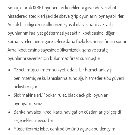
Sonuç olarak 1XBET oyuncuları kendilerini güvende ve rahat
hissederek istedikleri şekilde siteye girip oyunlarını oynayabilirler.
Ancak bilindiği üzere ülkemizde yasal olarak bahis ve talih
oyunlarının faaliyet göstermesi yasaktır. 1xbet casino, diğer
kumar siteleri nenni göre sizlere daha fazla kazanma fırsatı sunar.
Ama 1xbet casino sayesinde ülkemizdeki şans ve strateji
oyunlarını sevenler için bulunmaz fırsat sunmuştur.
“1Xbet, müşteri memnuniyeti odaklı bir hizmet anlayışı
benimsemiş ve kullanıcılarına sunduğu hizmetlerle bu güveni
pekiştirmiştir.
Slot makineleri,” “poker, rulet, blackjack gibi oyunları
oynayabilirsiniz.
Banka havalesi, kredi kartı, navigation cüzdanlar gibi çeşitli
seçenekler mevcuttur.
Müşterilerimiz 1xbet canlı bölümünü açarak bu deneyimi