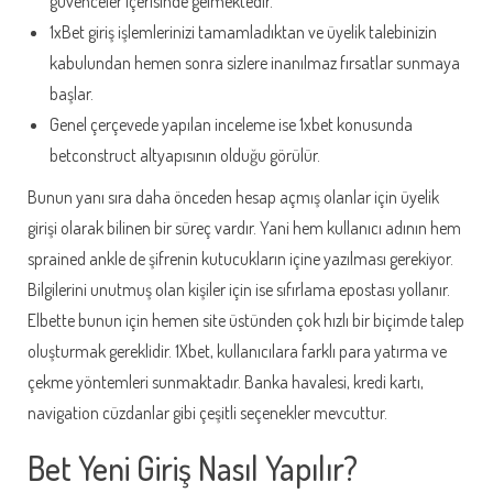
güvenceler içerisinde gelmektedir.
1xBet giriş işlemlerinizi tamamladıktan ve üyelik talebinizin
kabulundan hemen sonra sizlere inanılmaz fırsatlar sunmaya
başlar.
Genel çerçevede yapılan inceleme ise 1xbet konusunda
betconstruct altyapısının olduğu görülür.
Bunun yanı sıra daha önceden hesap açmış olanlar için üyelik
girişi olarak bilinen bir süreç vardır. Yani hem kullanıcı adının hem
sprained ankle de şifrenin kutucukların içine yazılması gerekiyor.
Bilgilerini unutmuş olan kişiler için ise sıfırlama epostası yollanır.
Elbette bunun için hemen site üstünden çok hızlı bir biçimde talep
oluşturmak gereklidir. 1Xbet, kullanıcılara farklı para yatırma ve
çekme yöntemleri sunmaktadır. Banka havalesi, kredi kartı,
navigation cüzdanlar gibi çeşitli seçenekler mevcuttur.
Bet Yeni Giriş Nasıl Yapılır?