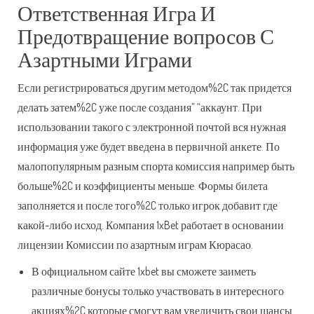
Ответственная Игра И
Предотвращение вопросов С
Азартными Играми
Если регистрироваться другим методом%2C так придется
делать затем%2C уже после создания” “аккаунт. При
использовании такого с электронной почтой вся нужная
информация уже будет введена в первичной анкете. По
малопопулярным разным спорта комиссия например быть
больше%2C и коэффициенты меньше. Формы билета
заполняется и после того%2C только игрок добавит где
какой-либо исход. Компания 1xBet работает в основании
лицензии Комиссии по азартным играм Кюрасао.
В официальном сайте 1xbet вы сможете заиметь
различные бонусы только участвовать в интересного
акциях%2C которые смогут вам увеличить свои шансы