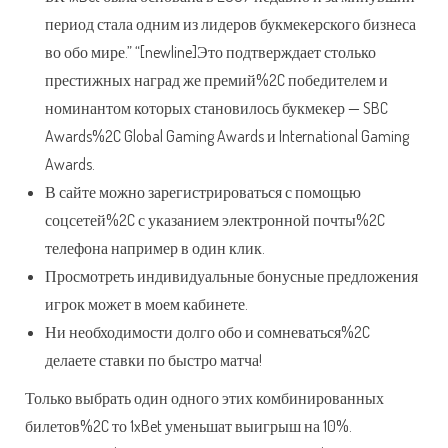
период стала одним из лидеров букмекерского бизнеса
во обо мире.” “[newline]Это подтверждает столько
престижных наград же премий%2C победителем и
номинантом которых становилось букмекер — SBC
Awards%2C Global Gaming Awards и International Gaming
Awards.
В сайте можно зарегистрироваться с помощью
соцсетей%2C с указанием электронной почты%2C
телефона например в один клик.
Просмотреть индивидуальные бонусные предложения
игрок может в моем кабинете.
Ни необходимости долго обо и сомневаться%2C
делаете ставки по быстро матча!
Только выбрать один одного этих комбинированных
билетов%2C то 1xBet уменьшат выигрыш на 10%.