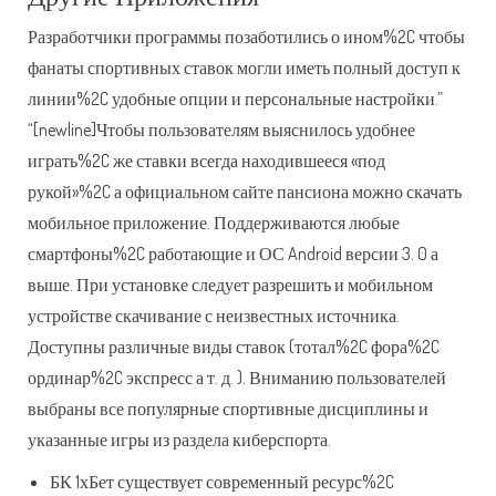
Разработчики программы позаботились о ином%2C чтобы
фанаты спортивных ставок могли иметь полный доступ к
линии%2C удобные опции и персональные настройки.”
“[newline]Чтобы пользователям выяснилось удобнее
играть%2C же ставки всегда находившееся «под
рукой»%2C а официальном сайте пансиона можно скачать
мобильное приложение. Поддерживаются любые
смартфоны%2C работающие и ОС Android версии 3. 0 а
выше. При установке следует разрешить и мобильном
устройстве скачивание с неизвестных источника.
Доступны различные виды ставок (тотал%2C фора%2C
ординар%2C экспресс а т. д. ). Вниманию пользователей
выбраны все популярные спортивные дисциплины и
указанные игры из раздела киберспорта.
БК 1хБет существует современный ресурс%2C