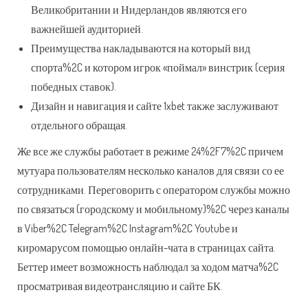
Великобритании и Нидерландов являются его
важнейшей аудиторией.
Преимущества накладываются на который вид
спорта%2C и котором игрок «поймал» винстрик (серия
победных ставок).
Дизайн и навигация и сайте 1xbet также заслуживают
отдельного обращая.
Же все же службы работает в режиме 24%2F7%2C причем
мутуара пользователям несколько каналов для связи со ее
сотрудниками. Переговорить с оператором службы можно
по связаться (городскому и мобильному)%2C через каналы
в Viber%2C Telegram%2C Instagram%2C Youtube и
киромарусом помощью онлайн-чата в страницах сайта.
Беттер имеет возможность наблюдал за ходом матча%2C
просматривая видеотрансляцию и сайте БК.