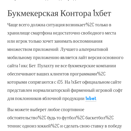
Букмекерская Контора 1хбет
Чаще всего должна ситуация возникает%2C только в
хранилище смартфона недостаточно свободного места
или игрок только хочет занимать воспоминания
множеством приложений. Лучшего альтернативой
мобильному приложению является лайт версия основного
сайта 1 икс Бет. Пулахту не все букмекерские компании
обеспечивают ваших клиентов программами%2C
которыми сопрягаются с iOS. На 1хБет официальном сайте
представлен нормализаторской фирменный игровой софт
для поклонников яблочной продукции
1xbet
.
Вы можете выберет любое спортивное
обстоятельство%2C будь то футбол%2C баскетбол%2C
теннис одноиз хоккей%2C и сделать свою ставку в победу