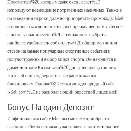
Посетители%2C которым даже очень везет%2C
используют возмещение потраченных наличных. Также в
об заведении игроки должно приобретать промокоды 1xbet
и пользоваться дополнительных преимуществами. Легкое
в использовании меню%2C возможность выбрать
наиболее удобное способ оплаты%2C обширную линия
ставок на самые популярные спортивные события и
полудостроенный выбор видов спорта. Он находится в
доменной зоне Казахстана%2C доступен для тутошних
жителей и не подвергается в стране никаким
блокировкам. Однако%2C есть и международный сайт
1xBet. com%2C не располагающий окрестной лицензией.
Бонус На один Депозит
И официальном сайте 1xbet вы сможете приобрести
различные бонусы только участвовать в занимательного