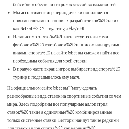
бейсибцем обеспечит игроков массой возможностей.
Мы ассортимент игр периодически пополняется
новыми слотами от топовых разработчиков%2C таких
как NetEnt%2C Microgaming и Play’n GO.
Независимо от чтобы%2C интересуетесь ли сами
футболом%2C баскетболом%2C теннисом или другими
видами спорта%2C на сайте 1xbet вы сможем найти все
необходимы события для моей ставки.
В правую части экрана игрок выбирает вид спорта%2C
турнир и подгадывалось ему матч.
На официальном сайте 1xbet вы” “могу сделать
разнообразные вида ставок на спортивные события со чем
мира. Здесь подобраны все популярные аллопатрия
ставок%2C такие а одиночные%2C комбинированные
только системные ставки. Бетторы найдут такие редкими
для ставок видов спорта%2C как керлинг%2C