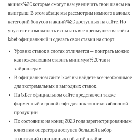
акциях%2C которые смогут вам увеличить твои шансы на
выигрыш. В этом абзаце мы рассмотрим немного важных
категорий бонусов и акций%2C доступных на сайте. Но
упустите возможность испытать все преимущества сайта
1xbet официальный и сделать свои ставки на спорт.
Уровню ставок в слотах отличается — поиграть можно
как нежелающим ставить минимум%2C так и
хайроллерам.
В официальном сайте 1xbet вы найдете все необходимое
для экстремальных и выгодных ставок.
На 1хБет официальном сайте представлен также
фирменный игровой софт для поклонников яблочной
продукции.
По состоянию на конец 2023 года зарегистрированным
клиентам оператора доступен большой выбор
трансляций спортивных событий в лайве.