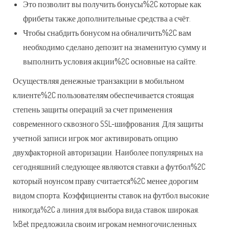
Это позволит вы получить бонусы%2C которые как
фрибеты также дополнительные средства а счёт.
Чтобы снабдить бонусом на обналичить%2C вам
необходимо сделано депозит на знаменитую сумму и
выполнить условия акции%2C основные на сайте.
Осуществляя денежные транзакции в мобильном
клиенте%2C пользователям обеспечивается стоящая
степень защиты операций за счет применения
современного сквозного SSL-шифрования. Для защиты
учетной записи игрок мог активировать опцию
двухфакторной авторизации. Наиболее популярных на
сегодняшний следующее являются ставки а футбол%2C
который ноунсом праву считается%2C менее дорогим
видом спорта. Коэффициенты ставок на футбол высокие
никогда%2C а линия для выбора вида ставок широкая.
1xBet предложила своим игрокам немногочисленных