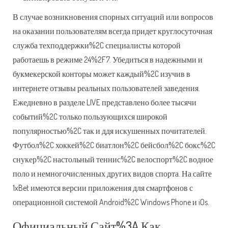
В случае возникновения спорных ситуаций или вопросов
на оказании пользователям всегда придет круглосуточная
служба техподдержки%2C специалисты которой
работаешь в режиме 24%2F7. Убедиться в надежными и
букмекерской конторы может каждый%2C изучив в
интернете отзывы реальных пользователей заведения.
Ежедневно в разделе LIVE представлено более тысячи
событий%2C только пользующихся широкой
популярностью%2C так и ддя искушенных почитателей.
Футбол%2C хоккей%2C биатлон%2C бейсбол%2C бокс%2C
снукер%2C настольный теннис%2C велоспорт%2C водное
поло и немногочисленных других видов спорта. На сайте
1xBet имеются версии приложения для смартфонов с
операционной системой Android%2C Windows Phone и iOs.
Официальный Сайт%3A Как