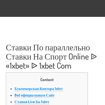
Ставки По параллельно
Ставки На Спорт Online ᐉ
«1xbet» ᐉ 1xbet Com
Content
Букмекерская Контора 1хбет
Bet официальным Сайт
Ставки Live Бк 1хбет