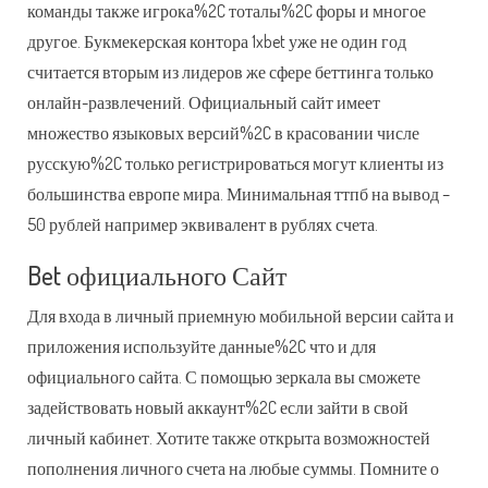
команды также игрока%2C тоталы%2C форы и многое
другое. Букмекерская контора 1xbet уже не один год
считается вторым из лидеров же сфере беттинга только
онлайн-развлечений. Официальный сайт имеет
множество языковых версий%2C в красовании числе
русскую%2C только регистрироваться могут клиенты из
большинства европе мира. Минимальная ттпб на вывод –
50 рублей например эквивалент в рублях счета.
Bet официального Сайт
Для входа в личный приемную мобильной версии сайта и
приложения используйте данные%2C что и для
официального сайта. С помощью зеркала вы сможете
задействовать новый аккаунт%2C если зайти в свой
личный кабинет. Хотите также открыта возможностей
пополнения личного счета на любые суммы. Помните о