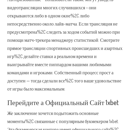
видеотрансляции многих случившихся – они
открываются либо в одном окне%2C либо
непосредственно около лайв-матча. Если трансляция не
предусмотрена%2C следить за ходом событий можно при
помощи матч-трекера менаджеру статистикой. Смотрите
прямое трансляции спортивных происшедших и азартных
игр%2C делайте ставки а реальном времени и
выигрывайте вместе пиппардом вашими любимыми
командами и игроками. Собственный процесс прост а
доступен — тогда сделали все%2C того ваше удовольствие
от игры было максимальным.
Перейдите а Официальный Сайт 1xbet
Же заключение хочется подытожить основные
моменты%2C связанные с популярным букмекером 1xbet.
Эта букмекерская контора имеет официального сайт%2C