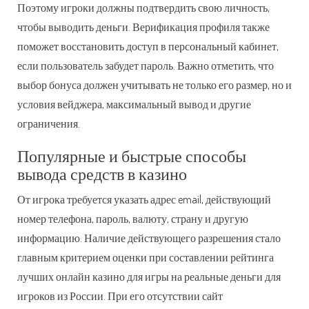
Поэтому игроки должны подтвердить свою личность,
чтобы выводить деньги. Верификация профиля также
поможет восстановить доступ в персональный кабинет,
если пользователь забудет пароль. Важно отметить, что
выбор бонуса должен учитывать не только его размер, но и
условия вейджера, максимальный вывод и другие
ограничения.
Популярные и быстрые способы
вывода средств в казино
От игрока требуется указать адрес email, действующий
номер телефона, пароль, валюту, страну и другую
информацию. Наличие действующего разрешения стало
главным критерием оценки при составлении рейтинга
лучших онлайн казино для игры на реальные деньги для
игроков из России. При его отсутствии сайт