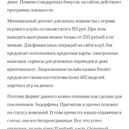
денег. Помимо стандартных бонусов, на сайтах действуют
программы лояльности.
Минимальный депозит для начала знакомства с играми
игрового клуба составляет всего 100 руб. При этом
выводить выигрыши можно только от 200 рублей и не
меньше. Для финансовых операций на сайте клуб Лев
предлагает использовать кредитные карты, электронные
кошельки, сервисы для денежных переводов и даже
криптовалюту. Лицензионное онлайн казино Риобет
предлагает своим посетителям более 400 моделей
азартных игр на деньги.
Поэтому формат данного казино понимаю как сделано для
поклонников Эндорфины, Прагматик и прочих похожих
по статусу компаний. В тоже время это нашло отражение в
слотах, они все беспроигрышные. Все, что успел
открутить, то хоть плюс 10 рублей, а есть. Отличный