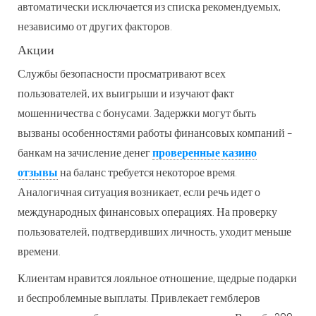
автоматически исключается из списка рекомендуемых,
независимо от других факторов.
Акции
Службы безопасности просматривают всех
пользователей, их выигрыши и изучают факт
мошенничества с бонусами. Задержки могут быть
вызваны особенностями работы финансовых компаний –
банкам на зачисление денег
проверенные казино
отзывы
на баланс требуется некоторое время.
Аналогичная ситуация возникает, если речь идет о
международных финансовых операциях. На проверку
пользователей, подтвердивших личность, уходит меньше
времени.
Клиентам нравится лояльное отношение, щедрые подарки
и беспроблемные выплаты. Привлекает гемблеров