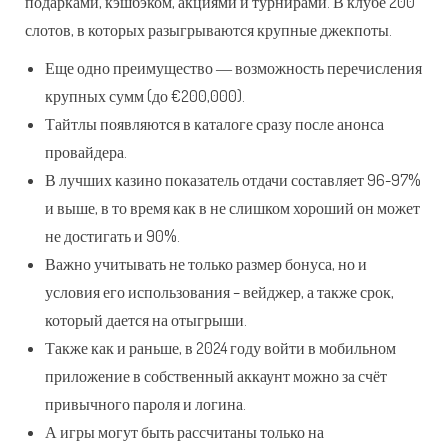
подарками, кэшбэком, акциями и турнирами. В клубе 200
слотов, в которых разыгрываются крупные джекпоты.
Еще одно преимущество ― возможность перечисления
крупных сумм (до €200,000).
Тайтлы появляются в каталоге сразу после анонса
провайдера.
В лучших казино показатель отдачи составляет 96-97%
и выше, в то время как в не слишком хороший он может
не достигать и 90%.
Важно учитывать не только размер бонуса, но и
условия его использования – вейджер, а также срок,
который дается на отыгрыши.
Также как и раньше, в 2024 году войти в мобильном
приложение в собственный аккаунт можно за счёт
привычного пароля и логина.
А игры могут быть рассчитаны только на