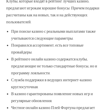
Клубы, которые входят в рейтинг лучших казино,
предлагают игрокам хорошие бонусы. Причем подарки
рассчитаны как на новых, так и на действующих
пользователей.
При поиске казино с реальными выплатами также
учитываются следующие параметры.
Понравился ассортимент, есть все топовые
провайдеры.
В рейтинге онлайн казино содержатся клубы,
предлагающие не только стандартные бонусы, но и
программу лояльности.
Служба поддержки в ведущих интернет-казино
круглосуточная.
В казино гарантированы появление новых игр и
регулярные обновления.
Честное онлайн казино Плей Фортуна предлагает