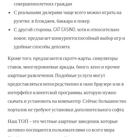
совершеннолетних граждан.
С реальными дилерами чаще всего можно играть на
рулетке, в блэкджек, баккара и покер.
С другой стороны, CAT CASINO, хотя и относительно
новое, предлагает конкурентоспособный выбор игр и
удобные способы депозита.
Кроме того, предлагаются скрэтч-карты, симуляторы
ставок, многоуровневые аркады, бинго, кено и прочие
азартные развлечения. Подобные услуги могут
предоставляться непосредственно в окне браузере или в
интерфейсе клиентской программы, которую нужно
скачать и установить на компьютер. Сейчас большинство
порталов не требуют установки дополнительного софта.
Наш ТОП – это честные азартные заведения, которые
активно посещаются пользователями со всего мира.