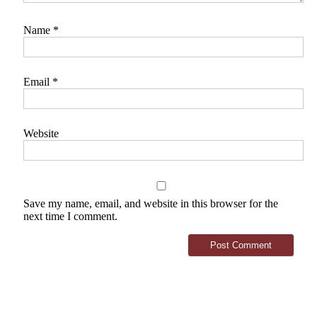
Name
*
Email
*
Website
Save my name, email, and website in this browser for the
next time I comment.