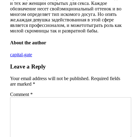
и тех же женщин открытых для секса. Каждое
обозначение несет свойэмоциональный оттенок и во
многом определяет тип искомого досуга. Но опять
же,каждая девушка задействованная в этой сфере
является профессионалом, и можетотыграть роль как
милой скромницы так и развратной бабы.
About the author
capital-gate
Leave a Reply
Your email address will not be published.
Required fields
are marked
*
Comment
*