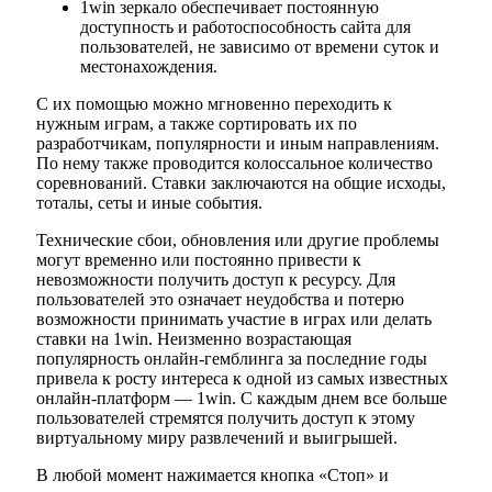
1win зеркало обеспечивает постоянную
доступность и работоспособность сайта для
пользователей, не зависимо от времени суток и
местонахождения.
С их помощью можно мгновенно переходить к
нужным играм, а также сортировать их по
разработчикам, популярности и иным направлениям.
По нему также проводится колоссальное количество
соревнований. Ставки заключаются на общие исходы,
тоталы, сеты и иные события.
Технические сбои, обновления или другие проблемы
могут временно или постоянно привести к
невозможности получить доступ к ресурсу. Для
пользователей это означает неудобства и потерю
возможности принимать участие в играх или делать
ставки на 1win. Неизменно возрастающая
популярность онлайн-гемблинга за последние годы
привела к росту интереса к одной из самых известных
онлайн-платформ — 1win. С каждым днем все больше
пользователей стремятся получить доступ к этому
виртуальному миру развлечений и выигрышей.
В любой момент нажимается кнопка «Стоп» и