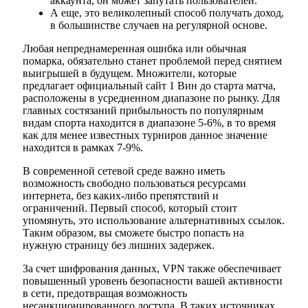
аккаунта, он может запутать пользователей.
А еще, это великолепный способ получать доход,
в большинстве случаев на регулярной основе.
Любая непреднамеренная ошибка или обычная
помарка, обязательно станет проблемой перед снятием
выигрышей в будущем. Множители, которые
предлагает официальный сайт 1 Вин до старта матча,
расположены в усредненном диапазоне по рынку. Для
главных состязаний прибыльность по популярным
видам спорта находится в диапазоне 5-6%, в то время
как для менее известных турниров данное значение
находится в рамках 7-9%.
В современной сетевой среде важно иметь
возможность свободно пользоваться ресурсами
интернета, без каких-либо препятствий и
ограничений. Первый способ, который стоит
упомянуть, это использование альтернативных ссылок.
Таким образом, вы сможете быстро попасть на
нужную страницу без лишних задержек.
За счет шифрования данных, VPN также обеспечивает
повышенный уровень безопасности вашей активности
в сети, предотвращая возможность
несанкционированного доступа. В таких источниках