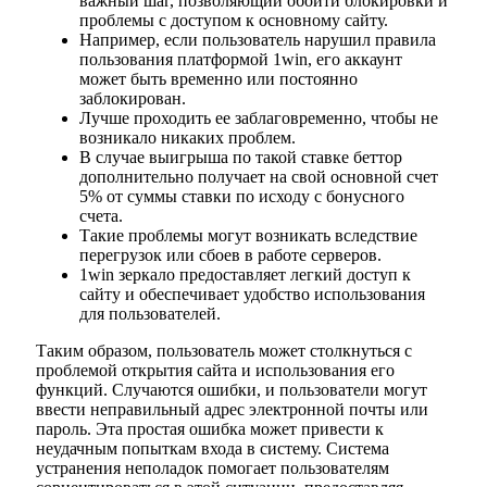
важный шаг, позволяющий обойти блокировки и
проблемы с доступом к основному сайту.
Например, если пользователь нарушил правила
пользования платформой 1win, его аккаунт
может быть временно или постоянно
заблокирован.
Лучше проходить ее заблаговременно, чтобы не
возникало никаких проблем.
В случае выигрыша по такой ставке беттор
дополнительно получает на свой основной счет
5% от суммы ставки по исходу с бонусного
счета.
Такие проблемы могут возникать вследствие
перегрузок или сбоев в работе серверов.
1win зеркало предоставляет легкий доступ к
сайту и обеспечивает удобство использования
для пользователей.
Таким образом, пользователь может столкнуться с
проблемой открытия сайта и использования его
функций. Случаются ошибки, и пользователи могут
ввести неправильный адрес электронной почты или
пароль. Эта простая ошибка может привести к
неудачным попыткам входа в систему. Система
устранения неполадок помогает пользователям