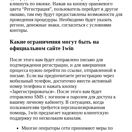
кликнуть по иконке. Нажав на кнопку оранжевого
цвета “Регистрация”, пользователь перейдет в другое
окошко, там ему будут предоставлены возможности для
проведения процедуры. Необходимо будет указать
регион, денежные знаки, согласиться с условиями
конторы.
Какие ограничения могут быть на
официальном сайте 1win
После этого вам будет отправлено письмо для
подтверждения регистрации, и для завершения
процесса нужно перейти по ссылке, отправленной в
письме. Если вы предпочитаете регистрацию через
мобильный телефон, достаточно ввести активный
номер телефона и нажать кнопку
«Зарегистрироваться». После этого вам будет
отправлено SMS с логином и паролем для доступа к
вашему личному кабинету. В ситуациях, когда
пользователям требуется персонализированная
помощь, 1win предлагает надежную клиентскую
поддержку по нескольким каналам.
Многие операторы сети принимают меры по