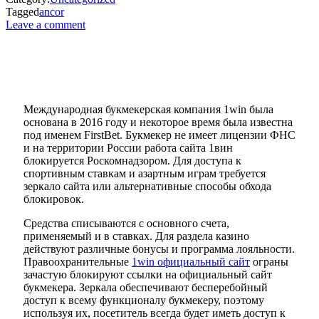
Tagged
ancor
Leave a comment
Международная букмекерская компания 1win была
основана в 2016 году и некоторое время была известна
под именем FirstBet. Букмекер не имеет лицензии ФНС
и на территории России работа сайта 1вин
блокируется Роскомнадзором. Для доступа к
спортивным ставкам и азартным играм требуется
зеркало сайта или альтернативные способы обхода
блокировок.
Средства списываются с основного счета,
применяемый и в ставках. Для раздела казино
действуют различные бонусы и программа лояльности.
Правоохранительные
1win официальный сайт
ограны
зачастую блокируют ссылки на официальный сайт
букмекера. Зеркала обеспечивают бесперебойный
доступ к всему функционалу букмекеру, поэтому
используя их, посетитель всегда будет иметь доступ к