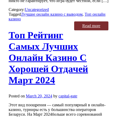
никто не гарантирует, что игра будет честной, если […]
Category:
Uncategorized
Tagged
Лучшие онлайн казино с выводом
,
Топ онлайн
казино
Read more
Топ Рейтинг
Самых Лучших
Онлайн Казино С
Хорошей Отдачей
Март 2024
Posted on
March 20, 2024
by
capital-gate
Этот вид поощрения — самый популярный в онлайн-
казино, турниры есть у большинства операторов
Беларуси. На Март 2024больше всего соревнований