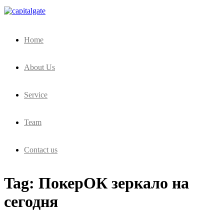
Capital Gate Company
Home
About Us
Service
Team
Contact us
Tag:
ПокерОК зеркало на
сегодня