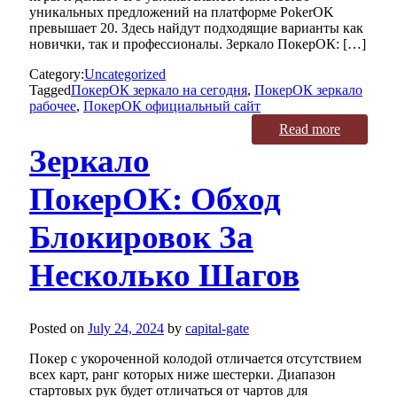
уникальных предложений на платформе PokerOK
превышает 20. Здесь найдут подходящие варианты как
новички, так и профессионалы. Зеркало ПокерОК: […]
Category:
Uncategorized
Tagged
ПокерОК зеркало на сегодня
,
ПокерОК зеркало
рабочее
,
ПокерОК официальный сайт
Read more
Зеркало
ПокерОК: Обход
Блокировок За
Несколько Шагов
Posted on
July 24, 2024
by
capital-gate
Покер с укороченной колодой отличается отсутствием
всех карт, ранг которых ниже шестерки. Диапазон
стартовых рук будет отличаться от чартов для