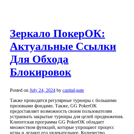
Зеркало ПокерОК:
Актуальные Ссылки
Для Обхода
Блокировок
Posted on
July 24, 2024
by
capital-gate
Также проводятся регулярные турниры с большими
призовыми фондами. Также, GG PokerOK
предоставляет возможность своим пользователям
устраивать закрытые турниры для целей продвижения.
Клиентская программа GG PokerOK обладает
множеством функций, которые упрощают процесс
игры и делают его увлекательнее. Количество