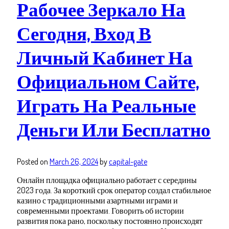
Рабочее Зеркало На
Сегодня, Вход В
Личный Кабинет На
Официальном Сайте,
Играть На Реальные
Деньги Или Бесплатно
Posted on
March 26, 2024
by
capital-gate
Онлайн площадка официально работает с середины
2023 года. За короткий срок оператор создал стабильное
казино с традиционными азартными играми и
современными проектами. Говорить об истории
развития пока рано, поскольку постоянно происходят