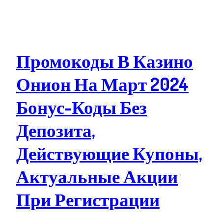
Промокоды В Казино
Онион На Март 2024
Бонус-Коды Без
Депозита,
Действующие Купоны,
Актуальные Акции
При Регистрации