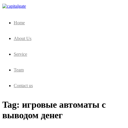
Capital Gate Company
Home
About Us
Service
Team
Contact us
Tag:
игровые автоматы с
выводом денег