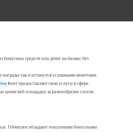
з бонусных средств или денег на баланс без
се награды так и останутся условными монетами,
sino
Кент предоставляет свои услуги в сфере
ые ценят веб-площадку за разнообразие слотов,
ыках. Геймплеи обладают покупными бонусными