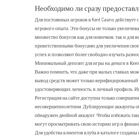
Необходимо ли сразу предоставл
Для постоянных игроков в Kent Casino действу
игрового опыта. Эти бонусы не только увеличива
множество бонусов как для новичков, так и для 
приветственными бонусами для увеличения своег
успех и позволяют более свободно изучать разно
Минимальный депозит для игры на деньги в Кен
Важно помнить, что даже при малых ставках мож
вывод средств может только верифицированный и
удостоверяющих личность, в личный профиль. Иг
Регистрация на сайте доступна только совершен
несовершеннолетним. Дублирующие аккаунты обн
обнаружен двойной аккаунт. Чтобы избежать таки
могут просматривать свою историю игр и финанс
Для удобства клиентов клуба в каталоге создан