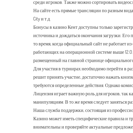
среди игроков. Также можно сортировать видеос
На сайте есть прямые трансляции по разным видам
City и т.д.
Бонусы в казино Кент доступны только зарегист
источника и дождаться окончания загрузки. Его 
то время, когда официальный сайт не работает из
работающих на операционной системе выше 12.0.
размещенный на главной странице официального
Для участия в турнирах необходимо перейти в р
решит принять участие, достаточно нажать кнопк
требуются определенные действия. Однако комис
Лицензия играет важную роль для игроков, так ка
манипуляциям. В то же время следует заняться 
Наша служба поддержки, состоящая из профессио
Казино может иметь специфические правила и тр
внимательны и проверяйте актуальные предложени