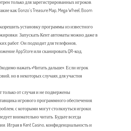
трен только для зарегистрированных игроков.
ие как Gonzo’s Treasure Map, Mega Wheel, Boom
разрешить установку программы из известного
локировки. Запускать Кент автоматы можно даже в
ких работ. Он подходит для телефонов,
жение AppStore или сканировать QR-код,
ходимо нажать «Читать дальше». Если игрок
вий, но в некоторых случаях для участия
т только от случая и не подвержены
ставщика игрового программного обеспечения.
облем, с которыми могут столкнуться игроки.
дует внимательно читать. Будьте всегда
и. Играя в Kent Casino, конфиденциальность и