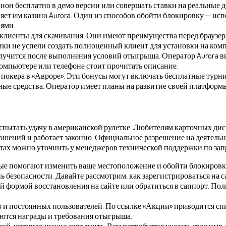
ион бесплатно в демо версии или совершать ставки на реальные 
ляет им казино Aurora. Один из способов обойти блокировку — ис
ями.
 клиенты для скачивания. Они имеют преимущества перед брауз
ки не успели создать полноценный клиент для установки на ком
учится после выполнения условий отыгрыша. Оператор Aurora вв
 компьютере или телефоне стоит прочитать описание.
ля покера в «Авроре». Эти бонусы могут включать бесплатные ту
ные средства. Оператор имеет планы на развитие своей платформ
спытать удачу в американской рулетке. Любителям карточных дис
ений и работает законно. Официальное разрешение на деятельно
тах можно уточнить у менеджеров технической поддержки по зап
ые помогают изменить ваше местоположение и обойти блокировк
 безопасности. Давайте рассмотрим, как зарегистрироваться на 
й формой восстановления на сайте или обратиться в саппорт. Поль
 и постоянных пользователей. По ссылке «Акции» приводится сп
аются награды и требования отыгрыша.
ой, которую нужно заполнить. Вам потребуется указать свое имя,