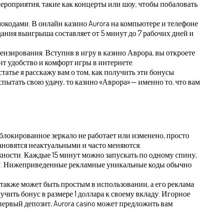
ероприятия, такие как концерты или шоу, чтобы побаловать
кодами. В онлайн казино Aurora на компьютере и телефоне
ния выигрыша составляет от 5 минут до 7 рабочих дней и
зирования. Вступив в игру в казино Аврора, вы откроете
ит удобство и комфорт игры в интернете.
атье я расскажу вам о том, как получить эти бонусы
пытать свою удачу, то казино «Аврора» — именно то, что вам
блокированное зеркало не работает или изменено, просто
ановятся неактуальными и часто меняются.
ности. Каждые 15 минут можно запускать по одному спину,
ыводу. Нижеприведенные рекламные уникальные коды обычно
акже может быть простым в использовании, а его реклама
ить бонус в размере 1 доллара к своему вкладу. Игорное
первый депозит, Aurora casino может предложить вам