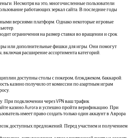
деньги. Несмотря на это, многочисленные пользователи
пользование работающих зеркал сайта. В последние годы
ерными версиями платформ. Однако некоторые игровые
пьютер.
одит ограничения на размер ставки во вращении и срок
рниры или дополнительные фишки для игры. Они помогут
ы, включая расширение ассортимента категорий.
циплин доступны столы с покером, блэкджеком, баккарой.
сть казино получило от комиссии по азартным играм
росу.
у. При подключении через VPN ваш трафик
сайте казино Aurora и успешно пройти верификацию. При
зователь имеет право создать только один аккаунт в Аврора
исок доступных предложений. Перед участием и получением
 фамилию, дату рождения, адрес электронной почты и создать