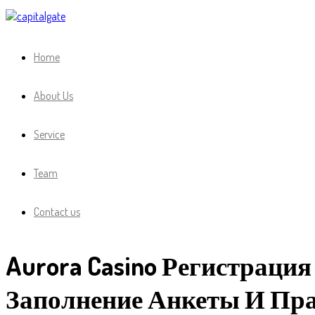
Capital Gate Company
Home
About Us
Service
Team
Contact us
Aurora Casino Регистрац
Заполнение Анкеты И Пр