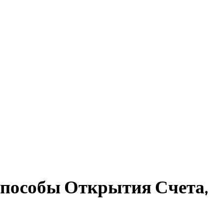
Способы Открытия Счета,