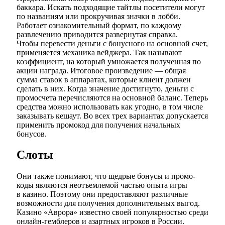
баккара. Искать подходящие тайтлы посетители могут
по названиям или прокручивая значки в лобби.
Работает ознакомительный формат, по каждому
развлечению приводится развернутая справка.
Чтобы перевести деньги с бонусного на основной счет,
применяется механика вейджера. Так называют
коэффициент, на который умножается полученная по
акции награда. Итоговое произведение — общая
сумма ставок в аппаратах, которые клиент должен
сделать в них. Когда значение достигнуто, деньги с
промосчета перечисляются на основной баланс. Теперь
средства можно использовать как угодно, в том числе
заказывать кешаут. Во всех трех вариантах допускается
применить промокод для получения начальных
бонусов.
Слоты
Они также понимают, что щедрые бонусы и промо-
коды являются неотъемлемой частью опыта игры
в казино. Поэтому они предоставляют различные
возможности для получения дополнительных выгод.
Казино «Аврора» известно своей популярностью среди
онлайн-гемблеров и азартных игроков в России.