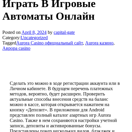
Играть В Игровые
Автоматы Онлайн
Posted on
April 8, 2024
by
capital-gate
Category:
Uncategorized
Tagged
Aurora Casino официальный сайт
,
Aurora казино
,
Аврора casino
Сделать это можно в ходе регистрации аккаунта или в
Личном кабинете. В будущем перечень платежных
методов, вероятно, будет расширен. Проверить
актуальные способы внесения средств на баланс
можно в кассе, которая открывается нажатием на
кнопку «Депозит». В приложении для Android
представлен полный каталог азартных игр Aurora
Casino. Также в нем сохраняются настройки учетной
записи, депозиты и активированные бонусы.
Представлены покер нескольких видов, блэкджек и