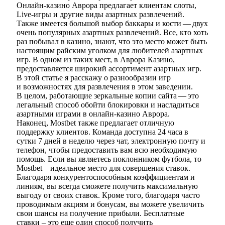
Онлайн-казино Аврора предлагает клиентам слоты,
Live-игры и другие виды азартных развлечений.
Также имеется большой выбор баккары и кости — двух
очень популярных азартных развлечений. Все, кто хоть
раз побывал в казино, знают, что это место может быть
настоящим райским уголком для любителей азартных
игр. В одном из таких мест, в Аврора Казино,
предоставляется широкий ассортимент азартных игр.
В этой статье я расскажу о разнообразии игр
и возможностях для развлечения в этом заведении.
В целом, работающие зеркальные копии сайта — это
легальный способ обойти блокировки и насладиться
азартными играми в онлайн-казино Аврора.
Наконец, Mostbet также предлагает отличную
поддержку клиентов. Команда доступна 24 часа в
сутки 7 дней в неделю через чат, электронную почту и
телефон, чтобы предоставить вам всю необходимую
помощь. Если вы являетесь поклонником футбола, то
Mostbet – идеальное место для совершения ставок.
Благодаря конкурентоспособным коэффициентам и
линиям, вы всегда сможете получить максимальную
выгоду от своих ставок. Кроме того, благодаря часто
проводимым акциям и бонусам, вы можете увеличить
свои шансы на получение прибыли. Бесплатные
ставки – это еще один способ получить