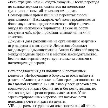
«Регистрация» или «Создать аккаунт». После перехода
по ссылке зеркала вы окажетесь на полностью
функциональном сайте казино «Аврора».
Полноценный прием пищи на перелетах любой
длительности. Пассажирам, чей полет продолжается
более двух часов, предоставляется выбор горячего
блюда из нескольких вариантов. Также на борту
доступны чай, кофе, прохладительные напитки и
алкоголь.
Документ дает разрешение на организацию азартных
игр на деньги в интернете. Лицензия обязывает
владельцев и администрацию Aurora Casino соблюдать
международные правила и местное законодательство.
Бесплатная версия отсутствует только за столами с
настоящими дилерами.
Есть предложения для новичков и постоянных
клиентов. Информацию о бонусах игроки найдут в
разделе «Акции», а также на баннерах, расположенных
на главной странице. В CatCasino у всех игроков есть
возможность играть бесплатно и без регистрации, но
только в демо версии игровых автоматов. У не
зарегистрированных игроков нет возможности
пополнять счет и играть на деньги.
VIP-программы с уровнями лояльности на сайте нет,